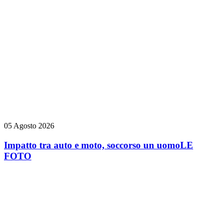
05 Agosto 2026
Impatto tra auto e moto, soccorso un uomo
LE
FOTO