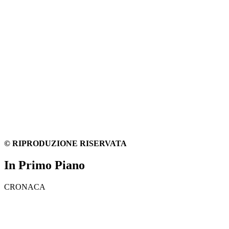
© RIPRODUZIONE RISERVATA
In Primo Piano
CRONACA