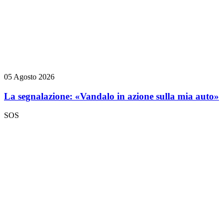
05 Agosto 2026
La segnalazione: «Vandalo in azione sulla mia auto»
SOS