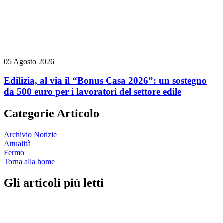
05 Agosto 2026
Edilizia, al via il “Bonus Casa 2026”: un sostegno
da 500 euro per i lavoratori del settore edile
Categorie Articolo
Archivio Notizie
Attualità
Fermo
Torna alla home
Gli articoli più letti