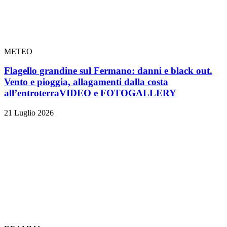
METEO
Flagello grandine sul Fermano: danni e black out.
Vento e pioggia, allagamenti dalla costa
all’entroterra
VIDEO e FOTOGALLERY
21 Luglio 2026