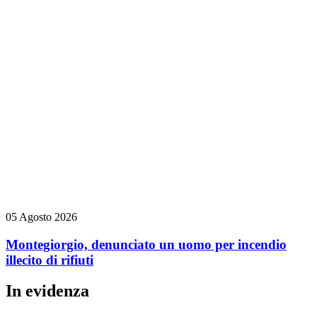
05 Agosto 2026
Montegiorgio, denunciato un uomo per incendio
illecito di rifiuti
In evidenza