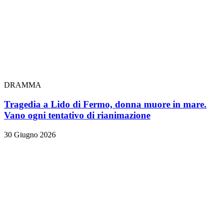
DRAMMA
Tragedia a Lido di Fermo, donna muore in mare.
Vano ogni tentativo di rianimazione
30 Giugno 2026