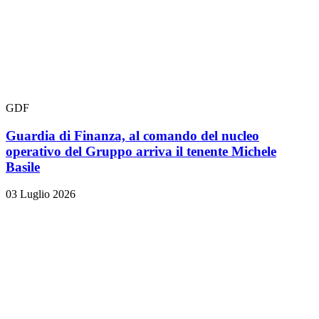
GDF
Guardia di Finanza, al comando del nucleo
operativo del Gruppo arriva il tenente Michele
Basile
03 Luglio 2026