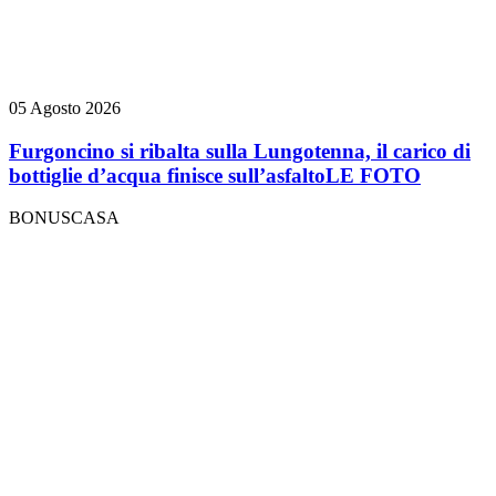
05 Agosto 2026
Furgoncino si ribalta sulla Lungotenna, il carico di
bottiglie d’acqua finisce sull’asfalto
LE FOTO
BONUSCASA