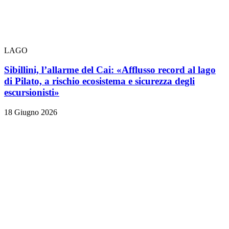
LAGO
Sibillini, l’allarme del Cai: «Afflusso record al lago
di Pilato, a rischio ecosistema e sicurezza degli
escursionisti»
18 Giugno 2026