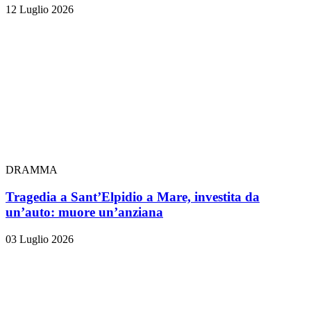
12 Luglio 2026
DRAMMA
Tragedia a Sant’Elpidio a Mare, investita da
un’auto: muore un’anziana
03 Luglio 2026