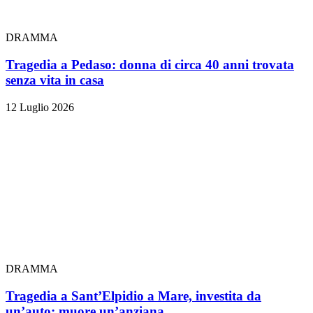
DRAMMA
Tragedia a Pedaso: donna di circa 40 anni trovata
senza vita in casa
12 Luglio 2026
DRAMMA
Tragedia a Sant’Elpidio a Mare, investita da
un’auto: muore un’anziana