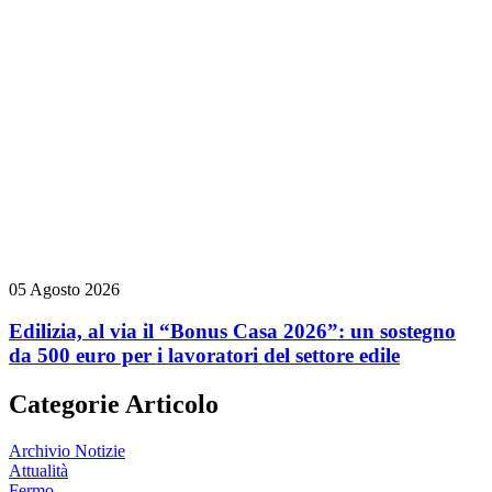
05 Agosto 2026
Edilizia, al via il “Bonus Casa 2026”: un sostegno
da 500 euro per i lavoratori del settore edile
Categorie Articolo
Archivio Notizie
Attualità
Fermo