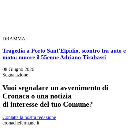
DRAMMA
Tragedia a Porto Sant’Elpidio, scontro tra auto e
moto: muore il 55enne Adriano Tirabassi
08 Giugno 2026
Segnalazione
Vuoi segnalare un avvenimento di
Cronaca o una notizia
di interesse del tuo Comune?
Contatta la nostra redazione
cronachefermane.it