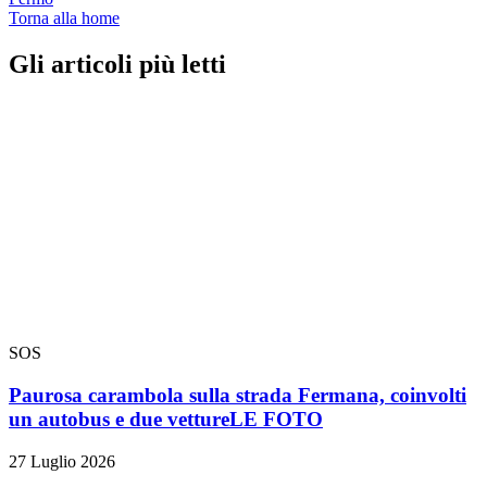
Torna alla home
Gli articoli più letti
SOS
Paurosa carambola sulla strada Fermana, coinvolti
un autobus e due vetture
LE FOTO
27 Luglio 2026