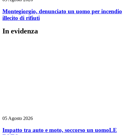
Montegiorgio, denunciato un uomo per incendio
illecito di rifiuti
In evidenza
05 Agosto 2026
Impatto tra auto e moto, soccorso un uomo
LE