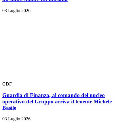
03 Luglio 2026
GDF
Guardia di Finanza, al comando del nucleo
operativo del Gruppo arriva il tenente Michele
Basile
03 Luglio 2026