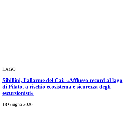
LAGO
Sibillini, l’allarme del Cai: «Afflusso record al lago
di Pilato, a rischio ecosistema e sicurezza degli
escursionisti»
18 Giugno 2026