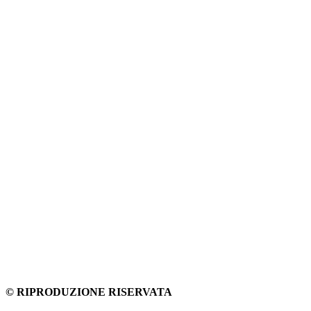
© RIPRODUZIONE RISERVATA