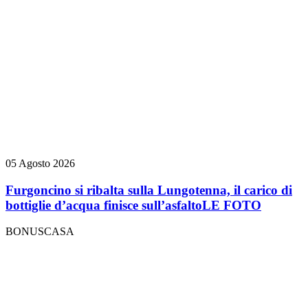
05 Agosto 2026
Furgoncino si ribalta sulla Lungotenna, il carico di
bottiglie d’acqua finisce sull’asfalto
LE FOTO
BONUSCASA