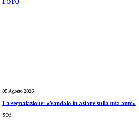
FOTO
05 Agosto 2026
La segnalazione: «Vandalo in azione sulla mia auto»
SOS