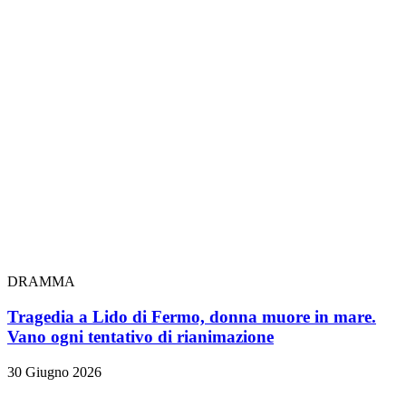
DRAMMA
Tragedia a Lido di Fermo, donna muore in mare.
Vano ogni tentativo di rianimazione
30 Giugno 2026