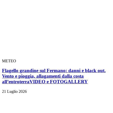
METEO
Flagello grandine sul Fermano: danni e black out.
Vento e pioggia, allagamenti dalla costa
all’entroterra
VIDEO e FOTOGALLERY
21 Luglio 2026