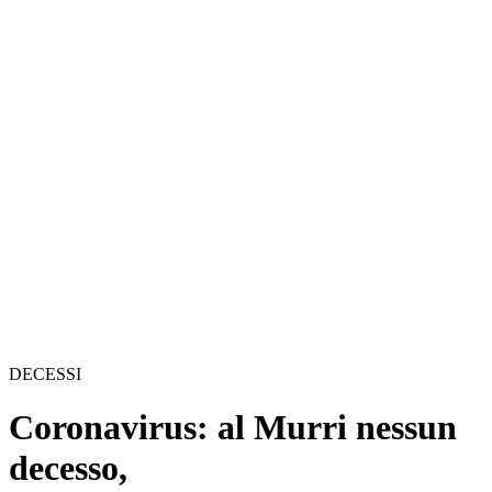
DECESSI
Coronavirus: al Murri nessun
decesso,