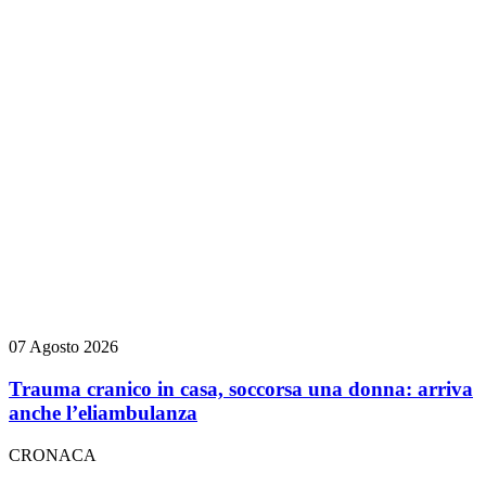
07 Agosto 2026
Trauma cranico in casa, soccorsa una donna: arriva
anche l’eliambulanza
CRONACA