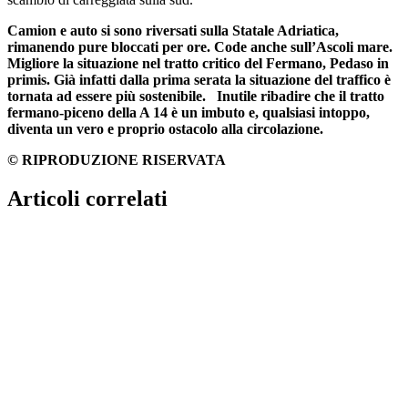
Camion e auto si sono riversati sulla Statale Adriatica,
rimanendo pure bloccati per ore. Code anche sull’Ascoli mare.
Migliore la situazione nel tratto critico del Fermano, Pedaso in
primis. Già infatti dalla prima serata la situazione del traffico è
tornata ad essere più sostenibile. Inutile ribadire che il tratto
fermano-piceno della A 14 è un imbuto e, qualsiasi intoppo,
diventa un vero e proprio ostacolo alla circolazione.
© RIPRODUZIONE RISERVATA
Articoli correlati