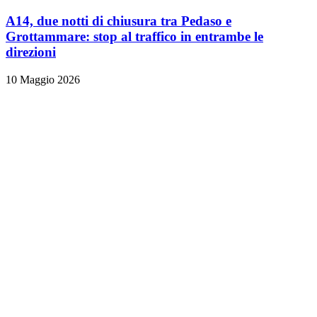
A14, due notti di chiusura tra Pedaso e
Grottammare: stop al traffico in entrambe le
direzioni
10 Maggio 2026