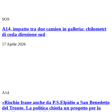
SOS
A14, impatto tra due camion in galleria: chilometri
di coda direzione sud
17 Aprile 2026
A14
«Rischio frane anche da P.S.Elpidio a San Benedetto
del Tronto. La politica chieda un progetto per la