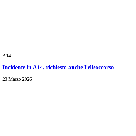
A14
Incidente in A14, richiesto anche l’elisoccorso
23 Marzo 2026