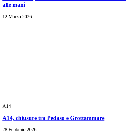
alle mani
12 Marzo 2026
A14
A14, chiusure tra Pedaso e Grottammare
28 Febbraio 2026