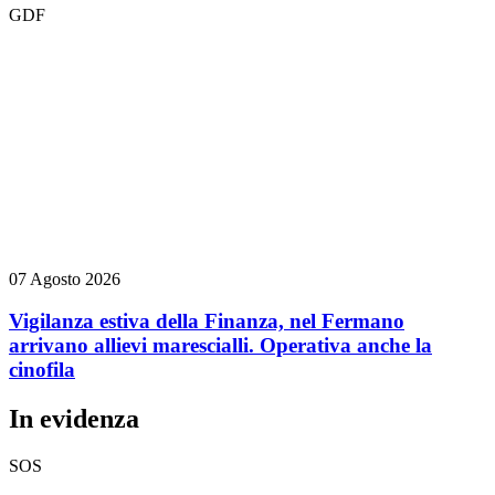
GDF
07 Agosto 2026
Vigilanza estiva della Finanza, nel Fermano
arrivano allievi marescialli. Operativa anche la
cinofila
In evidenza
SOS