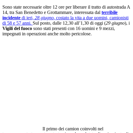
Sono state necessarie oltre 12 ore per liberare il tratto di autostrada A
14, tra San Benedetto e Grottammare, interessata dal
terribile
incidente
di ieri,
28 giugno
, costato la vita a due uomini, camionisti
di 58 e 57 anni.
Sul posto, dalle 12,30 all’1,30 di oggi (
29 giugno
), i
Vigili del fuoco
sono stati presenti con 16 uomini e 9 mezzi,
impegnati in operazioni anche molto pericolose.
Il primo dei camion coinvolti nel