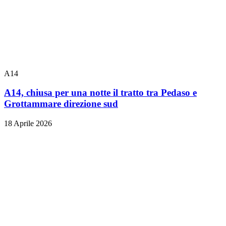
A14
A14, chiusa per una notte il tratto tra Pedaso e
Grottammare direzione sud
18 Aprile 2026