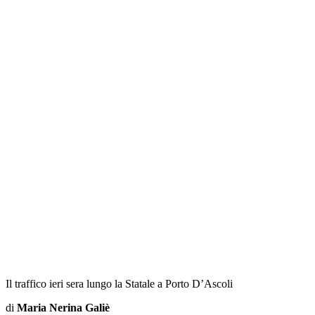
Il traffico ieri sera lungo la Statale a Porto D’Ascoli
di
Maria Nerina Galiè