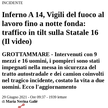
INCIDENTE
Inferno A 14, Vigili del fuoco al
lavoro fino a notte fonda:
traffico in tilt sulla Statale 16
(Il video)
GROTTAMMARE - Intervenuti con 9
mezzi e 16 uomini, i pompieri sono stati
impegnati nella messa in sicurezza del
tratto autostradale e dei camion coinvolti
nel tragico incidente, costato la vita a due
uomini. Ecco l'aggiornamento
29 Giugno 2021 - Ore 09:37
-
1939 letture
di
Maria Nerina Galiè