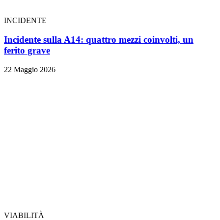
INCIDENTE
Incidente sulla A14: quattro mezzi coinvolti, un
ferito grave
22 Maggio 2026
VIABILITÀ