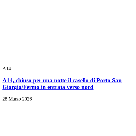
A14
A14, chiuso per una notte il casello di Porto San
Giorgio/Fermo in entrata verso nord
28 Marzo 2026