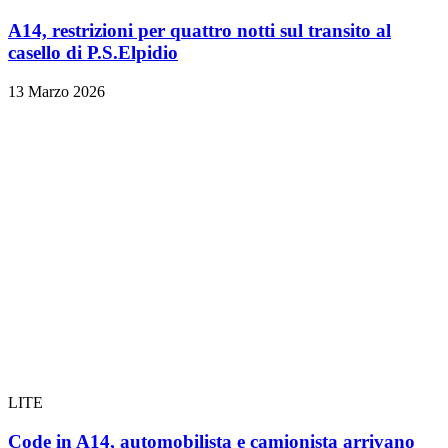
A14, restrizioni per quattro notti sul transito al
casello di P.S.Elpidio
13 Marzo 2026
LITE
Code in A14, automobilista e camionista arrivano