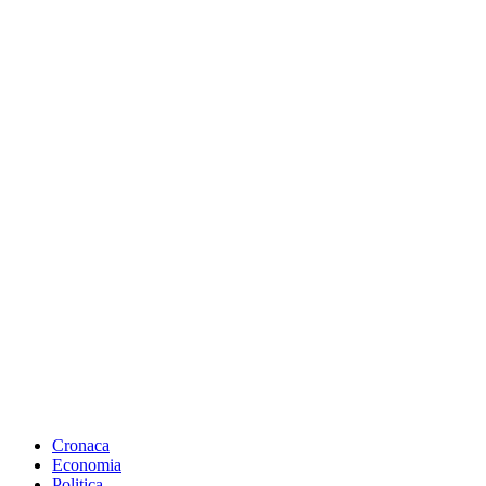
Cronaca
Economia
Politica