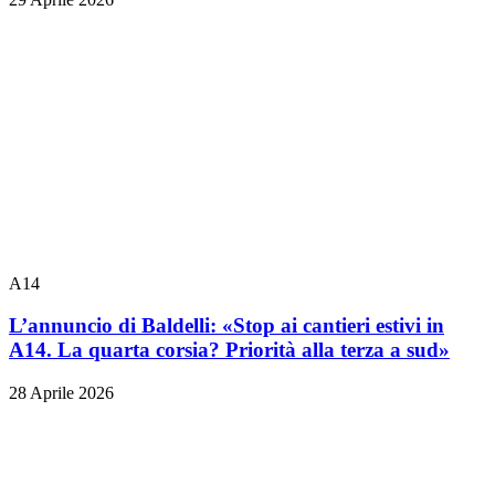
A14
L’annuncio di Baldelli: «Stop ai cantieri estivi in
A14. La quarta corsia? Priorità alla terza a sud»
28 Aprile 2026