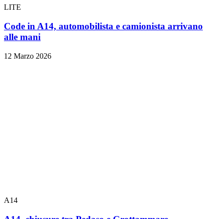
LITE
Code in A14, automobilista e camionista arrivano
alle mani
12 Marzo 2026
A14