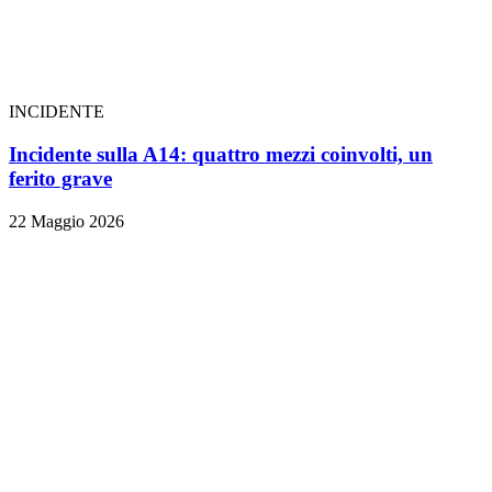
INCIDENTE
Incidente sulla A14: quattro mezzi coinvolti, un
ferito grave
22 Maggio 2026