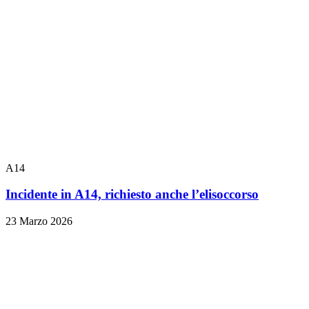
A14
Incidente in A14, richiesto anche l’elisoccorso
23 Marzo 2026