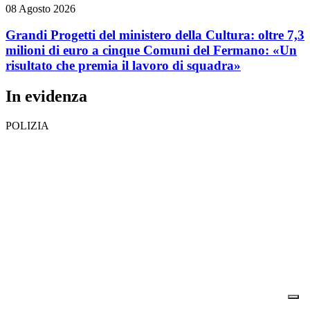
08 Agosto 2026
Grandi Progetti del ministero della Cultura: oltre 7,3
milioni di euro a cinque Comuni del Fermano: «Un
risultato che premia il lavoro di squadra»
In evidenza
POLIZIA