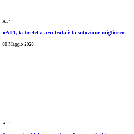
A14
«A14, la bretella arretrata è la soluzione migliore»
08 Maggio 2026
A14