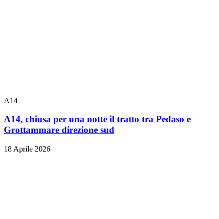
A14
A14, chiusa per una notte il tratto tra Pedaso e
Grottammare direzione sud
18 Aprile 2026