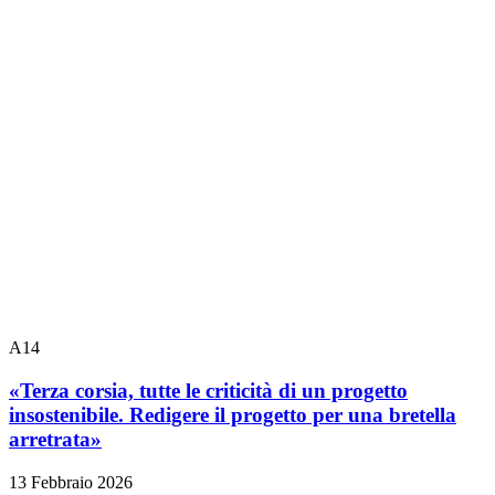
A14
«Terza corsia, tutte le criticità di un progetto
insostenibile. Redigere il progetto per una bretella
arretrata»
13 Febbraio 2026