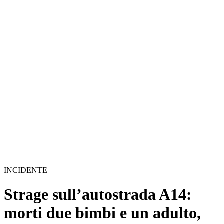
INCIDENTE
Strage sull’autostrada A14:
morti due bimbi e un adulto,