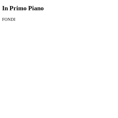
In Primo Piano
FONDI