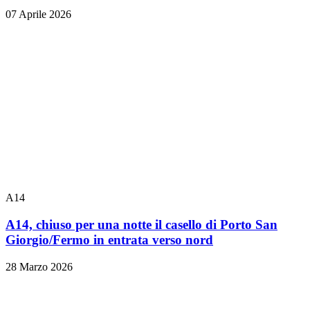
07 Aprile 2026
A14
A14, chiuso per una notte il casello di Porto San
Giorgio/Fermo in entrata verso nord
28 Marzo 2026