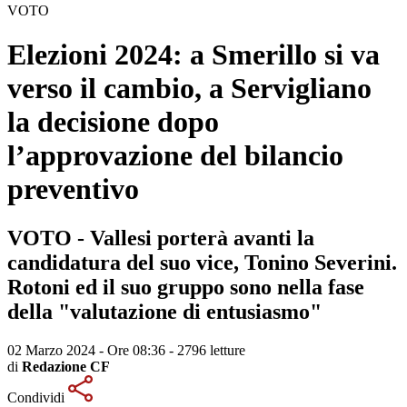
VOTO
Elezioni 2024: a Smerillo si va
verso il cambio, a Servigliano
la decisione dopo
l’approvazione del bilancio
preventivo
VOTO - Vallesi porterà avanti la
candidatura del suo vice, Tonino Severini.
Rotoni ed il suo gruppo sono nella fase
della "valutazione di entusiasmo"
02 Marzo 2024 - Ore 08:36
-
2796 letture
di
Redazione CF
Condividi