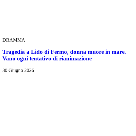
DRAMMA
Tragedia a Lido di Fermo, donna muore in mare.
Vano ogni tentativo di rianimazione
30 Giugno 2026