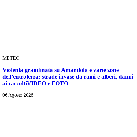
METEO
Violenta grandinata su Amandola e varie zone
dell’entroterra: strade invase da rami e alberi, danni
ai raccolti
VIDEO e FOTO
06 Agosto 2026