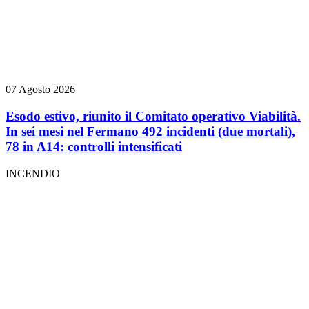
07 Agosto 2026
Esodo estivo, riunito il Comitato operativo Viabilità.
In sei mesi nel Fermano 492 incidenti (due mortali),
78 in A14: controlli intensificati
INCENDIO