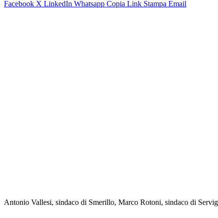
Facebook
X
LinkedIn
Whatsapp
Copia Link
Stampa
Email
Antonio Vallesi, sindaco di Smerillo, Marco Rotoni, sindaco di Servig