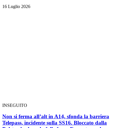
16 Luglio 2026
INSEGUITO
Non si ferma all’alt in A14, sfonda la barriera
Telepass, incidente sulla SS16. Bloccato dalla