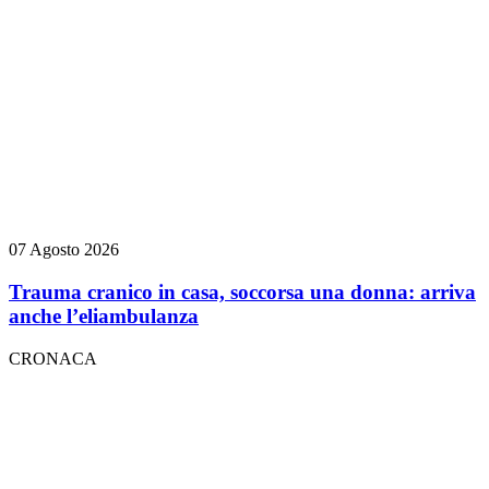
07 Agosto 2026
Trauma cranico in casa, soccorsa una donna: arriva
anche l’eliambulanza
CRONACA