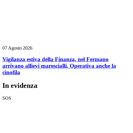
07 Agosto 2026
Vigilanza estiva della Finanza, nel Fermano
arrivano allievi marescialli. Operativa anche la
cinofila
In evidenza
SOS