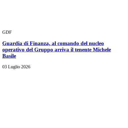
GDF
Guardia di Finanza, al comando del nucleo
operativo del Gruppo arriva il tenente Michele
Basile
03 Luglio 2026