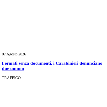
07 Agosto 2026
Fermati senza documenti, i Carabinieri denunciano
due uomini
TRAFFICO