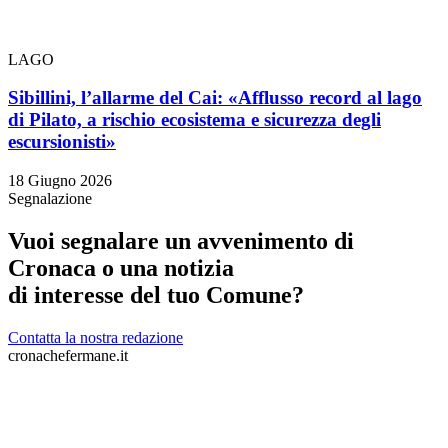
LAGO
Sibillini, l’allarme del Cai: «Afflusso record al lago
di Pilato, a rischio ecosistema e sicurezza degli
escursionisti»
18 Giugno 2026
Segnalazione
Vuoi segnalare un avvenimento di
Cronaca o una notizia
di interesse del tuo Comune?
Contatta la nostra redazione
cronachefermane.it