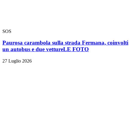
SOS
Paurosa carambola sulla strada Fermana, coinvolti
un autobus e due vetture
LE FOTO
27 Luglio 2026