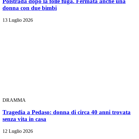
Polstrada dopo la folle fuga. Fermata anche una
donna con due bimbi
13 Luglio 2026
DRAMMA
Tragedia a Pedaso: donna di circa 40 anni trovata
senza vita in casa
12 Luglio 2026