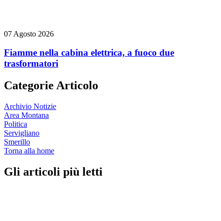
07 Agosto 2026
Fiamme nella cabina elettrica, a fuoco due
trasformatori
Categorie Articolo
Archivio Notizie
Area Montana
Politica
Servigliano
Smerillo
Torna alla home
Gli articoli più letti