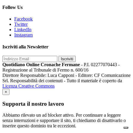
Follow Us
Facebook
Twitter
LinkedIn
Instagram
Iscriviti alla Newsletter
Iscriviti
Quotidiano Online Cronache Fermane
- P.I. 02277070443 -
Registrazione al Tribunale di Fermo n. 600/16
Direttore Responsabile: Luca Capponi - Editore: CF Comunicazione
Srl. Responsabilità dei contenuti - Tutto il materiale è coperto da
Licenza Creative Commons
×
Supporta il nostro lavoro
Abbiamo rilevato un ad blocker attivo. Per continuare a leggere
senza interruzioni e supportare il sito, ti chiediamo di disattivarlo o
inserire questo dominio tra le eccezioni.