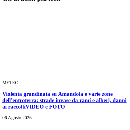
METEO
Violenta grandinata su Amandola e varie zone
dell’entroterra: strade invase da rami e alberi, danni
ai raccolti
VIDEO e FOTO
06 Agosto 2026