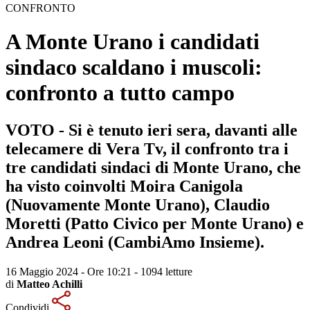
CONFRONTO
A Monte Urano i candidati
sindaco scaldano i muscoli:
confronto a tutto campo
VOTO - Si è tenuto ieri sera, davanti alle
telecamere di Vera Tv, il confronto tra i
tre candidati sindaci di Monte Urano, che
ha visto coinvolti Moira Canigola
(Nuovamente Monte Urano), Claudio
Moretti (Patto Civico per Monte Urano) e
Andrea Leoni (CambiAmo Insieme).
16 Maggio 2024 - Ore 10:21
-
1094 letture
di
Matteo Achilli
Condividi