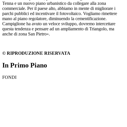
Tenna e un nuovo piano urbanistico da collegare alla zona
commerciale. Per il paese alto, abbiamo in mente di migliorare i
parchi pubblici ed incentivare il fotovoltaico. Vogliamo rimettere
mano al piano regolatore, diminuendo la cementificazione.
Campiglione ha avuto un veloce sviluppo, dovremo intercettare
questa tendenza e pensare ad un ampliamento di Triangolo, ma
anche di zona San Pietro».
© RIPRODUZIONE RISERVATA
In Primo Piano
FONDI