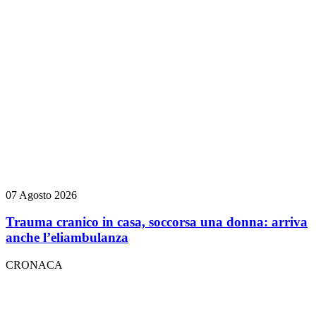
07 Agosto 2026
Trauma cranico in casa, soccorsa una donna: arriva
anche l’eliambulanza
CRONACA