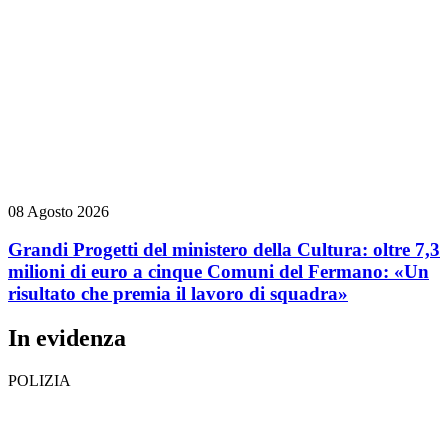
08 Agosto 2026
Grandi Progetti del ministero della Cultura: oltre 7,3
milioni di euro a cinque Comuni del Fermano: «Un
risultato che premia il lavoro di squadra»
In evidenza
POLIZIA