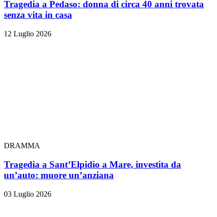
Tragedia a Pedaso: donna di circa 40 anni trovata
senza vita in casa
12 Luglio 2026
DRAMMA
Tragedia a Sant’Elpidio a Mare, investita da
un’auto: muore un’anziana
03 Luglio 2026