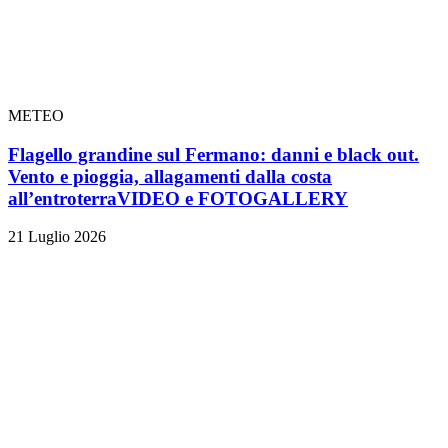
METEO
Flagello grandine sul Fermano: danni e black out.
Vento e pioggia, allagamenti dalla costa
all’entroterra
VIDEO e FOTOGALLERY
21 Luglio 2026