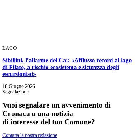
LAGO
Sibillini, l’allarme del Cai: «Afflusso record al lago
di Pilato, a rischio ecosistema e sicurezza degli
escursionisti»
18 Giugno 2026
Segnalazione
Vuoi segnalare un avvenimento di
Cronaca o una notizia
di interesse del tuo Comune?
Contatta la nostra redazione