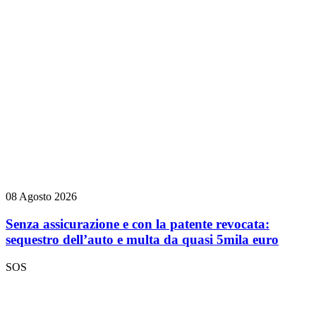
08 Agosto 2026
Senza assicurazione e con la patente revocata:
sequestro dell’auto e multa da quasi 5mila euro
SOS