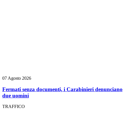
07 Agosto 2026
Fermati senza documenti, i Carabinieri denunciano
due uomini
TRAFFICO