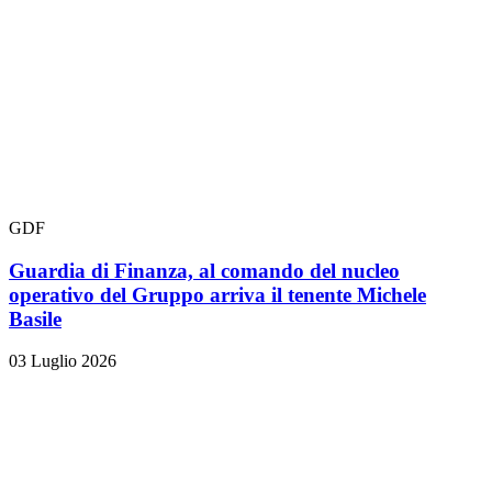
GDF
Guardia di Finanza, al comando del nucleo
operativo del Gruppo arriva il tenente Michele
Basile
03 Luglio 2026