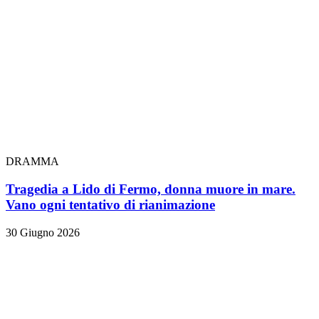
DRAMMA
Tragedia a Lido di Fermo, donna muore in mare.
Vano ogni tentativo di rianimazione
30 Giugno 2026