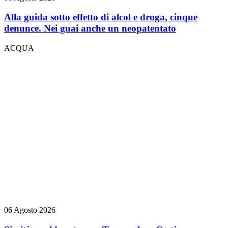
Alla guida sotto effetto di alcol e droga, cinque
denunce. Nei guai anche un neopatentato
ACQUA
06 Agosto 2026