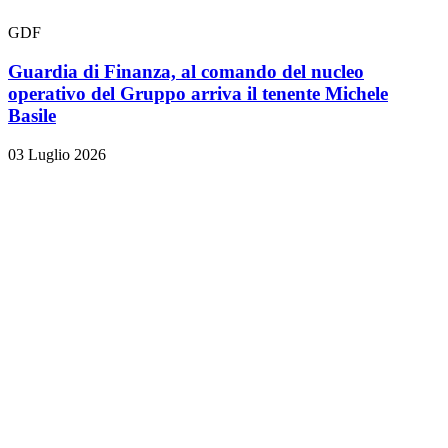
GDF
Guardia di Finanza, al comando del nucleo
operativo del Gruppo arriva il tenente Michele
Basile
03 Luglio 2026