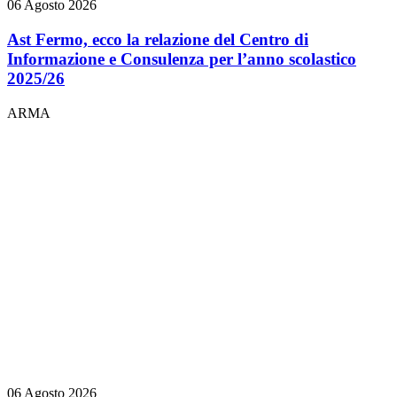
06 Agosto 2026
Ast Fermo, ecco la relazione del Centro di
Informazione e Consulenza per l’anno scolastico
2025/26
ARMA
06 Agosto 2026