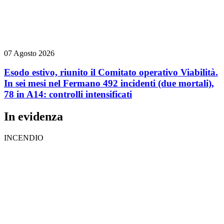
07 Agosto 2026
Esodo estivo, riunito il Comitato operativo Viabilità.
In sei mesi nel Fermano 492 incidenti (due mortali),
78 in A14: controlli intensificati
In evidenza
INCENDIO