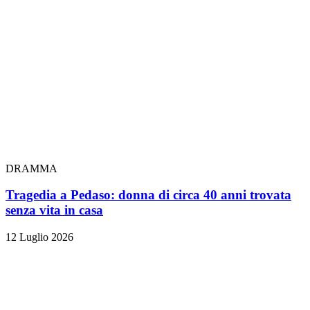
DRAMMA
Tragedia a Pedaso: donna di circa 40 anni trovata
senza vita in casa
12 Luglio 2026