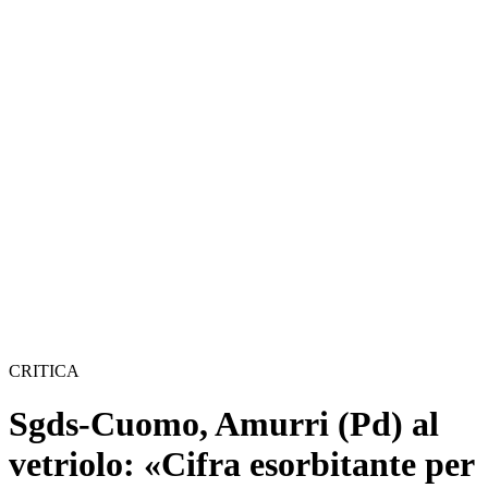
CRITICA
Sgds-Cuomo, Amurri (Pd) al
vetriolo: «Cifra esorbitante per