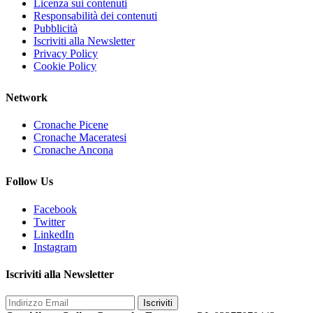
Licenza sui contenuti
Responsabilità dei contenuti
Pubblicità
Iscriviti alla Newsletter
Privacy Policy
Cookie Policy
Network
Cronache Picene
Cronache Maceratesi
Cronache Ancona
Follow Us
Facebook
Twitter
LinkedIn
Instagram
Iscriviti alla Newsletter
Iscriviti