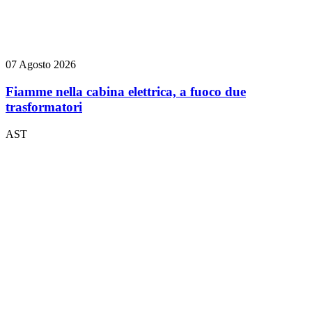
07 Agosto 2026
Fiamme nella cabina elettrica, a fuoco due
trasformatori
AST