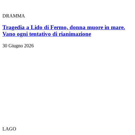
DRAMMA
Tragedia a Lido di Fermo, donna muore in mare.
Vano ogni tentativo di rianimazione
30 Giugno 2026
LAGO