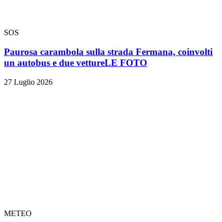
SOS
Paurosa carambola sulla strada Fermana, coinvolti
un autobus e due vetture
LE FOTO
27 Luglio 2026
METEO