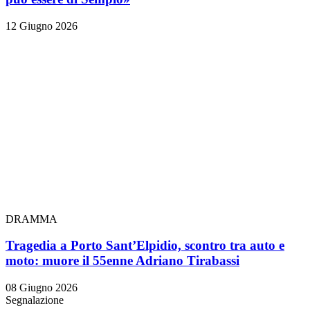
12 Giugno 2026
DRAMMA
Tragedia a Porto Sant’Elpidio, scontro tra auto e
moto: muore il 55enne Adriano Tirabassi
08 Giugno 2026
Segnalazione