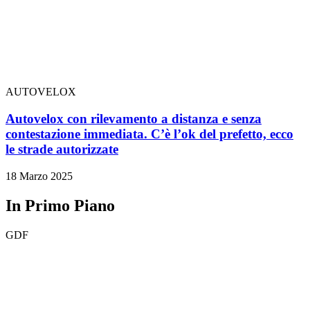
AUTOVELOX
Autovelox con rilevamento a distanza e senza
contestazione immediata. C’è l’ok del prefetto, ecco
le strade autorizzate
18 Marzo 2025
In Primo Piano
GDF