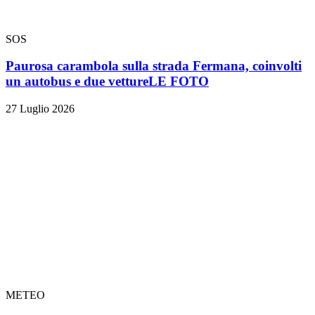
SOS
Paurosa carambola sulla strada Fermana, coinvolti
un autobus e due vetture
LE FOTO
27 Luglio 2026
METEO