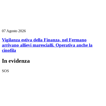
07 Agosto 2026
Vigilanza estiva della Finanza, nel Fermano
arrivano allievi marescialli. Operativa anche la
cinofila
In evidenza
SOS