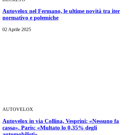
Autovelox nel Fermano, le ultime novità tra iter
normativo e polemiche
02 Aprile 2025
AUTOVELOX
Autovelox in via Collina, Vesprini: «Nessuno fa
cassa». Paris: «Multato lo 0,35% degli
automobilisti»