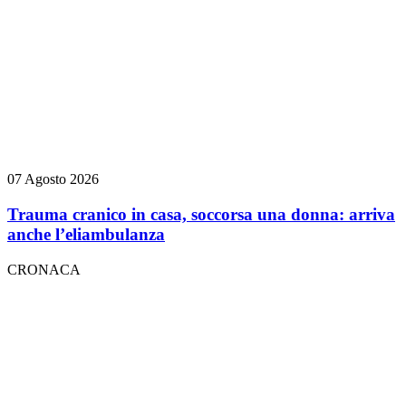
07 Agosto 2026
Trauma cranico in casa, soccorsa una donna: arriva
anche l’eliambulanza
CRONACA