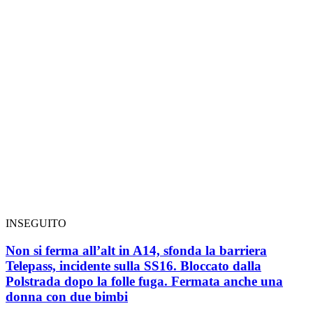
INSEGUITO
Non si ferma all’alt in A14, sfonda la barriera
Telepass, incidente sulla SS16. Bloccato dalla
Polstrada dopo la folle fuga. Fermata anche una
donna con due bimbi