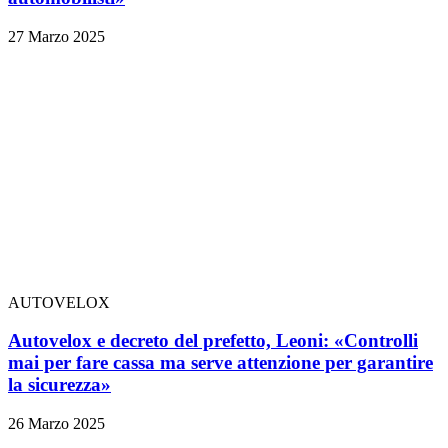
27 Marzo 2025
AUTOVELOX
Autovelox e decreto del prefetto, Leoni: «Controlli
mai per fare cassa ma serve attenzione per garantire
la sicurezza»
26 Marzo 2025