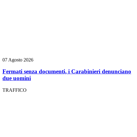
07 Agosto 2026
Fermati senza documenti, i Carabinieri denunciano
due uomini
TRAFFICO