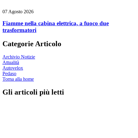
07 Agosto 2026
Fiamme nella cabina elettrica, a fuoco due
trasformatori
Categorie Articolo
Archivio Notizie
Attualità
Autovelox
Pedaso
Torna alla home
Gli articoli più letti