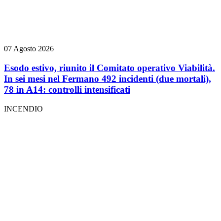
07 Agosto 2026
Esodo estivo, riunito il Comitato operativo Viabilità.
In sei mesi nel Fermano 492 incidenti (due mortali),
78 in A14: controlli intensificati
INCENDIO