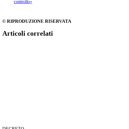
controllo»
© RIPRODUZIONE RISERVATA
Articoli correlati
DECRETO