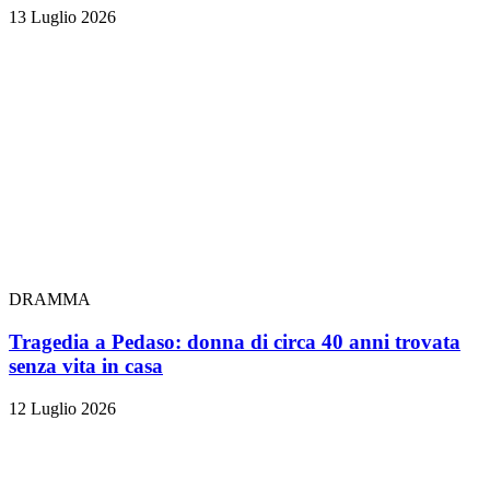
13 Luglio 2026
DRAMMA
Tragedia a Pedaso: donna di circa 40 anni trovata
senza vita in casa
12 Luglio 2026