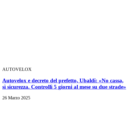
AUTOVELOX
Autovelox e decreto del prefetto, Ubaldi: «No cassa,
sì sicurezza. Controlli 5 giorni al mese su due strade»
26 Marzo 2025