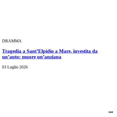
DRAMMA
Tragedia a Sant’Elpidio a Mare, investita da
un’auto: muore un’anziana
03 Luglio 2026