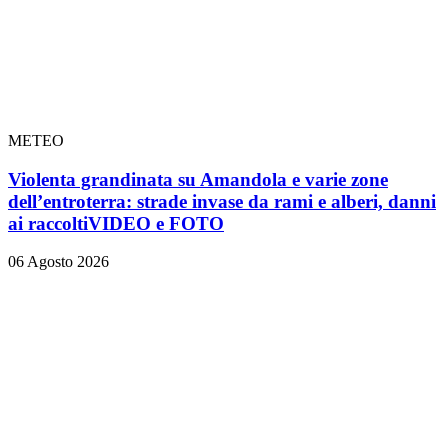
METEO
Violenta grandinata su Amandola e varie zone
dell’entroterra: strade invase da rami e alberi, danni
ai raccolti
VIDEO e FOTO
06 Agosto 2026