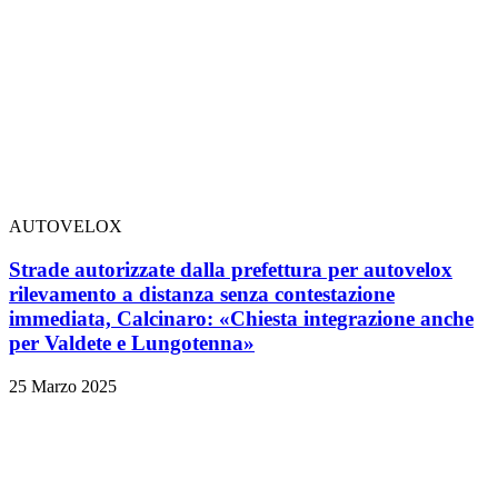
AUTOVELOX
Strade autorizzate dalla prefettura per autovelox
rilevamento a distanza senza contestazione
immediata, Calcinaro: «Chiesta integrazione anche
per Valdete e Lungotenna»
25 Marzo 2025