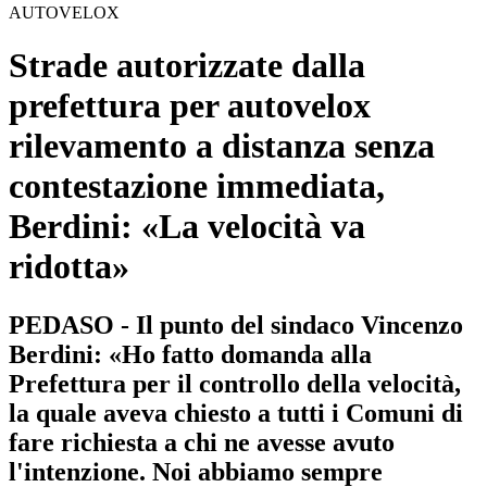
AUTOVELOX
Strade autorizzate dalla
prefettura per autovelox
rilevamento a distanza senza
contestazione immediata,
Berdini: «La velocità va
ridotta»
PEDASO - Il punto del sindaco Vincenzo
Berdini: «Ho fatto domanda alla
Prefettura per il controllo della velocità,
la quale aveva chiesto a tutti i Comuni di
fare richiesta a chi ne avesse avuto
l'intenzione. Noi abbiamo sempre