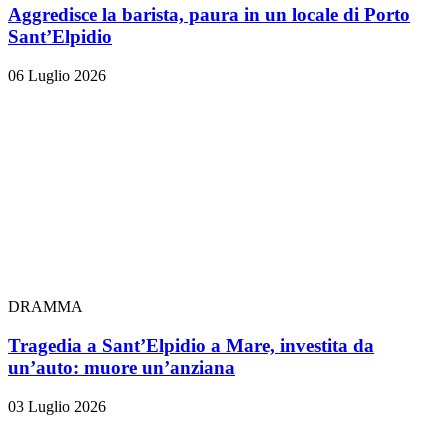
Aggredisce la barista, paura in un locale di Porto
Sant’Elpidio
06 Luglio 2026
DRAMMA
Tragedia a Sant’Elpidio a Mare, investita da
un’auto: muore un’anziana
03 Luglio 2026