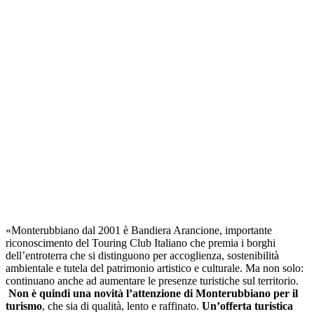
«Monterubbiano dal 2001 è Bandiera Arancione, importante
riconoscimento del Touring Club Italiano che premia i borghi
dell’entroterra che si distinguono per accoglienza, sostenibilità
ambientale e tutela del patrimonio artistico e culturale. Ma non solo:
continuano anche ad aumentare le presenze turistiche sul territorio.
Non è quindi una novità l’attenzione di Monterubbiano per il
turismo
, che sia di qualità, lento e raffinato.
Un’offerta turistica