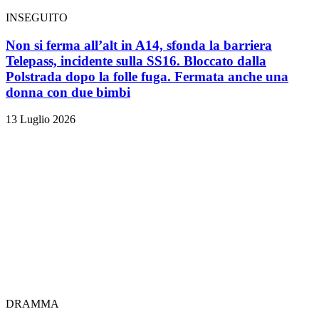
INSEGUITO
Non si ferma all’alt in A14, sfonda la barriera
Telepass, incidente sulla SS16. Bloccato dalla
Polstrada dopo la folle fuga. Fermata anche una
donna con due bimbi
13 Luglio 2026
DRAMMA