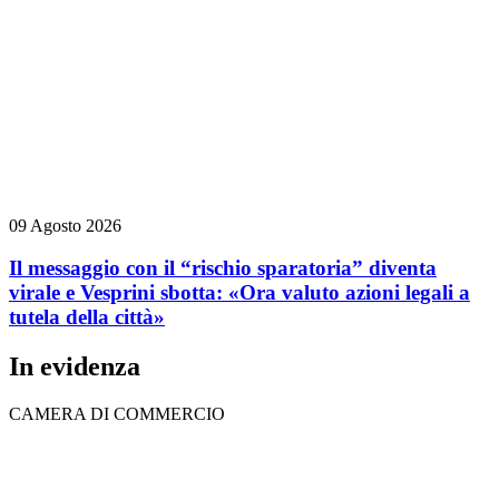
09 Agosto 2026
Il messaggio con il “rischio sparatoria” diventa
virale e Vesprini sbotta: «Ora valuto azioni legali a
tutela della città»
In evidenza
CAMERA DI COMMERCIO