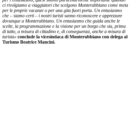
ci rivolgiamo a viaggiatori che scelgono Monterubbiano come meta
per le proprie vacanze o per una gita fuori porta. Un entusiasmo
che – siamo certi – i nostri turisti sanno riconoscere e apprezzare
dovunque a Monterubbiano. Un entusiasmo che guida anche le
scelte, la programmazione e la visione per un borgo che sia, prima
di tutto, a misura di cittadino e, di conseguenza, anche a misura di
turista»
conclude la vicesindaca di Monterubbiano con delega al
Turismo Beatrice Mancini.