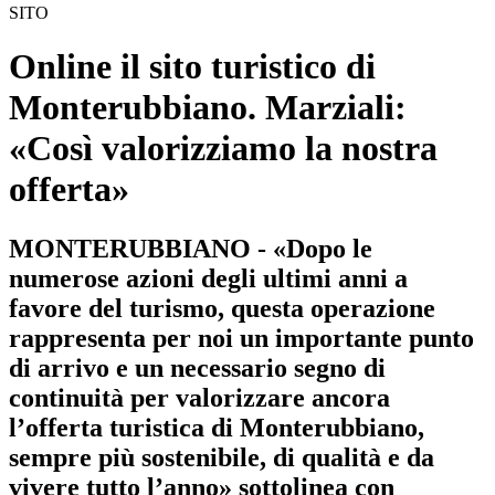
SITO
Online il sito turistico di
Monterubbiano. Marziali:
«Così valorizziamo la nostra
offerta»
MONTERUBBIANO - «Dopo le
numerose azioni degli ultimi anni a
favore del turismo, questa operazione
rappresenta per noi un importante punto
di arrivo e un necessario segno di
continuità per valorizzare ancora
l’offerta turistica di Monterubbiano,
sempre più sostenibile, di qualità e da
vivere tutto l’anno» sottolinea con