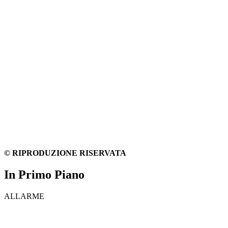
© RIPRODUZIONE RISERVATA
In Primo Piano
ALLARME