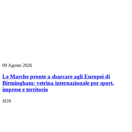
09 Agosto 2026
Le Marche pronte a sbarcare agli Europei di
Birmingham: vetrina internazionale per sport,
imprese e territorio
SOS