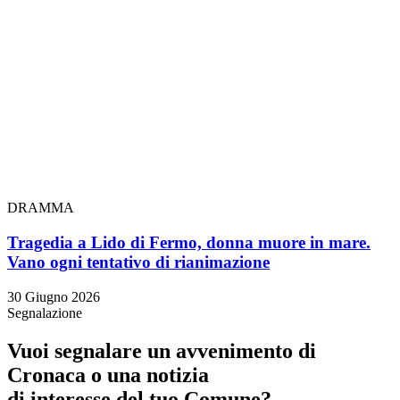
DRAMMA
Tragedia a Lido di Fermo, donna muore in mare.
Vano ogni tentativo di rianimazione
30 Giugno 2026
Segnalazione
Vuoi segnalare un avvenimento di
Cronaca o una notizia
di interesse del tuo Comune?