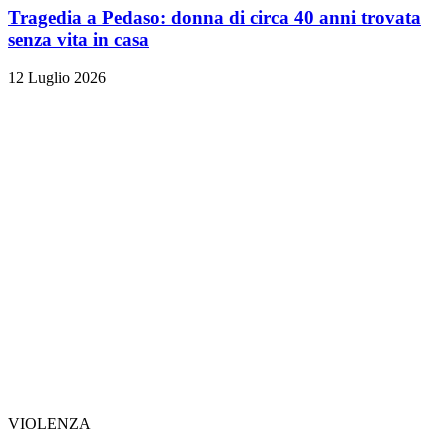
Tragedia a Pedaso: donna di circa 40 anni trovata
senza vita in casa
12 Luglio 2026
VIOLENZA