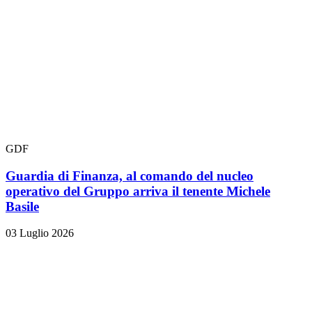
GDF
Guardia di Finanza, al comando del nucleo
operativo del Gruppo arriva il tenente Michele
Basile
03 Luglio 2026