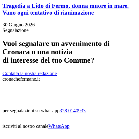
Tragedia a Lido di Fermo, donna muore in mare.
Vano ogni tentativo di rianimazione
30 Giugno 2026
Segnalazione
Vuoi segnalare un avvenimento di
Cronaca o una notizia
di interesse del tuo Comune?
Contatta la nostra redazione
cronachefermane.it
per segnalazioni su whatsapp
328.0140933
iscriviti al nostro canale
WhatsApp