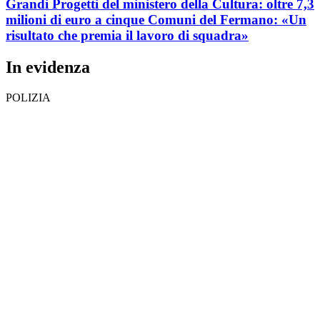
Grandi Progetti del ministero della Cultura: oltre 7,3
milioni di euro a cinque Comuni del Fermano: «Un
risultato che premia il lavoro di squadra»
In evidenza
POLIZIA