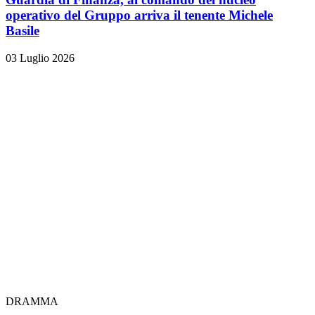
operativo del Gruppo arriva il tenente Michele
Basile
03 Luglio 2026
DRAMMA