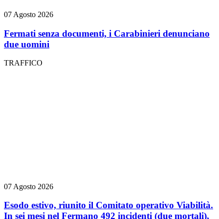
07 Agosto 2026
Fermati senza documenti, i Carabinieri denunciano
due uomini
TRAFFICO
07 Agosto 2026
Esodo estivo, riunito il Comitato operativo Viabilità.
In sei mesi nel Fermano 492 incidenti (due mortali),