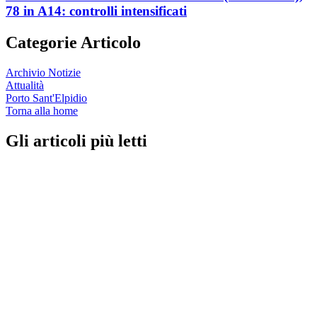
78 in A14: controlli intensificati
Categorie Articolo
Archivio Notizie
Attualità
Porto Sant'Elpidio
Torna alla home
Gli articoli più letti