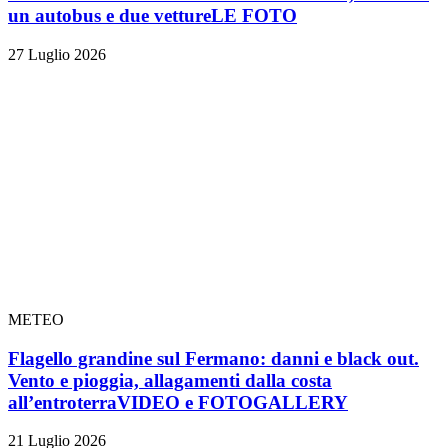
un autobus e due vetture
LE FOTO
27 Luglio 2026
METEO
Flagello grandine sul Fermano: danni e black out.
Vento e pioggia, allagamenti dalla costa
all’entroterra
VIDEO e FOTOGALLERY
21 Luglio 2026