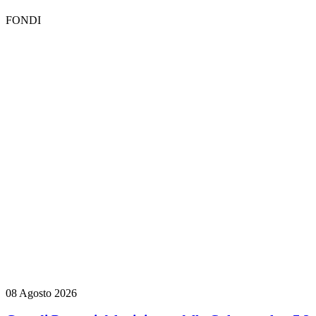
FONDI
08 Agosto 2026