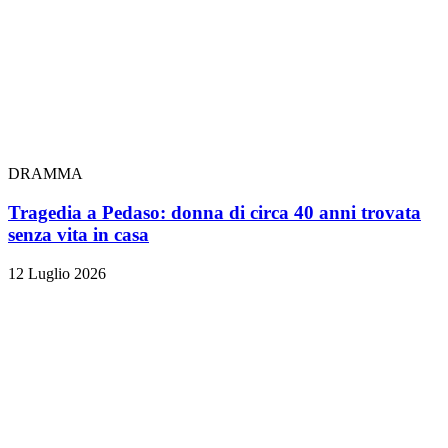
DRAMMA
Tragedia a Pedaso: donna di circa 40 anni trovata
senza vita in casa
12 Luglio 2026