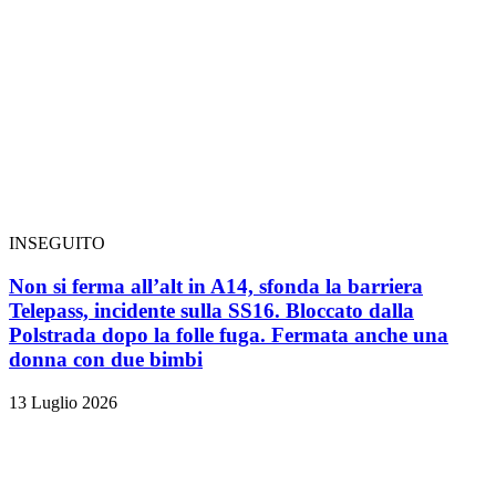
INSEGUITO
Non si ferma all’alt in A14, sfonda la barriera
Telepass, incidente sulla SS16. Bloccato dalla
Polstrada dopo la folle fuga. Fermata anche una
donna con due bimbi
13 Luglio 2026