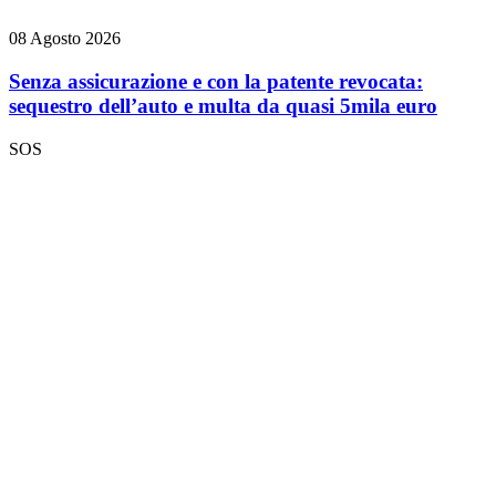
08 Agosto 2026
Senza assicurazione e con la patente revocata:
sequestro dell’auto e multa da quasi 5mila euro
SOS