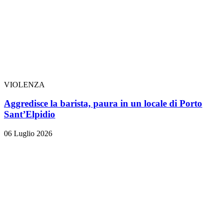
VIOLENZA
Aggredisce la barista, paura in un locale di Porto
Sant’Elpidio
06 Luglio 2026