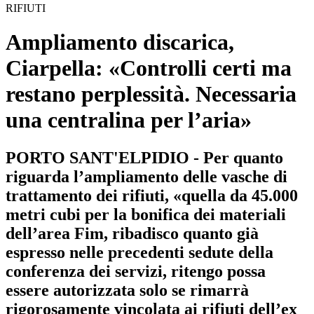
RIFIUTI
Ampliamento discarica,
Ciarpella: «Controlli certi ma
restano perplessità. Necessaria
una centralina per l’aria»
PORTO SANT'ELPIDIO - Per quanto
riguarda l’ampliamento delle vasche di
trattamento dei rifiuti, «quella da 45.000
metri cubi per la bonifica dei materiali
dell’area Fim, ribadisco quanto già
espresso nelle precedenti sedute della
conferenza dei servizi, ritengo possa
essere autorizzata solo se rimarrà
rigorosamente vincolata ai rifiuti dell’ex