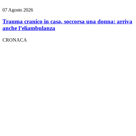
07 Agosto 2026
Trauma cranico in casa, soccorsa una donna: arriva
anche l’eliambulanza
CRONACA