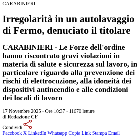
CARABINIERI
Irregolarità in un autolavaggio
di Fermo, denuciato il titolare
CARABINIERI - Le Forze dell'ordine
hanno riscontrato gravi violazioni in
materia di salute e sicurezza sul lavoro, in
particolare riguardo alla prevenzione dei
rischi di elettrocuzione, alla idoneità dei
dispositivi antincendio e alle condizioni
dei locali di lavoro
17 Novembre 2025 - Ore 10:37
-
11670 letture
di
Redazione CF
Condividi
Facebook
X
LinkedIn
Whatsapp
Copia Link
Stampa
Email