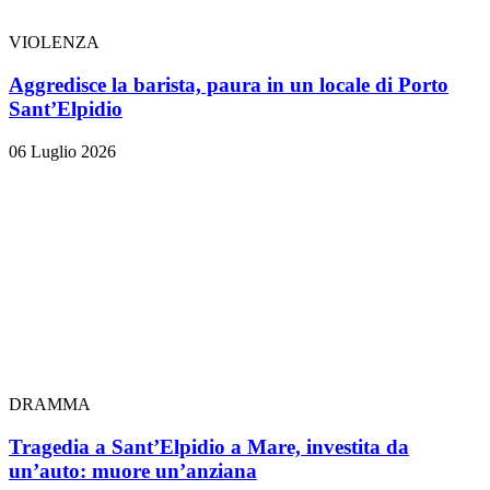
VIOLENZA
Aggredisce la barista, paura in un locale di Porto
Sant’Elpidio
06 Luglio 2026
DRAMMA
Tragedia a Sant’Elpidio a Mare, investita da
un’auto: muore un’anziana