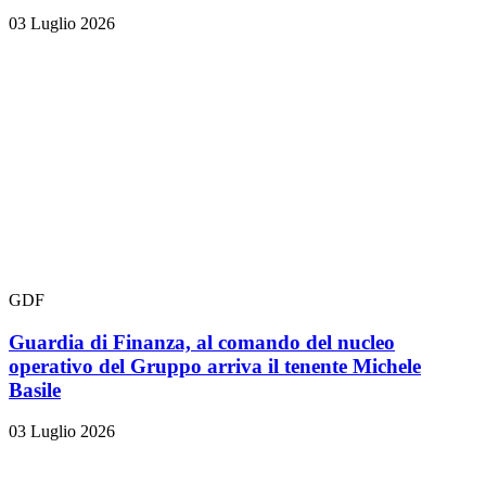
03 Luglio 2026
GDF
Guardia di Finanza, al comando del nucleo
operativo del Gruppo arriva il tenente Michele
Basile
03 Luglio 2026