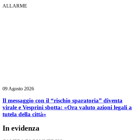
ALLARME
09 Agosto 2026
Il messaggio con il “rischio sparatoria” diventa
virale e Vesprini sbotta: «Ora valuto azioni legali a
tutela della città»
In evidenza