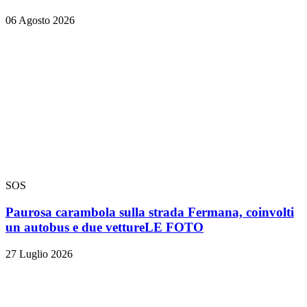
06 Agosto 2026
SOS
Paurosa carambola sulla strada Fermana, coinvolti
un autobus e due vetture
LE FOTO
27 Luglio 2026