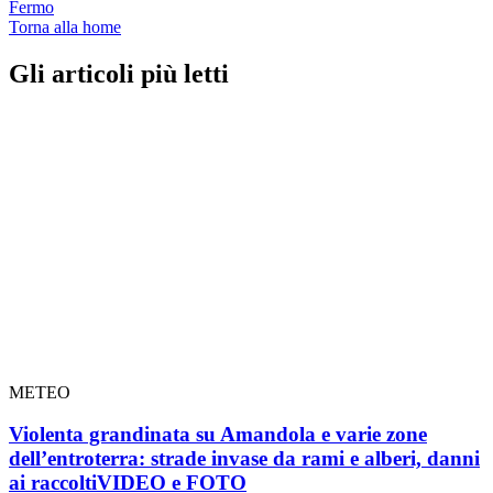
Fermo
Torna alla home
Gli articoli più letti
METEO
Violenta grandinata su Amandola e varie zone
dell’entroterra: strade invase da rami e alberi, danni
ai raccolti
VIDEO e FOTO