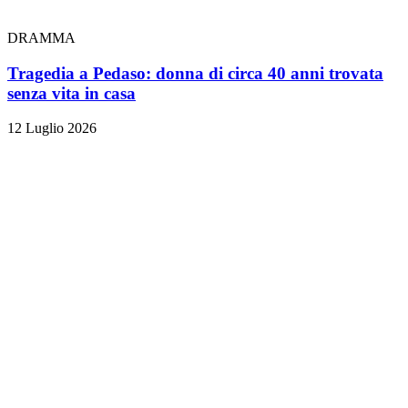
DRAMMA
Tragedia a Pedaso: donna di circa 40 anni trovata
senza vita in casa
12 Luglio 2026