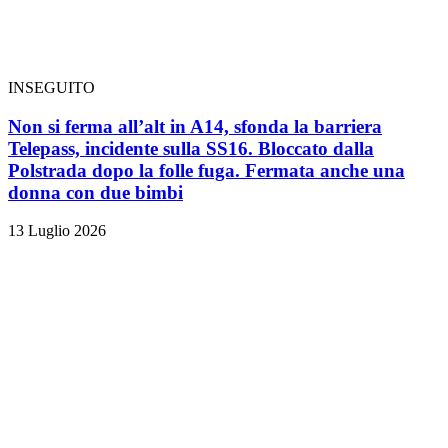
INSEGUITO
Non si ferma all’alt in A14, sfonda la barriera
Telepass, incidente sulla SS16. Bloccato dalla
Polstrada dopo la folle fuga. Fermata anche una
donna con due bimbi
13 Luglio 2026