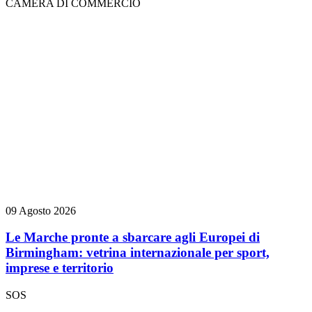
CAMERA DI COMMERCIO
09 Agosto 2026
Le Marche pronte a sbarcare agli Europei di
Birmingham: vetrina internazionale per sport,
imprese e territorio
SOS