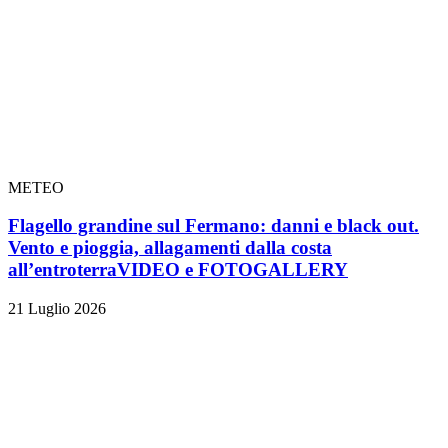
METEO
Flagello grandine sul Fermano: danni e black out.
Vento e pioggia, allagamenti dalla costa
all’entroterra
VIDEO e FOTOGALLERY
21 Luglio 2026