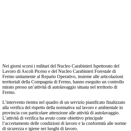
Nei giorni scorsi i militari del Nucleo Carabinieri Ispettorato del
Lavoro di Ascoli Piceno e del Nucleo Carabinieri Forestale di
Fermo unitamente al Reparto Operativo, insieme alle articolazioni
territoriali della Compagnia di Fermo, hanno eseguito un controllo
mirato presso un’attività di autolavaggio situata nel territorio di
Fermo.
L’intervento rientra nel quadro di un servizio pianificato finalizzato
alla verifica del rispetto della normativa sul lavoro e ambientale in
provincia con particolare attenzione alle attività di autolavaggio.
L’attività di verifica ha avuto come obiettivo principale
l’accertamento delle condizioni di lavoro e la conformità alle norme
di sicurezza e igiene nei luoghi di lavoro.