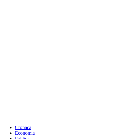
Cronaca
Economia
Politica