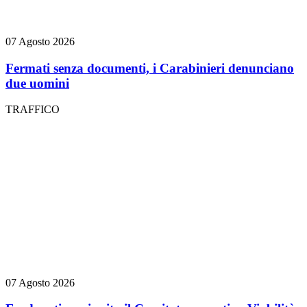
07 Agosto 2026
Fermati senza documenti, i Carabinieri denunciano
due uomini
TRAFFICO
07 Agosto 2026