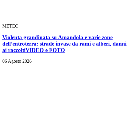
METEO
Violenta grandinata su Amandola e varie zone
dell’entroterra: strade invase da rami e alberi, danni
ai raccolti
VIDEO e FOTO
06 Agosto 2026