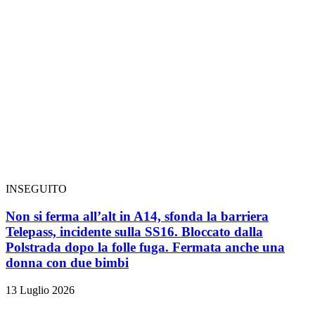
INSEGUITO
Non si ferma all’alt in A14, sfonda la barriera
Telepass, incidente sulla SS16. Bloccato dalla
Polstrada dopo la folle fuga. Fermata anche una
donna con due bimbi
13 Luglio 2026