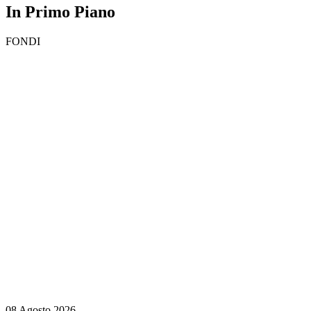
In Primo Piano
FONDI
08 Agosto 2026