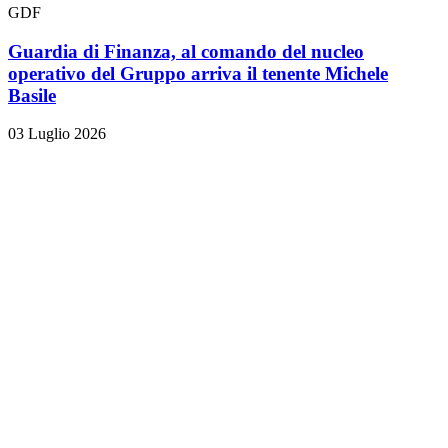
GDF
Guardia di Finanza, al comando del nucleo
operativo del Gruppo arriva il tenente Michele
Basile
03 Luglio 2026