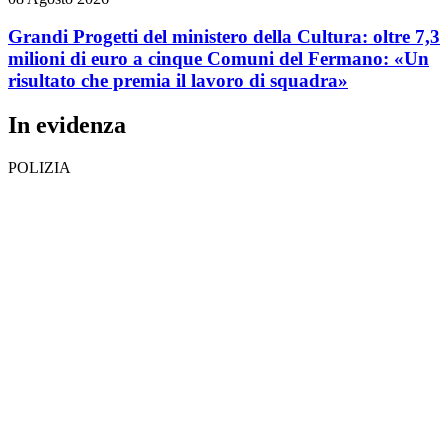
Grandi Progetti del ministero della Cultura: oltre 7,3
milioni di euro a cinque Comuni del Fermano: «Un
risultato che premia il lavoro di squadra»
In evidenza
POLIZIA