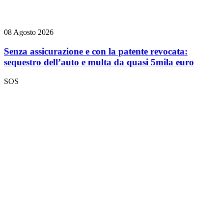
08 Agosto 2026
Senza assicurazione e con la patente revocata:
sequestro dell’auto e multa da quasi 5mila euro
SOS