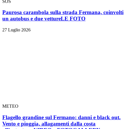
SOS
Paurosa carambola sulla strada Fermana, coinvolti
un autobus e due vetture
LE FOTO
27 Luglio 2026
METEO
Flagello grandine sul Fermano: danni e black out.
Vento e pioggia, allagamenti dalla costa