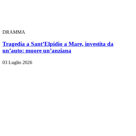
DRAMMA
Tragedia a Sant’Elpidio a Mare, investita da
un’auto: muore un’anziana
03 Luglio 2026