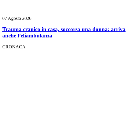
07 Agosto 2026
Trauma cranico in casa, soccorsa una donna: arriva
anche l’eliambulanza
CRONACA