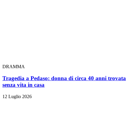
DRAMMA
Tragedia a Pedaso: donna di circa 40 anni trovata
senza vita in casa
12 Luglio 2026