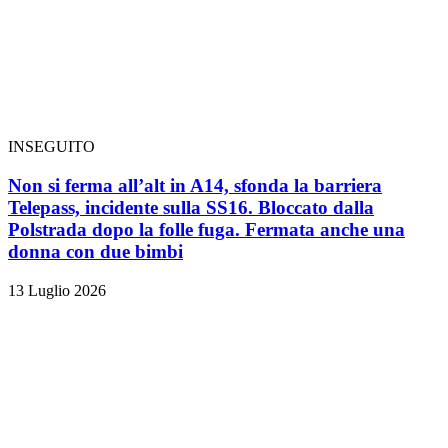
INSEGUITO
Non si ferma all’alt in A14, sfonda la barriera
Telepass, incidente sulla SS16. Bloccato dalla
Polstrada dopo la folle fuga. Fermata anche una
donna con due bimbi
13 Luglio 2026