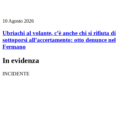
10 Agosto 2026
Ubriachi al volante, c’è anche chi si rifiuta di
sottoporsi all’accertamento: otto denunce nel
Fermano
In evidenza
INCIDENTE