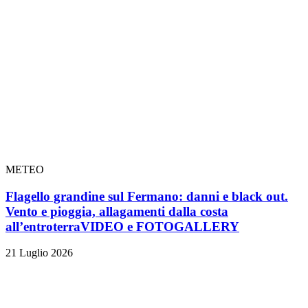
METEO
Flagello grandine sul Fermano: danni e black out.
Vento e pioggia, allagamenti dalla costa
all’entroterra
VIDEO e FOTOGALLERY
21 Luglio 2026