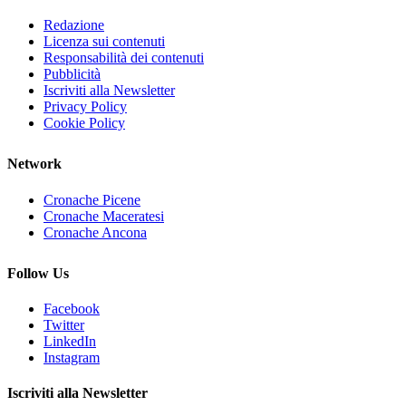
Redazione
Licenza sui contenuti
Responsabilità dei contenuti
Pubblicità
Iscriviti alla Newsletter
Privacy Policy
Cookie Policy
Network
Cronache Picene
Cronache Maceratesi
Cronache Ancona
Follow Us
Facebook
Twitter
LinkedIn
Instagram
Iscriviti alla Newsletter