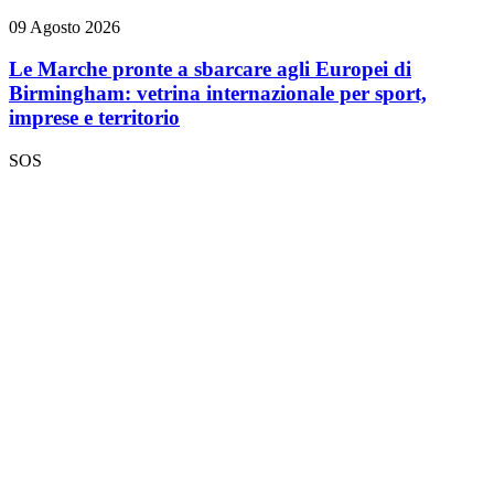
09 Agosto 2026
Le Marche pronte a sbarcare agli Europei di
Birmingham: vetrina internazionale per sport,
imprese e territorio
SOS