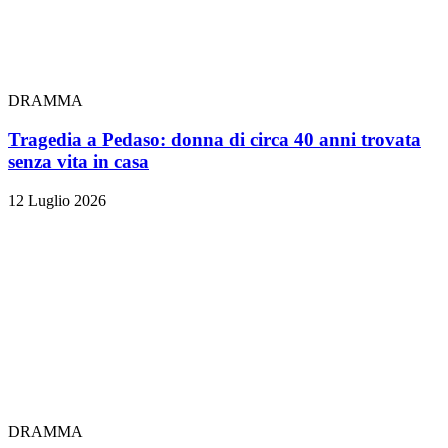
DRAMMA
Tragedia a Pedaso: donna di circa 40 anni trovata
senza vita in casa
12 Luglio 2026
DRAMMA