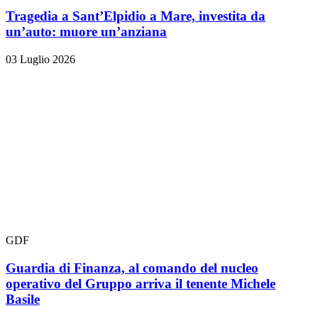
Tragedia a Sant’Elpidio a Mare, investita da
un’auto: muore un’anziana
03 Luglio 2026
GDF
Guardia di Finanza, al comando del nucleo
operativo del Gruppo arriva il tenente Michele
Basile