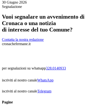
30 Giugno 2026
Segnalazione
Vuoi segnalare un avvenimento di
Cronaca o una notizia
di interesse del tuo Comune?
Contatta la nostra redazione
cronachefermane.it
per segnalazioni su whatsapp
328.0140933
iscriviti al nostro canale
WhatsApp
iscriviti al nostro canale
Telegram
Pagine