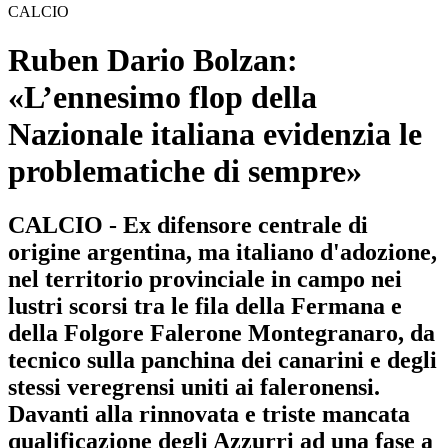
CALCIO
Ruben Dario Bolzan:
«L’ennesimo flop della
Nazionale italiana evidenzia le
problematiche di sempre»
CALCIO - Ex difensore centrale di
origine argentina, ma italiano d'adozione,
nel territorio provinciale in campo nei
lustri scorsi tra le fila della Fermana e
della Folgore Falerone Montegranaro, da
tecnico sulla panchina dei canarini e degli
stessi veregrensi uniti ai faleronensi.
Davanti alla rinnovata e triste mancata
qualificazione degli Azzurri ad una fase a