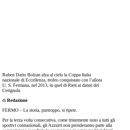
Ruben Dario Bolzan alza al cielo la Coppa Italia
nazionale di Eccellenza, trofeo conquistato con l’allora
U. S. Fermana, nel 2013, in quel di Rieti ai danni del
Cerignola
di
Redazione
FERMO – La storia, purtroppo, si ripete.
Per la terza volta consecutiva, come tristemente noto a tutti gli
sportivi connazionali, gli Azzurri non prenderanno parte alla