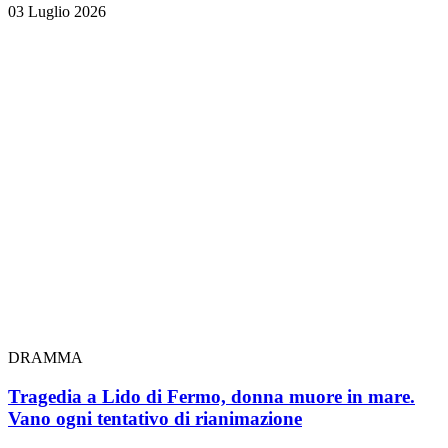
03 Luglio 2026
DRAMMA
Tragedia a Lido di Fermo, donna muore in mare.
Vano ogni tentativo di rianimazione