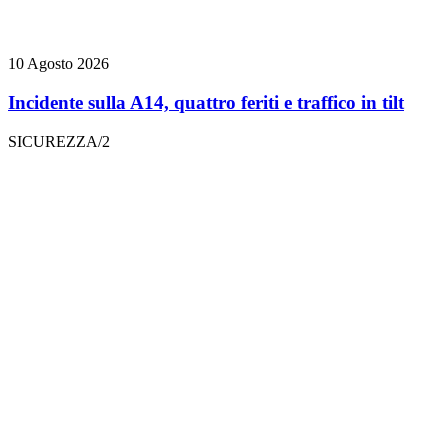
10 Agosto 2026
Incidente sulla A14, quattro feriti e traffico in tilt
SICUREZZA/2