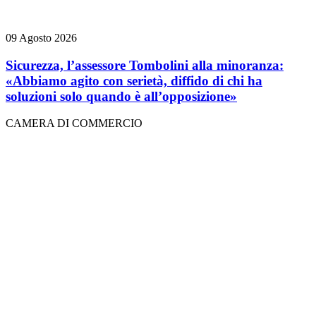
09 Agosto 2026
Sicurezza, l’assessore Tombolini alla minoranza:
«Abbiamo agito con serietà, diffido di chi ha
soluzioni solo quando è all’opposizione»
CAMERA DI COMMERCIO