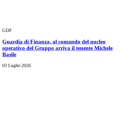
GDF
Guardia di Finanza, al comando del nucleo
operativo del Gruppo arriva il tenente Michele
Basile
03 Luglio 2026