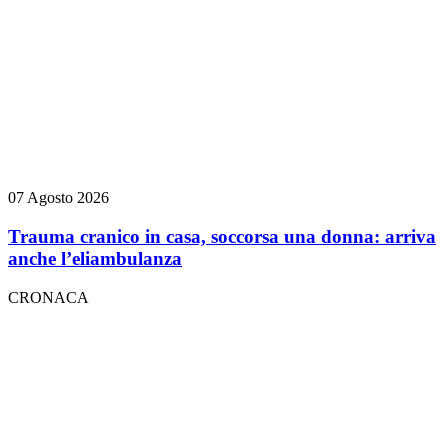
07 Agosto 2026
Trauma cranico in casa, soccorsa una donna: arriva
anche l’eliambulanza
CRONACA