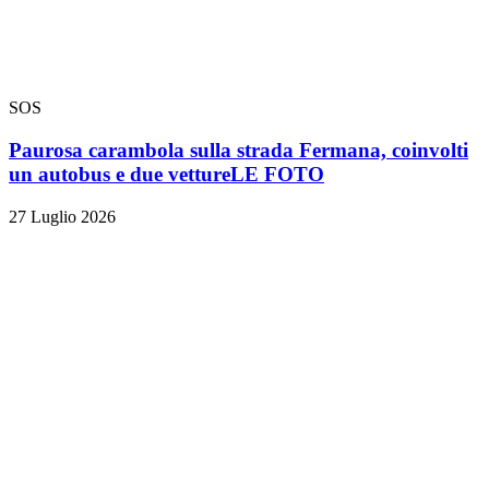
SOS
Paurosa carambola sulla strada Fermana, coinvolti
un autobus e due vetture
LE FOTO
27 Luglio 2026