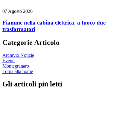
07 Agosto 2026
Fiamme nella cabina elettrica, a fuoco due
trasformatori
Categorie Articolo
Archivio Notizie
Eventi
Montegranaro
Torna alla home
Gli articoli più letti