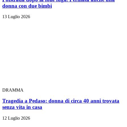
donna con due bimbi
13 Luglio 2026
DRAMMA
Tragedia a Pedaso: donna di circa 40 anni trovata
senza vita in casa
12 Luglio 2026