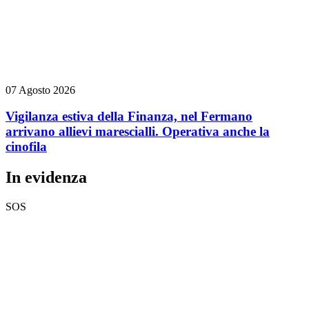
07 Agosto 2026
Vigilanza estiva della Finanza, nel Fermano
arrivano allievi marescialli. Operativa anche la
cinofila
In evidenza
SOS