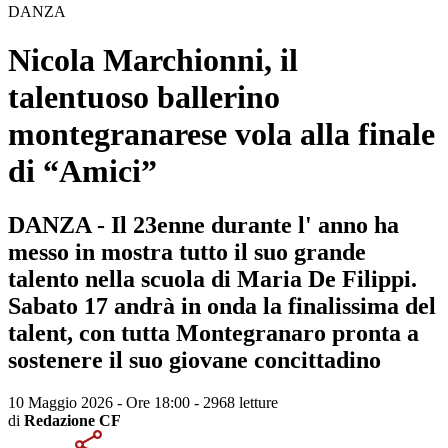
DANZA
Nicola Marchionni, il
talentuoso ballerino
montegranarese vola alla finale
di “Amici”
DANZA - Il 23enne durante l' anno ha
messo in mostra tutto il suo grande
talento nella scuola di Maria De Filippi.
Sabato 17 andrà in onda la finalissima del
talent, con tutta Montegranaro pronta a
sostenere il suo giovane concittadino
10 Maggio 2026 - Ore 18:00
-
2968 letture
di
Redazione CF