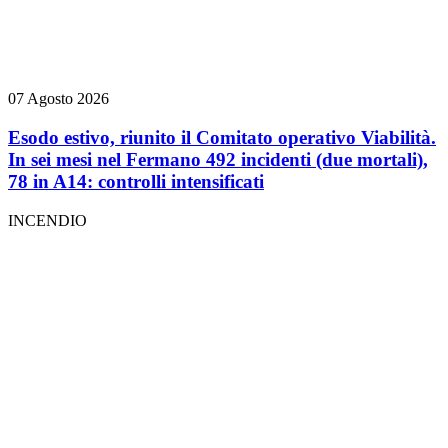
07 Agosto 2026
Esodo estivo, riunito il Comitato operativo Viabilità.
In sei mesi nel Fermano 492 incidenti (due mortali),
78 in A14: controlli intensificati
INCENDIO