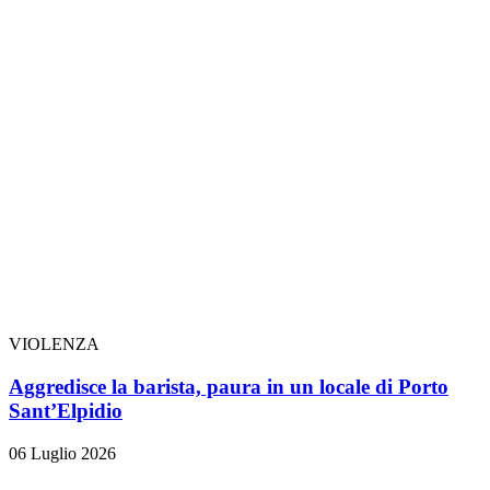
VIOLENZA
Aggredisce la barista, paura in un locale di Porto
Sant’Elpidio
06 Luglio 2026