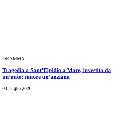
DRAMMA
Tragedia a Sant’Elpidio a Mare, investita da
un’auto: muore un’anziana
03 Luglio 2026