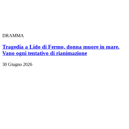
DRAMMA
Tragedia a Lido di Fermo, donna muore in mare.
Vano ogni tentativo di rianimazione
30 Giugno 2026