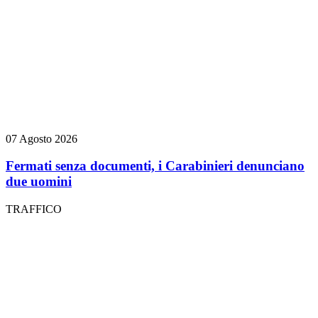
07 Agosto 2026
Fermati senza documenti, i Carabinieri denunciano
due uomini
TRAFFICO