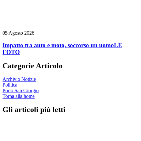
05 Agosto 2026
Impatto tra auto e moto, soccorso un uomo
LE
FOTO
Categorie Articolo
Archivio Notizie
Politica
Porto San Giorgio
Torna alla home
Gli articoli più letti