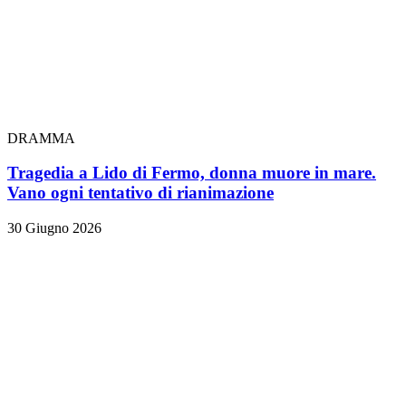
DRAMMA
Tragedia a Lido di Fermo, donna muore in mare.
Vano ogni tentativo di rianimazione
30 Giugno 2026