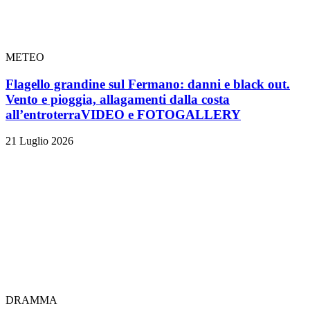
METEO
Flagello grandine sul Fermano: danni e black out.
Vento e pioggia, allagamenti dalla costa
all’entroterra
VIDEO e FOTOGALLERY
21 Luglio 2026
DRAMMA