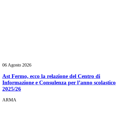
06 Agosto 2026
Ast Fermo, ecco la relazione del Centro di
Informazione e Consulenza per l’anno scolastico
2025/26
ARMA