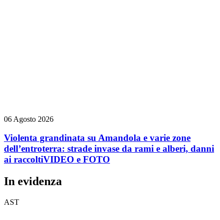
06 Agosto 2026
Violenta grandinata su Amandola e varie zone
dell’entroterra: strade invase da rami e alberi, danni
ai raccolti
VIDEO e FOTO
In evidenza
AST