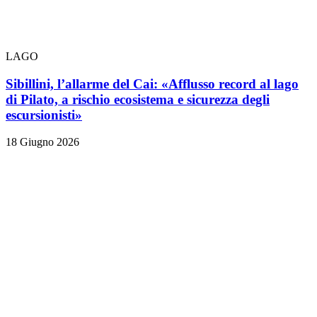
LAGO
Sibillini, l’allarme del Cai: «Afflusso record al lago
di Pilato, a rischio ecosistema e sicurezza degli
escursionisti»
18 Giugno 2026