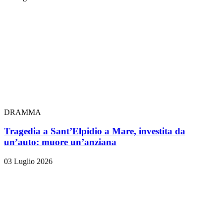
DRAMMA
Tragedia a Sant’Elpidio a Mare, investita da
un’auto: muore un’anziana
03 Luglio 2026