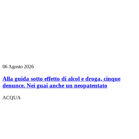
06 Agosto 2026
Alla guida sotto effetto di alcol e droga, cinque
denunce. Nei guai anche un neopatentato
ACQUA