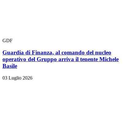
GDF
Guardia di Finanza, al comando del nucleo
operativo del Gruppo arriva il tenente Michele
Basile
03 Luglio 2026