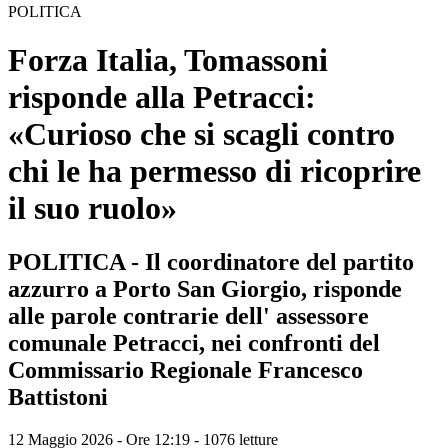
POLITICA
Forza Italia, Tomassoni
risponde alla Petracci:
«Curioso che si scagli contro
chi le ha permesso di ricoprire
il suo ruolo»
POLITICA - Il coordinatore del partito
azzurro a Porto San Giorgio, risponde
alle parole contrarie dell' assessore
comunale Petracci, nei confronti del
Commissario Regionale Francesco
Battistoni
12 Maggio 2026 - Ore 12:19
-
1076 letture