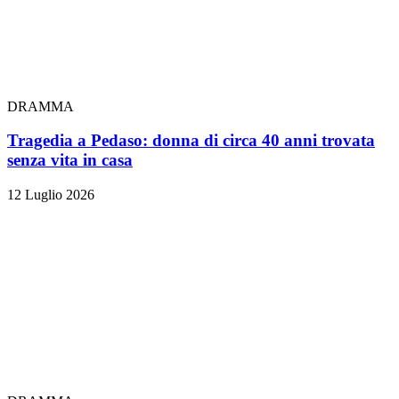
DRAMMA
Tragedia a Pedaso: donna di circa 40 anni trovata
senza vita in casa
12 Luglio 2026