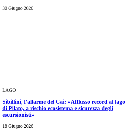
30 Giugno 2026
LAGO
Sibillini, l’allarme del Cai: «Afflusso record al lago
di Pilato, a rischio ecosistema e sicurezza degli
escursionisti»
18 Giugno 2026