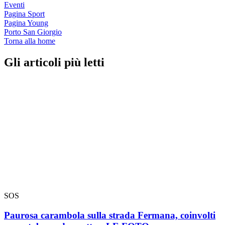
Eventi
Pagina Sport
Pagina Young
Porto San Giorgio
Torna alla home
Gli articoli più letti
SOS
Paurosa carambola sulla strada Fermana, coinvolti