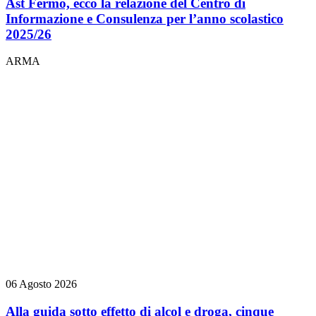
Ast Fermo, ecco la relazione del Centro di
Informazione e Consulenza per l’anno scolastico
2025/26
ARMA
06 Agosto 2026
Alla guida sotto effetto di alcol e droga, cinque