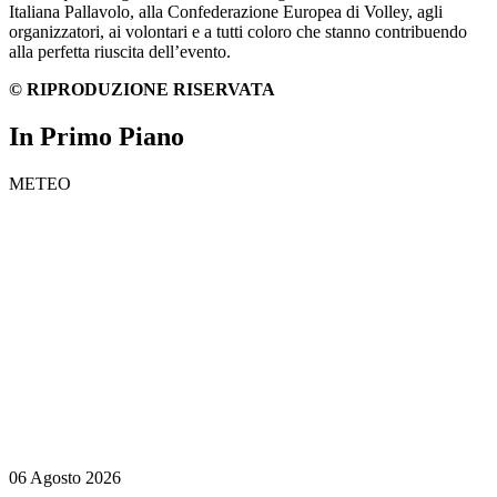
Italiana Pallavolo, alla Confederazione Europea di Volley, agli
organizzatori, ai volontari e a tutti coloro che stanno contribuendo
alla perfetta riuscita dell’evento.
© RIPRODUZIONE RISERVATA
In Primo Piano
METEO
06 Agosto 2026