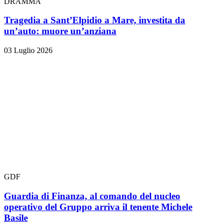
DRAMMA
Tragedia a Sant’Elpidio a Mare, investita da
un’auto: muore un’anziana
03 Luglio 2026
GDF
Guardia di Finanza, al comando del nucleo
operativo del Gruppo arriva il tenente Michele
Basile