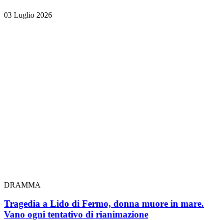
03 Luglio 2026
DRAMMA
Tragedia a Lido di Fermo, donna muore in mare.
Vano ogni tentativo di rianimazione