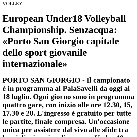
VOLLEY
European Under18 Volleyball
Championship. Senzacqua:
«Porto San Giorgio capitale
dello sport giovanile
internazionale»
PORTO SAN GIORGIO - Il campionato
è in programma al PalaSavelli da oggi al
18 luglio. Ogni giorno sono in programma
quattro gare, con inizio alle ore 12.30, 15,
17.30 e 20. L'ingresso è gratuito per tutte
le partite, finale compresa. Un'occasione
unica per assistere dal vivo alle sfide tra