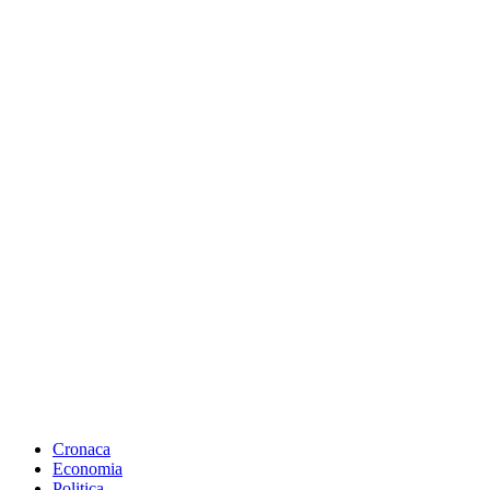
Cronaca
Economia
Politica