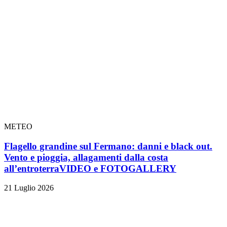
METEO
Flagello grandine sul Fermano: danni e black out.
Vento e pioggia, allagamenti dalla costa
all’entroterra
VIDEO e FOTOGALLERY
21 Luglio 2026