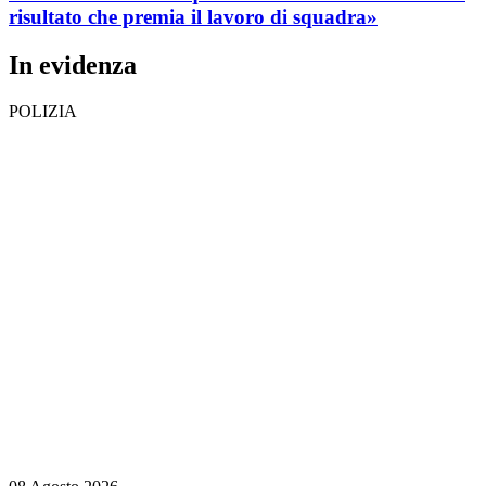
risultato che premia il lavoro di squadra»
In evidenza
POLIZIA