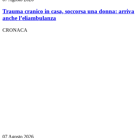
Trauma cranico in casa, soccorsa una donna: arriva
anche l’eliambulanza
CRONACA
07 Agosto 2026