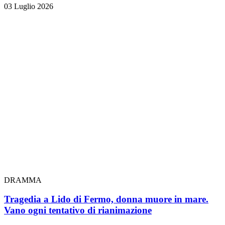
03 Luglio 2026
DRAMMA
Tragedia a Lido di Fermo, donna muore in mare.
Vano ogni tentativo di rianimazione