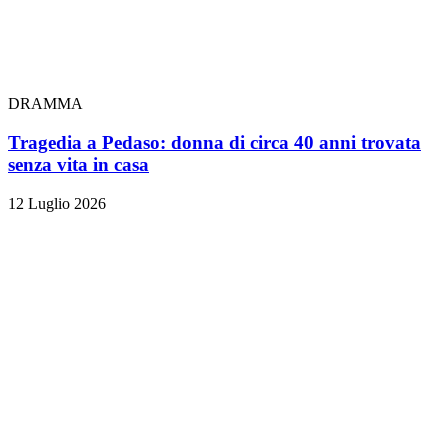
DRAMMA
Tragedia a Pedaso: donna di circa 40 anni trovata
senza vita in casa
12 Luglio 2026