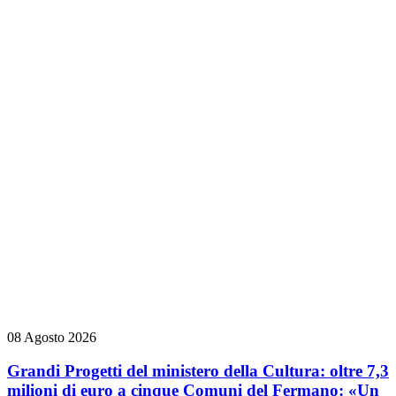
08 Agosto 2026
Grandi Progetti del ministero della Cultura: oltre 7,3
milioni di euro a cinque Comuni del Fermano: «Un