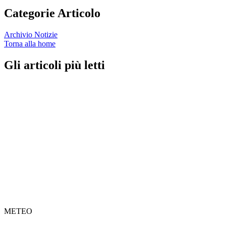
Categorie Articolo
Archivio Notizie
Torna alla home
Gli articoli più letti
METEO