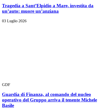
Tragedia a Sant’Elpidio a Mare, investita da
un’auto: muore un’anziana
03 Luglio 2026
GDF
Guardia di Finanza, al comando del nucleo
operativo del Gruppo arriva il tenente Michele
Basile