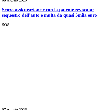
08 Agosto 2026
Senza assicurazione e con la patente revocata:
sequestro dell’auto e multa da quasi 5mila euro
SOS
07 Agosto 2026