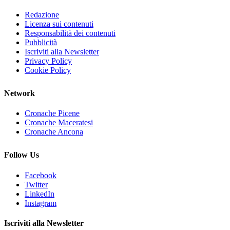
Redazione
Licenza sui contenuti
Responsabilità dei contenuti
Pubblicità
Iscriviti alla Newsletter
Privacy Policy
Cookie Policy
Network
Cronache Picene
Cronache Maceratesi
Cronache Ancona
Follow Us
Facebook
Twitter
LinkedIn
Instagram
Iscriviti alla Newsletter