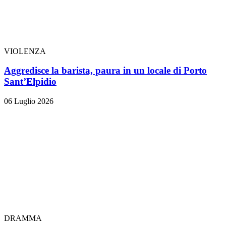
VIOLENZA
Aggredisce la barista, paura in un locale di Porto
Sant’Elpidio
06 Luglio 2026
DRAMMA