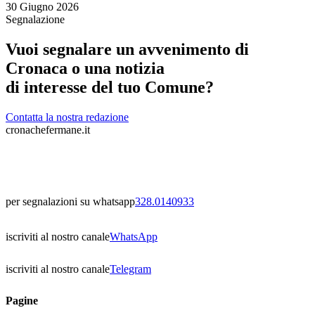
30 Giugno 2026
Segnalazione
Vuoi segnalare un avvenimento di
Cronaca o una notizia
di interesse del tuo Comune?
Contatta la nostra redazione
cronachefermane.it
per segnalazioni su whatsapp
328.0140933
iscriviti al nostro canale
WhatsApp
iscriviti al nostro canale
Telegram
Pagine