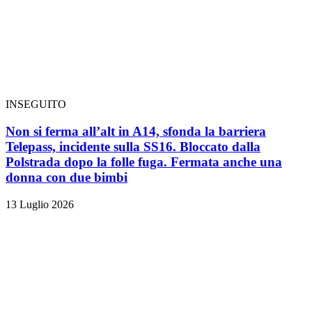
INSEGUITO
Non si ferma all’alt in A14, sfonda la barriera
Telepass, incidente sulla SS16. Bloccato dalla
Polstrada dopo la folle fuga. Fermata anche una
donna con due bimbi
13 Luglio 2026