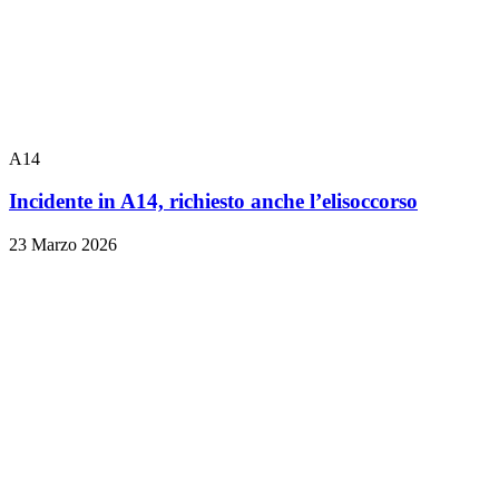
A14
Incidente in A14, richiesto anche l’elisoccorso
23 Marzo 2026