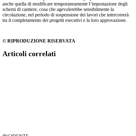
anche quella di modificare temporaneamente l’impostazione degli
schemi di cantiere, cosa che agevolerebbe sensibilmente la
circolazione, nel periodo di sospensione dei lavori che intercorrerà
tra il completamento dei progetti esecutivi e la loro approvazione.
© RIPRODUZIONE RISERVATA
Articoli correlati