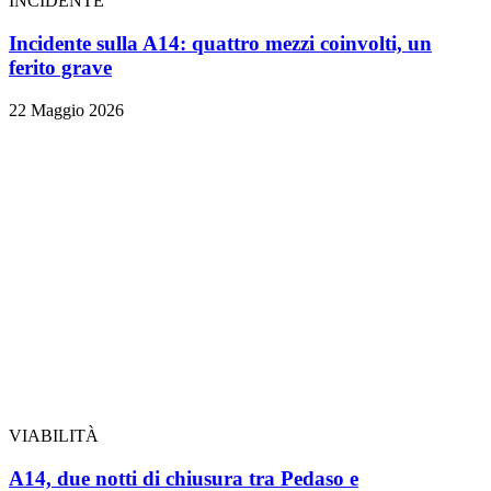
INCIDENTE
Incidente sulla A14: quattro mezzi coinvolti, un
ferito grave
22 Maggio 2026
VIABILITÀ
A14, due notti di chiusura tra Pedaso e