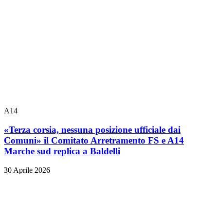
A14
«Terza corsia, nessuna posizione ufficiale dai
Comuni» il Comitato Arretramento FS e A14
Marche sud replica a Baldelli
30 Aprile 2026