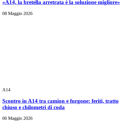
«A14, la bretella arretrata è la soluzione migliore»
08 Maggio 2026
A14
Scontro in A14 tra camion e furgone: feriti, tratto
chiuso e chilometri di coda
06 Maggio 2026