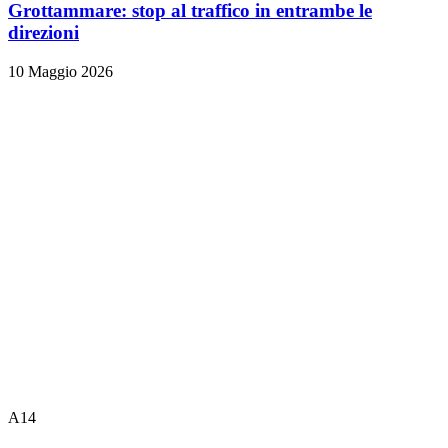
Grottammare: stop al traffico in entrambe le
direzioni
10 Maggio 2026
A14