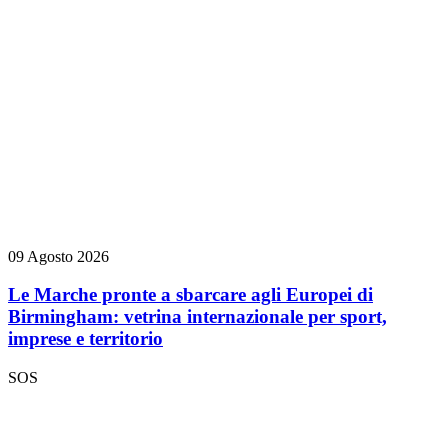
09 Agosto 2026
Le Marche pronte a sbarcare agli Europei di
Birmingham: vetrina internazionale per sport,
imprese e territorio
SOS