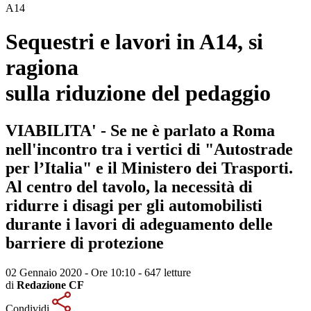
A14
Sequestri e lavori in A14, si
ragiona
sulla riduzione del pedaggio
VIABILITA' - Se ne è parlato a Roma
nell'incontro tra i vertici di "Autostrade
per l’Italia" e il Ministero dei Trasporti.
Al centro del tavolo, la necessità di
ridurre i disagi per gli automobilisti
durante i lavori di adeguamento delle
barriere di protezione
02 Gennaio 2020 - Ore 10:10
-
647 letture
di
Redazione CF
Condividi