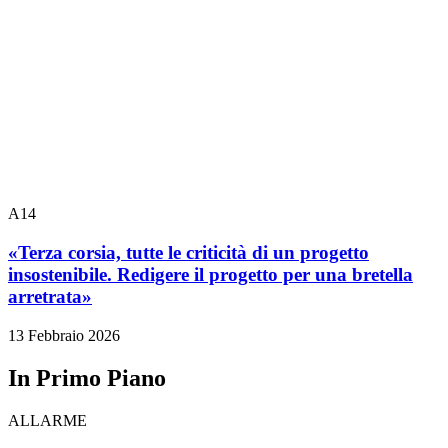
A14
«Terza corsia, tutte le criticità di un progetto
insostenibile. Redigere il progetto per una bretella
arretrata»
13 Febbraio 2026
In Primo Piano
ALLARME