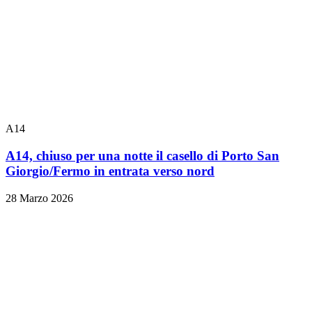
A14
A14, chiuso per una notte il casello di Porto San
Giorgio/Fermo in entrata verso nord
28 Marzo 2026