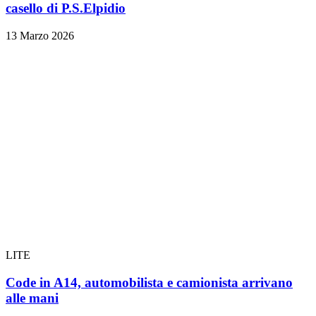
casello di P.S.Elpidio
13 Marzo 2026
LITE
Code in A14, automobilista e camionista arrivano
alle mani