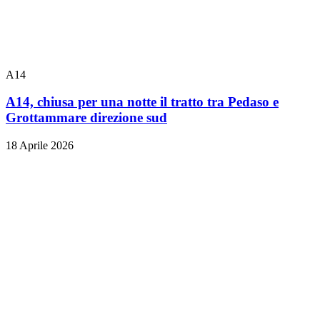
A14
A14, chiusa per una notte il tratto tra Pedaso e
Grottammare direzione sud
18 Aprile 2026