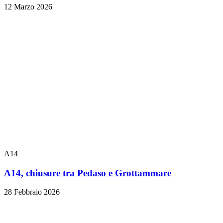
12 Marzo 2026
A14
A14, chiusure tra Pedaso e Grottammare
28 Febbraio 2026