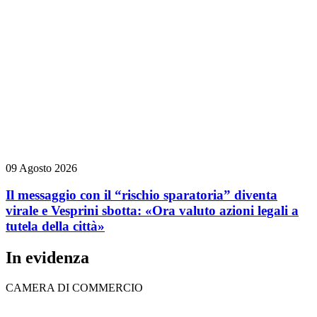
09 Agosto 2026
Il messaggio con il “rischio sparatoria” diventa
virale e Vesprini sbotta: «Ora valuto azioni legali a
tutela della città»
In evidenza
CAMERA DI COMMERCIO