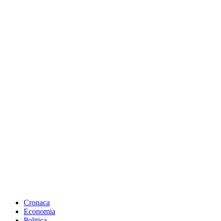
Cronaca
Economia
Politica