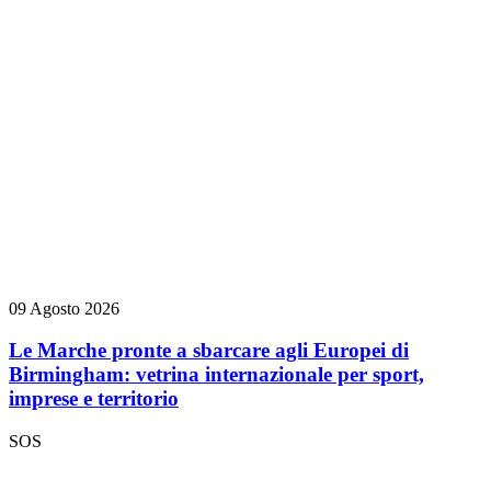
09 Agosto 2026
Le Marche pronte a sbarcare agli Europei di
Birmingham: vetrina internazionale per sport,
imprese e territorio
SOS