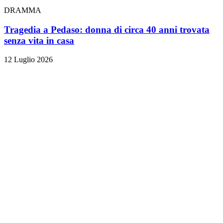
DRAMMA
Tragedia a Pedaso: donna di circa 40 anni trovata
senza vita in casa
12 Luglio 2026