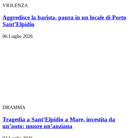
VIOLENZA
Aggredisce la barista, paura in un locale di Porto
Sant’Elpidio
06 Luglio 2026
DRAMMA
Tragedia a Sant’Elpidio a Mare, investita da
un’auto: muore un’anziana