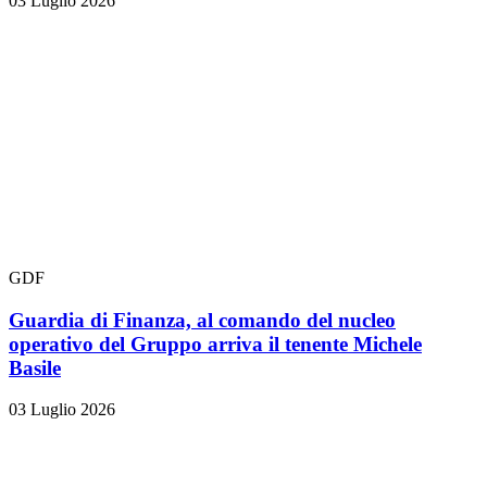
03 Luglio 2026
GDF
Guardia di Finanza, al comando del nucleo
operativo del Gruppo arriva il tenente Michele
Basile
03 Luglio 2026