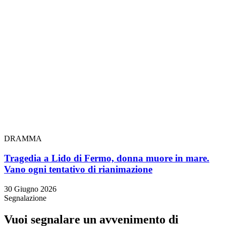
DRAMMA
Tragedia a Lido di Fermo, donna muore in mare.
Vano ogni tentativo di rianimazione
30 Giugno 2026
Segnalazione
Vuoi segnalare un avvenimento di