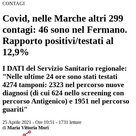
CONTAGI
Covid, nelle Marche altri 299
contagi: 46 sono nel Fermano.
Rapporto positivi/testati al
12,9%
I DATI del Servizio Sanitario regionale:
"Nelle ultime 24 ore sono stati testati
4274 tamponi: 2323 nel percorso nuove
diagnosi (di cui 624 nello screening con
percorso Antigenico) e 1951 nel percorso
guariti"
25 Aprile 2021 - Ore 10:51
-
1731 letture
di
Maria Vittoria Mori