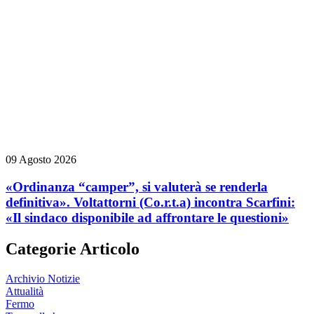
09 Agosto 2026
«Ordinanza “camper”, si valuterà se renderla
definitiva». Voltattorni (Co.r.t.a) incontra Scarfini:
«Il sindaco disponibile ad affrontare le questioni»
Categorie Articolo
Archivio Notizie
Attualità
Fermo