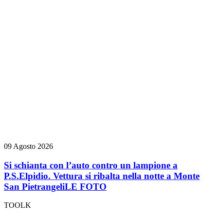
09 Agosto 2026
Si schianta con l’auto contro un lampione a
P.S.Elpidio. Vettura si ribalta nella notte a Monte
San Pietrangeli
LE FOTO
TOOLK