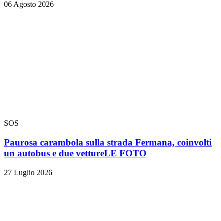
06 Agosto 2026
SOS
Paurosa carambola sulla strada Fermana, coinvolti
un autobus e due vetture
LE FOTO
27 Luglio 2026