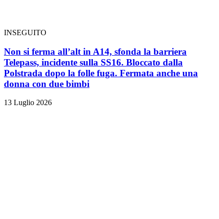
INSEGUITO
Non si ferma all’alt in A14, sfonda la barriera
Telepass, incidente sulla SS16. Bloccato dalla
Polstrada dopo la folle fuga. Fermata anche una
donna con due bimbi
13 Luglio 2026