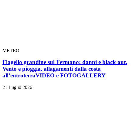
METEO
Flagello grandine sul Fermano: danni e black out.
Vento e pioggia, allagamenti dalla costa
all’entroterra
VIDEO e FOTOGALLERY
21 Luglio 2026