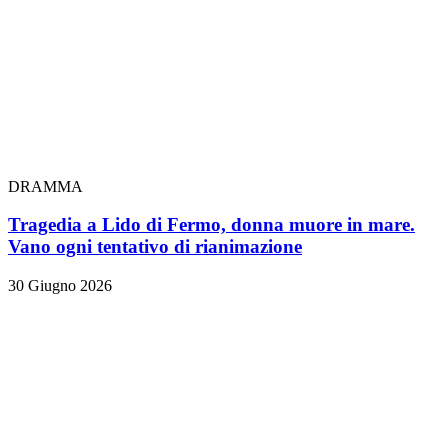
DRAMMA
Tragedia a Lido di Fermo, donna muore in mare.
Vano ogni tentativo di rianimazione
30 Giugno 2026