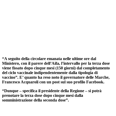
“A seguito della circolare emanata nelle ultime ore dal
Ministero, con il parere dell’Aifa, l’intervallo per la terza dose
viene fissato dopo cinque mesi (150 giorni) dal completamento
del ciclo vaccinale indipendentemente dalla tipologia di
vaccino”. E’ quanto ha reso noto il governatore delle Marche,
Francesco Acquaroli con un post sul suo profilo Facebook.
“Dunque – specifica il presidente della Regione – si potrà
prenotare la terza dose dopo cinque mesi dalla
somministrazione della seconda dose”.