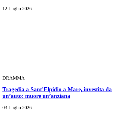
12 Luglio 2026
DRAMMA
Tragedia a Sant’Elpidio a Mare, investita da
un’auto: muore un’anziana
03 Luglio 2026