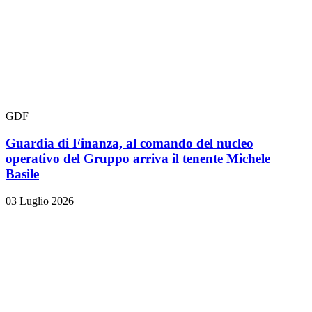
GDF
Guardia di Finanza, al comando del nucleo
operativo del Gruppo arriva il tenente Michele
Basile
03 Luglio 2026