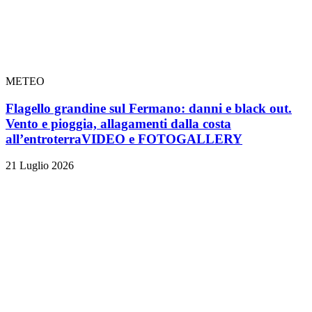
METEO
Flagello grandine sul Fermano: danni e black out.
Vento e pioggia, allagamenti dalla costa
all’entroterra
VIDEO e FOTOGALLERY
21 Luglio 2026