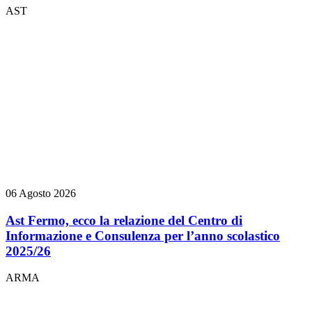
AST
06 Agosto 2026
Ast Fermo, ecco la relazione del Centro di
Informazione e Consulenza per l’anno scolastico
2025/26
ARMA