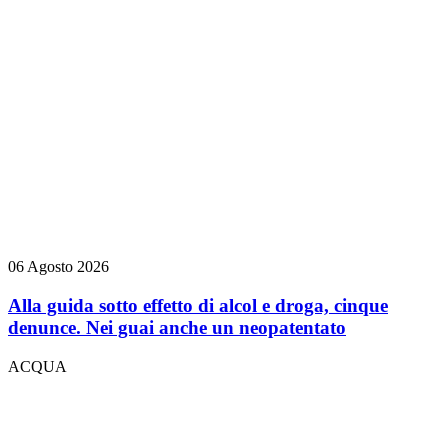
06 Agosto 2026
Alla guida sotto effetto di alcol e droga, cinque
denunce. Nei guai anche un neopatentato
ACQUA