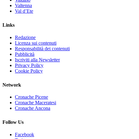
Valtenna
Val d’Ete
Links
Redazione
Licenza sui contenuti
Responsabilità dei contenuti
Pubblicità
Iscriviti alla Newsletter
Privacy Policy
Cookie Policy
Network
Cronache Picene
Cronache Maceratesi
Cronache Ancona
Follow Us
Facebook