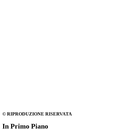
© RIPRODUZIONE RISERVATA
In Primo Piano