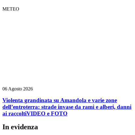
METEO
06 Agosto 2026
Violenta grandinata su Amandola e varie zone
dell’entroterra: strade invase da rami e alberi, danni
ai raccolti
VIDEO e FOTO
In evidenza