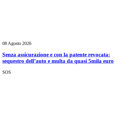
08 Agosto 2026
Senza assicurazione e con la patente revocata:
sequestro dell’auto e multa da quasi 5mila euro
SOS