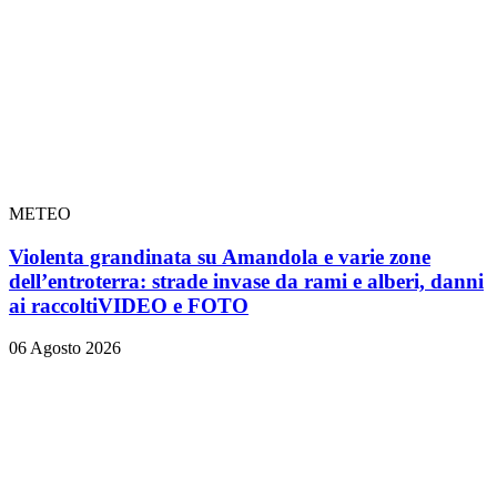
METEO
Violenta grandinata su Amandola e varie zone
dell’entroterra: strade invase da rami e alberi, danni
ai raccolti
VIDEO e FOTO
06 Agosto 2026