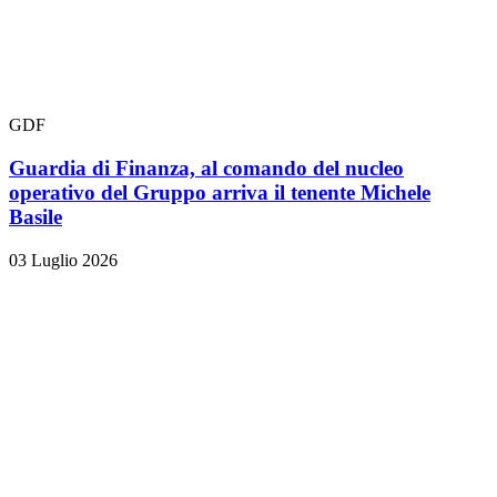
GDF
Guardia di Finanza, al comando del nucleo
operativo del Gruppo arriva il tenente Michele
Basile
03 Luglio 2026