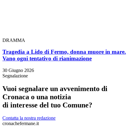
DRAMMA
Tragedia a Lido di Fermo, donna muore in mare.
Vano ogni tentativo di rianimazione
30 Giugno 2026
Segnalazione
Vuoi segnalare un avvenimento di
Cronaca o una notizia
di interesse del tuo Comune?
Contatta la nostra redazione
cronachefermane.it