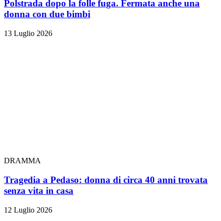
Polstrada dopo la folle fuga. Fermata anche una
donna con due bimbi
13 Luglio 2026
DRAMMA
Tragedia a Pedaso: donna di circa 40 anni trovata
senza vita in casa
12 Luglio 2026