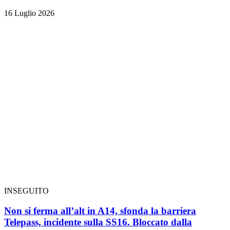
16 Luglio 2026
INSEGUITO
Non si ferma all’alt in A14, sfonda la barriera
Telepass, incidente sulla SS16. Bloccato dalla