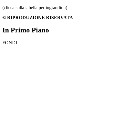
(clicca sulla tabella per ingrandirla)
© RIPRODUZIONE RISERVATA
In Primo Piano
FONDI