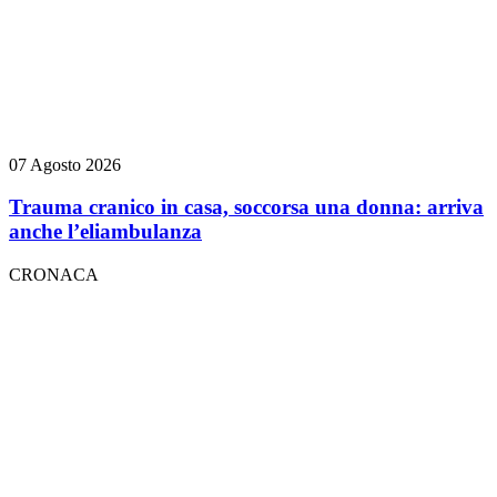
07 Agosto 2026
Trauma cranico in casa, soccorsa una donna: arriva
anche l’eliambulanza
CRONACA