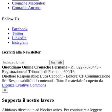
Cronache Maceratesi
Cronache Ancona
Follow Us
Facebook
Twitter
LinkedIn
Instagram
Iscriviti alla Newsletter
Iscriviti
Quotidiano Online Cronache Fermane
- P.I. 02277070443 -
Registrazione al Tribunale di Fermo n. 600/16
Direttore Responsabile: Luca Capponi - Editore: CF Comunicazione
Srl. Responsabilità dei contenuti - Tutto il materiale è coperto da
Licenza Creative Commons
×
Supporta il nostro lavoro
Abbiamo rilevato un ad blocker attivo. Per continuare a leggere