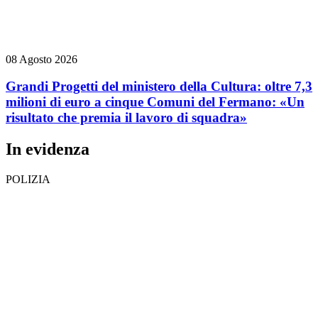
08 Agosto 2026
Grandi Progetti del ministero della Cultura: oltre 7,3
milioni di euro a cinque Comuni del Fermano: «Un
risultato che premia il lavoro di squadra»
In evidenza
POLIZIA