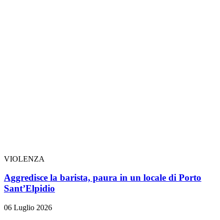
VIOLENZA
Aggredisce la barista, paura in un locale di Porto
Sant’Elpidio
06 Luglio 2026