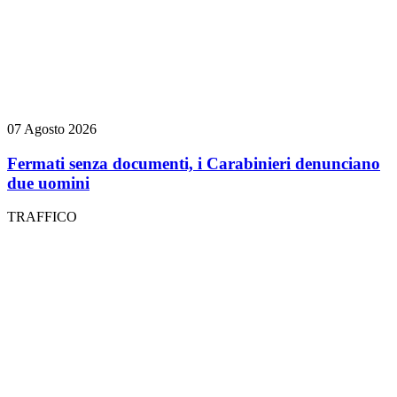
07 Agosto 2026
Fermati senza documenti, i Carabinieri denunciano
due uomini
TRAFFICO