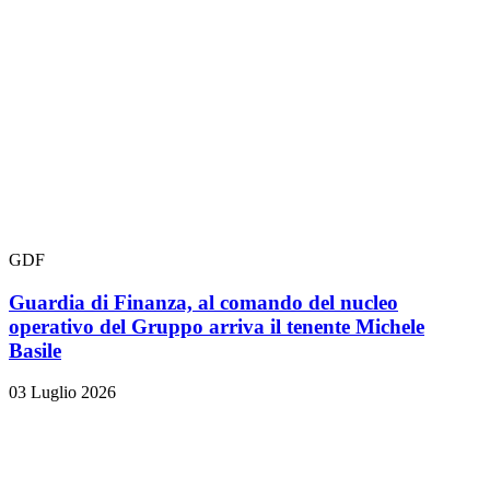
GDF
Guardia di Finanza, al comando del nucleo
operativo del Gruppo arriva il tenente Michele
Basile
03 Luglio 2026