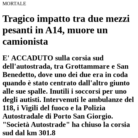
MORTALE
Tragico impatto tra due mezzi
pesanti in A14, muore un
camionista
E' ACCADUTO sulla corsia sud
dell'autostrada, tra Grottammare e San
Benedetto, dove uno dei due era in coda
quando è stato centrato dall'altro giunto
alle sue spalle. Inutili i soccorsi per uno
degli autisti. Intervenuti le ambulanze del
118, i Vigili del fuoco e la Polizia
Autostradale di Porto San Giorgio.
"Società Autostrade" ha chiuso la corsia
sud dal km 301.8