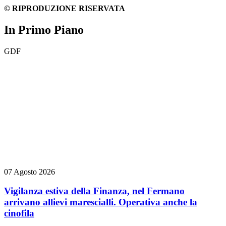
© RIPRODUZIONE RISERVATA
In Primo Piano
GDF
07 Agosto 2026
Vigilanza estiva della Finanza, nel Fermano
arrivano allievi marescialli. Operativa anche la
cinofila