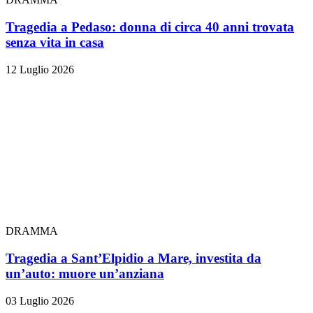
Tragedia a Pedaso: donna di circa 40 anni trovata
senza vita in casa
12 Luglio 2026
DRAMMA
Tragedia a Sant’Elpidio a Mare, investita da
un’auto: muore un’anziana
03 Luglio 2026