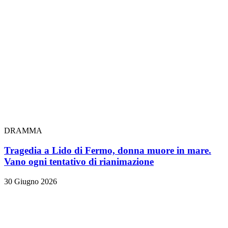
DRAMMA
Tragedia a Lido di Fermo, donna muore in mare.
Vano ogni tentativo di rianimazione
30 Giugno 2026