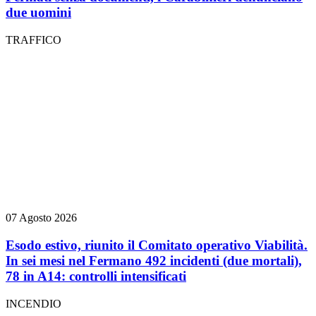
due uomini
TRAFFICO
07 Agosto 2026
Esodo estivo, riunito il Comitato operativo Viabilità.
In sei mesi nel Fermano 492 incidenti (due mortali),
78 in A14: controlli intensificati
INCENDIO