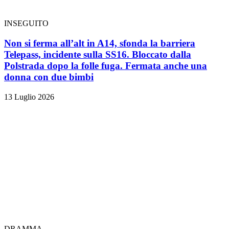
INSEGUITO
Non si ferma all’alt in A14, sfonda la barriera
Telepass, incidente sulla SS16. Bloccato dalla
Polstrada dopo la folle fuga. Fermata anche una
donna con due bimbi
13 Luglio 2026
DRAMMA