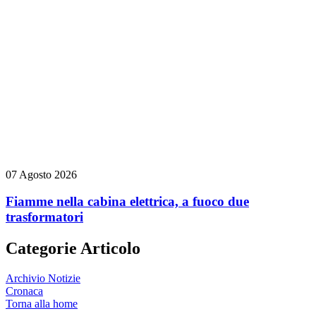
07 Agosto 2026
Fiamme nella cabina elettrica, a fuoco due
trasformatori
Categorie Articolo
Archivio Notizie
Cronaca
Torna alla home