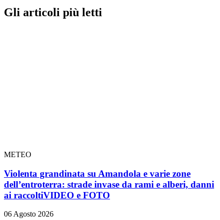
Gli articoli più letti
METEO
Violenta grandinata su Amandola e varie zone
dell’entroterra: strade invase da rami e alberi, danni
ai raccolti
VIDEO e FOTO
06 Agosto 2026