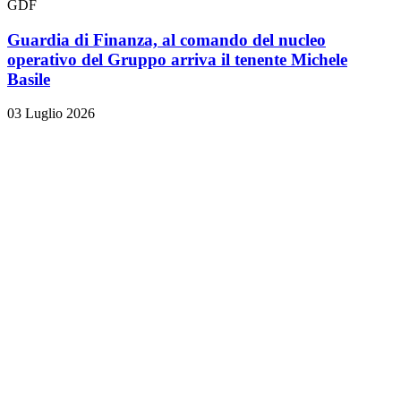
GDF
Guardia di Finanza, al comando del nucleo
operativo del Gruppo arriva il tenente Michele
Basile
03 Luglio 2026