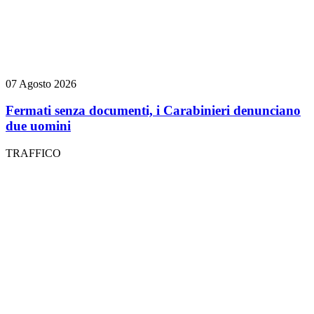
07 Agosto 2026
Fermati senza documenti, i Carabinieri denunciano
due uomini
TRAFFICO