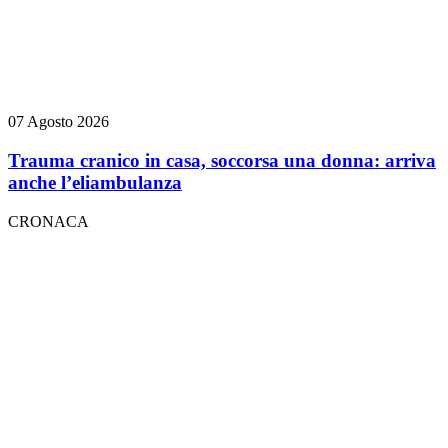
07 Agosto 2026
Trauma cranico in casa, soccorsa una donna: arriva
anche l’eliambulanza
CRONACA