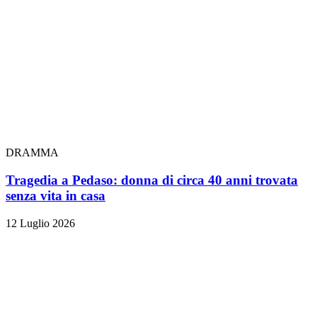
DRAMMA
Tragedia a Pedaso: donna di circa 40 anni trovata
senza vita in casa
12 Luglio 2026