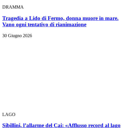
DRAMMA
Tragedia a Lido di Fermo, donna muore in mare.
Vano ogni tentativo di rianimazione
30 Giugno 2026
LAGO
Sibillini, l’allarme del Cai: «Afflusso record al lago