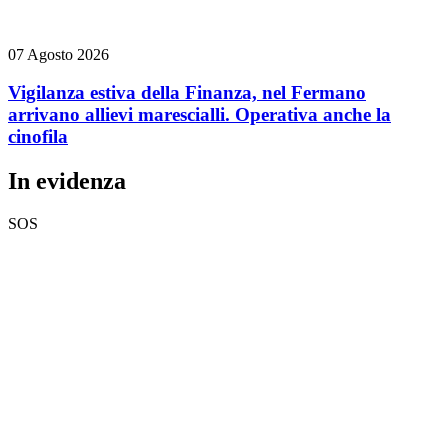
07 Agosto 2026
Vigilanza estiva della Finanza, nel Fermano
arrivano allievi marescialli. Operativa anche la
cinofila
In evidenza
SOS