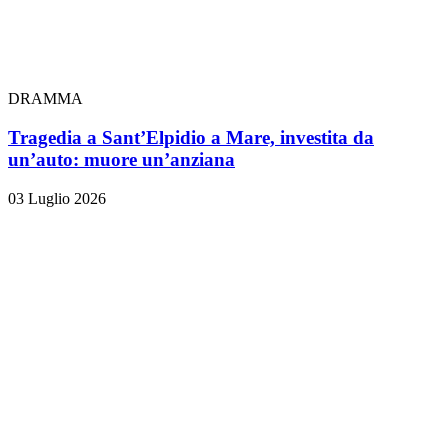
DRAMMA
Tragedia a Sant’Elpidio a Mare, investita da
un’auto: muore un’anziana
03 Luglio 2026