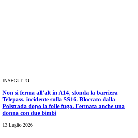
INSEGUITO
Non si ferma all’alt in A14, sfonda la barriera
Telepass, incidente sulla SS16. Bloccato dalla
Polstrada dopo la folle fuga. Fermata anche una
donna con due bimbi
13 Luglio 2026