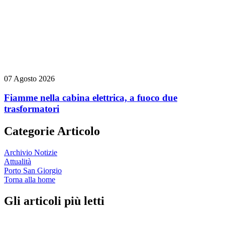
07 Agosto 2026
Fiamme nella cabina elettrica, a fuoco due
trasformatori
Categorie Articolo
Archivio Notizie
Attualità
Porto San Giorgio
Torna alla home
Gli articoli più letti