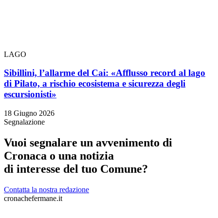
LAGO
Sibillini, l’allarme del Cai: «Afflusso record al lago
di Pilato, a rischio ecosistema e sicurezza degli
escursionisti»
18 Giugno 2026
Segnalazione
Vuoi segnalare un avvenimento di
Cronaca o una notizia
di interesse del tuo Comune?
Contatta la nostra redazione
cronachefermane.it