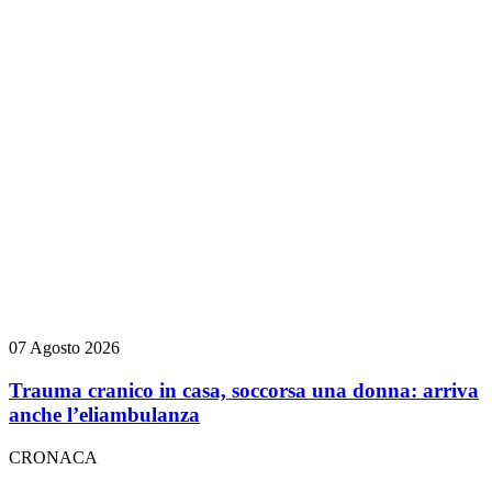
07 Agosto 2026
Trauma cranico in casa, soccorsa una donna: arriva
anche l’eliambulanza
CRONACA