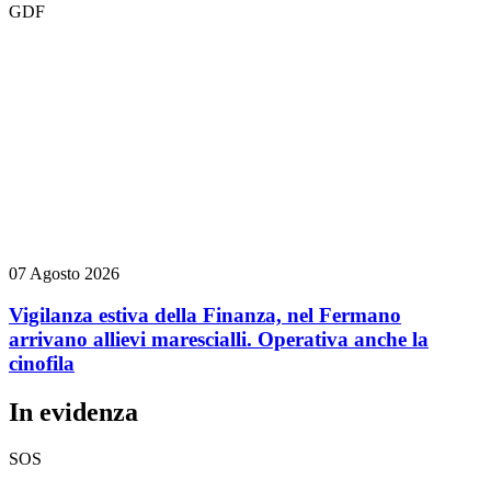
GDF
07 Agosto 2026
Vigilanza estiva della Finanza, nel Fermano
arrivano allievi marescialli. Operativa anche la
cinofila
In evidenza
SOS