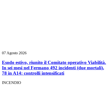
07 Agosto 2026
Esodo estivo, riunito il Comitato operativo Viabilità.
In sei mesi nel Fermano 492 incidenti (due mortali),
78 in A14: controlli intensificati
INCENDIO