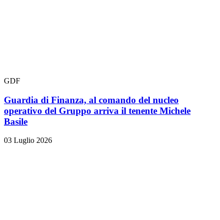
GDF
Guardia di Finanza, al comando del nucleo
operativo del Gruppo arriva il tenente Michele
Basile
03 Luglio 2026