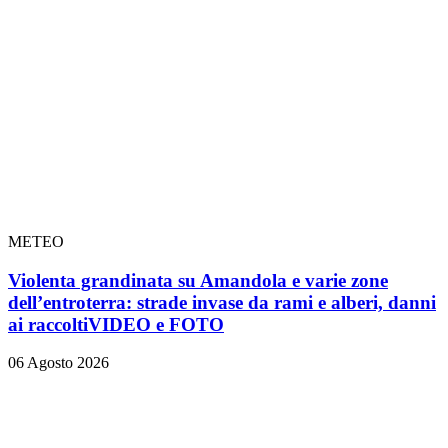
METEO
Violenta grandinata su Amandola e varie zone
dell’entroterra: strade invase da rami e alberi, danni
ai raccolti
VIDEO e FOTO
06 Agosto 2026