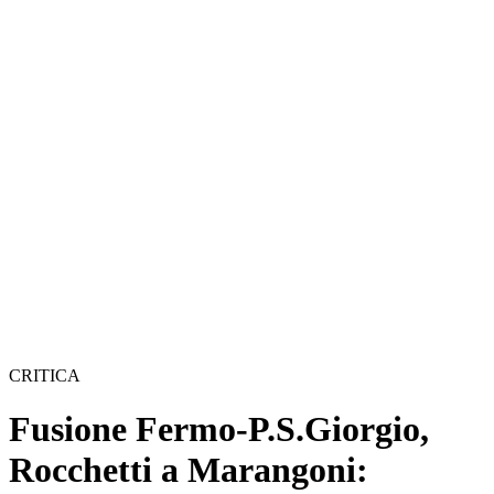
CRITICA
Fusione Fermo-P.S.Giorgio,
Rocchetti a Marangoni: