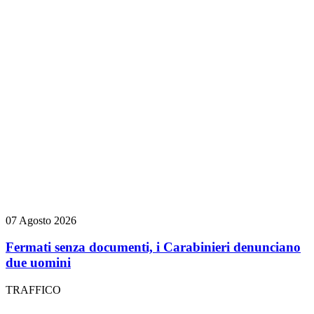
07 Agosto 2026
Fermati senza documenti, i Carabinieri denunciano
due uomini
TRAFFICO