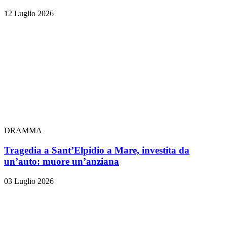
12 Luglio 2026
DRAMMA
Tragedia a Sant’Elpidio a Mare, investita da
un’auto: muore un’anziana
03 Luglio 2026