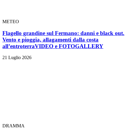
METEO
Flagello grandine sul Fermano: danni e black out.
Vento e pioggia, allagamenti dalla costa
all’entroterra
VIDEO e FOTOGALLERY
21 Luglio 2026
DRAMMA