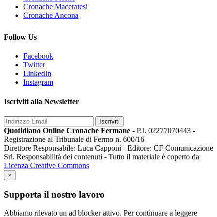
Cronache Maceratesi
Cronache Ancona
Follow Us
Facebook
Twitter
LinkedIn
Instagram
Iscriviti alla Newsletter
Iscriviti
Quotidiano Online Cronache Fermane
- P.I. 02277070443 -
Registrazione al Tribunale di Fermo n. 600/16
Direttore Responsabile: Luca Capponi - Editore: CF Comunicazione
Srl. Responsabilità dei contenuti - Tutto il materiale è coperto da
Licenza Creative Commons
×
Supporta il nostro lavoro
Abbiamo rilevato un ad blocker attivo. Per continuare a leggere