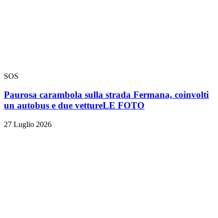
SOS
Paurosa carambola sulla strada Fermana, coinvolti
un autobus e due vetture
LE FOTO
27 Luglio 2026