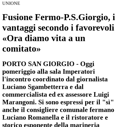
UNIONE
Fusione Fermo-P.S.Giorgio, i
vantaggi secondo i favorevoli
«Ora diamo vita a un
comitato»
PORTO SAN GIORGIO - Oggi
pomeriggio alla sala Imperatori
l'incontro coordinato dal giornalista
Luciano Sgambetterra e dal
commercialista ed ex assessore Luigi
Marangoni. Si sono espressi per il "sì"
anche il consigliere comunale fermano
Luciano Romanella e il ristoratore e
storico esponente della marineria