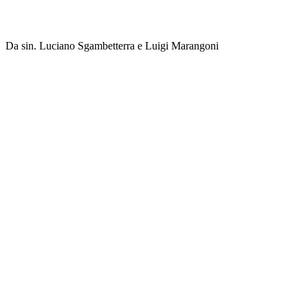
Da sin. Luciano Sgambetterra e Luigi Marangoni