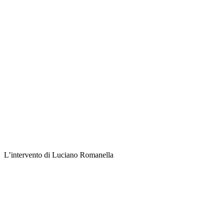
L’intervento di Luciano Romanella