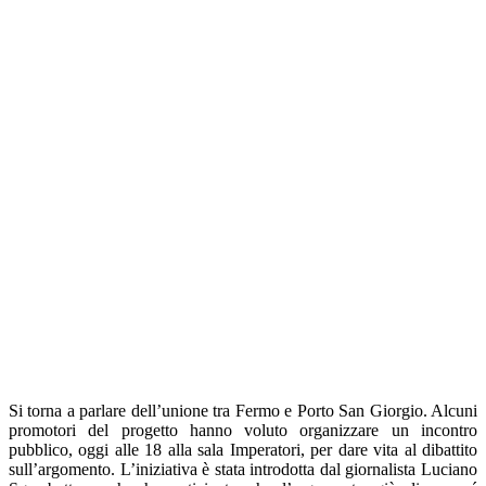
Si torna a parlare dell’unione tra Fermo e Porto San Giorgio. Alcuni
promotori del progetto hanno voluto organizzare un incontro
pubblico, oggi alle 18 alla sala Imperatori, per dare vita al dibattito
sull’argomento. L’iniziativa è stata introdotta dal giornalista Luciano