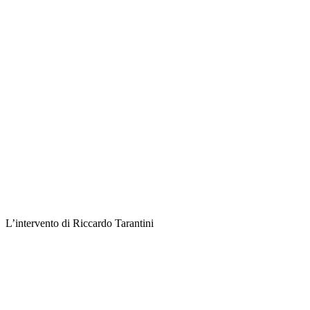
L’intervento di Riccardo Tarantini