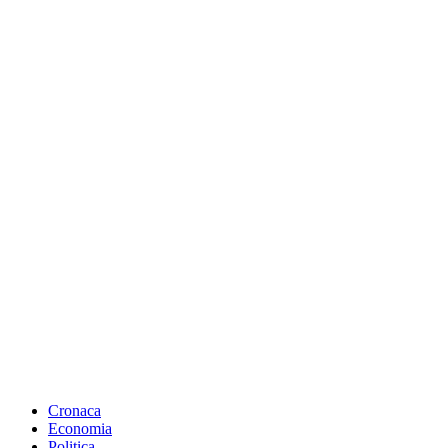
Cronaca
Economia
Politica