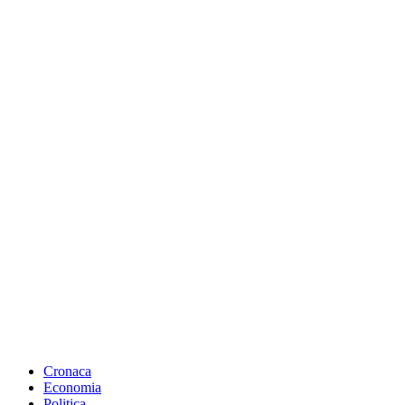
Cronaca
Economia
Politica