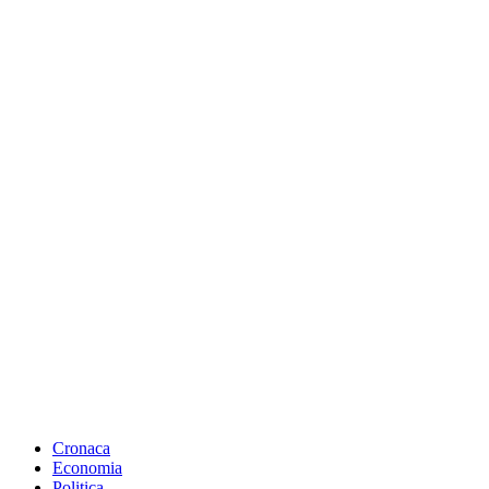
Cronaca
Economia
Politica