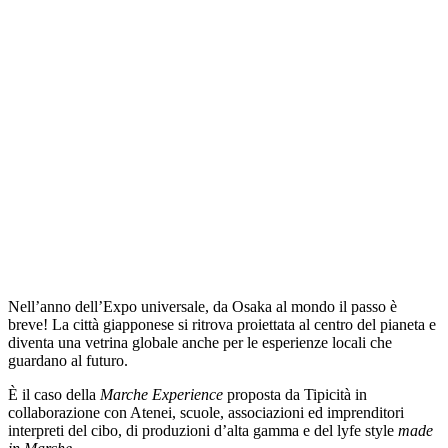
Nell’anno dell’Expo universale, da Osaka al mondo il passo è
breve! La città giapponese si ritrova proiettata al centro del pianeta e
diventa una vetrina globale anche per le esperienze locali che
guardano al futuro.
È il caso della
Marche Experience
proposta da Tipicità in
collaborazione con Atenei, scuole, associazioni ed imprenditori
interpreti del cibo, di produzioni d’alta gamma e del lyfe style
made