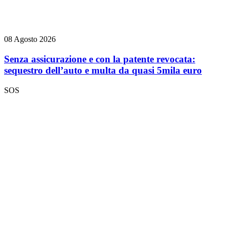
08 Agosto 2026
Senza assicurazione e con la patente revocata:
sequestro dell’auto e multa da quasi 5mila euro
SOS