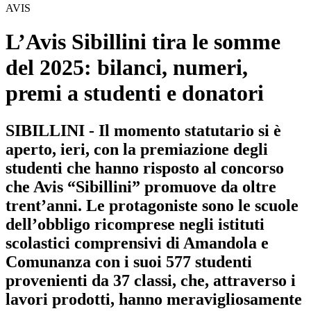
AVIS
L’Avis Sibillini tira le somme
del 2025: bilanci, numeri,
premi a studenti e donatori
SIBILLINI - Il momento statutario si è
aperto, ieri, con la premiazione degli
studenti che hanno risposto al concorso
che Avis “Sibillini” promuove da oltre
trent’anni. Le protagoniste sono le scuole
dell’obbligo ricomprese negli istituti
scolastici comprensivi di Amandola e
Comunanza con i suoi 577 studenti
provenienti da 37 classi, che, attraverso i
lavori prodotti, hanno meravigliosamente