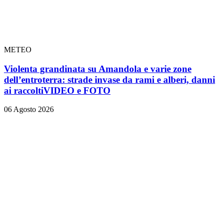
METEO
Violenta grandinata su Amandola e varie zone
dell’entroterra: strade invase da rami e alberi, danni
ai raccolti
VIDEO e FOTO
06 Agosto 2026