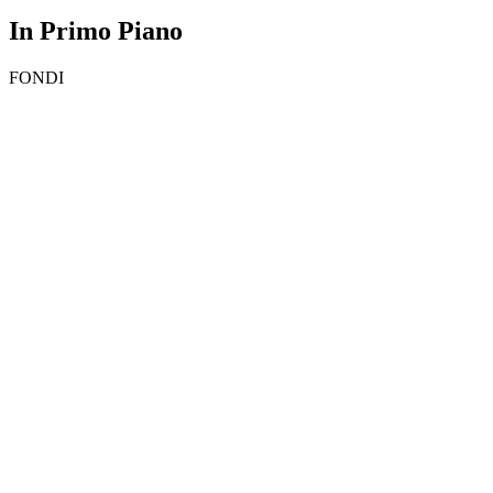
In Primo Piano
FONDI