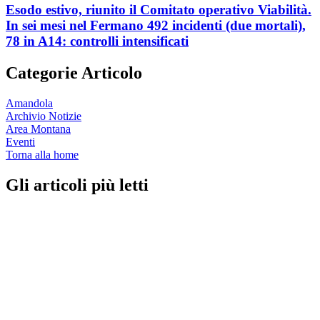
Esodo estivo, riunito il Comitato operativo Viabilità.
In sei mesi nel Fermano 492 incidenti (due mortali),
78 in A14: controlli intensificati
Categorie Articolo
Amandola
Archivio Notizie
Area Montana
Eventi
Torna alla home
Gli articoli più letti