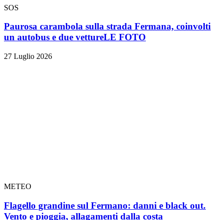
SOS
Paurosa carambola sulla strada Fermana, coinvolti
un autobus e due vetture
LE FOTO
27 Luglio 2026
METEO
Flagello grandine sul Fermano: danni e black out.
Vento e pioggia, allagamenti dalla costa