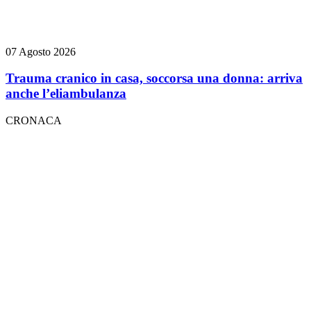
07 Agosto 2026
Trauma cranico in casa, soccorsa una donna: arriva
anche l’eliambulanza
CRONACA