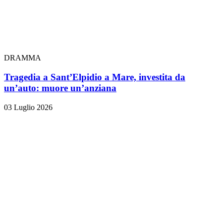
DRAMMA
Tragedia a Sant’Elpidio a Mare, investita da
un’auto: muore un’anziana
03 Luglio 2026