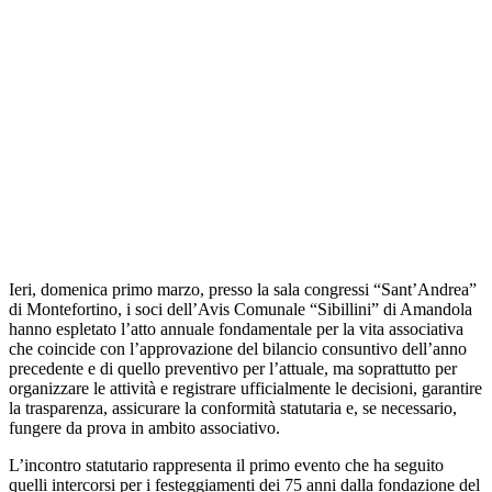
Ieri, domenica primo marzo, presso la sala congressi “Sant’Andrea”
di Montefortino, i soci dell’Avis Comunale “Sibillini” di Amandola
hanno espletato l’
atto annuale fondamentale per la vita associativa
che coincide con l’approvazione del bilancio consuntivo dell’anno
precedente e di quello preventivo per l’attuale, ma soprattutto per
organizzare le attività e registrare ufficialmente le decisioni, garantire
la trasparenza, assicurare la conformità statutaria e, se necessario,
fungere da prova in ambito associativo.
L’incontro statutario rappresenta il primo evento che ha seguito
quelli intercorsi per i festeggiamenti dei 75 anni dalla fondazione del