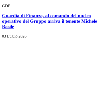
GDF
Guardia di Finanza, al comando del nucleo
operativo del Gruppo arriva il tenente Michele
Basile
03 Luglio 2026