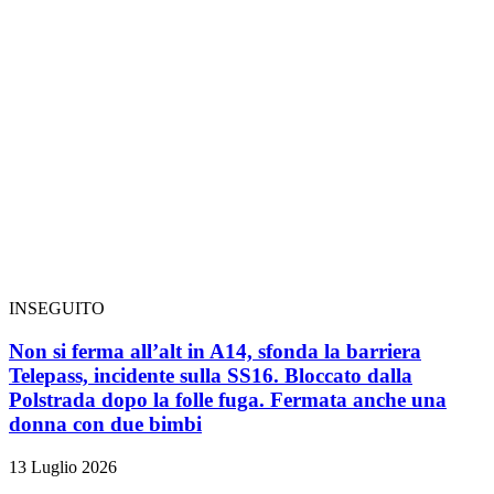
INSEGUITO
Non si ferma all’alt in A14, sfonda la barriera
Telepass, incidente sulla SS16. Bloccato dalla
Polstrada dopo la folle fuga. Fermata anche una
donna con due bimbi
13 Luglio 2026