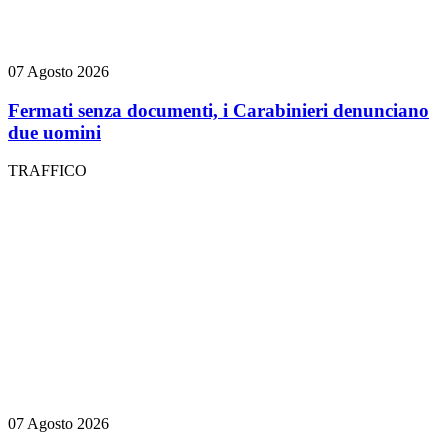
07 Agosto 2026
Fermati senza documenti, i Carabinieri denunciano
due uomini
TRAFFICO
07 Agosto 2026