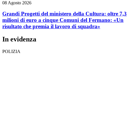
08 Agosto 2026
Grandi Progetti del ministero della Cultura: oltre 7,3
milioni di euro a cinque Comuni del Fermano: «Un
risultato che premia il lavoro di squadra»
In evidenza
POLIZIA