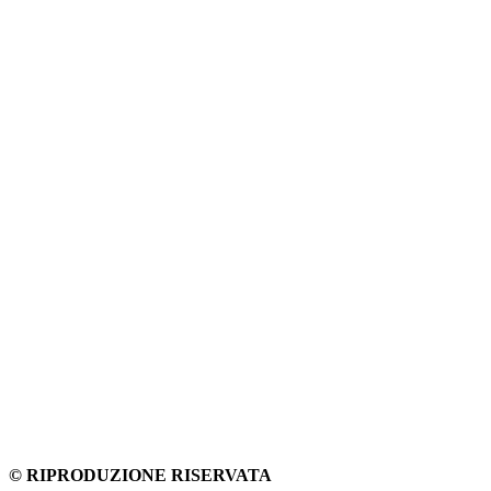
© RIPRODUZIONE RISERVATA