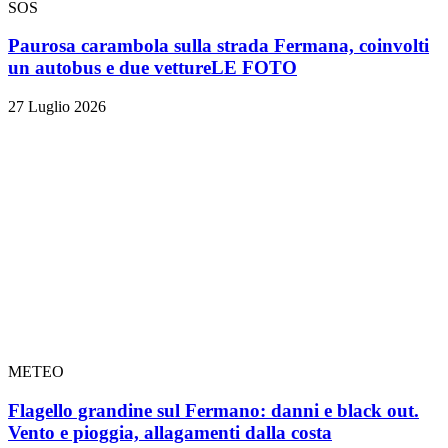
SOS
Paurosa carambola sulla strada Fermana, coinvolti
un autobus e due vetture
LE FOTO
27 Luglio 2026
METEO
Flagello grandine sul Fermano: danni e black out.
Vento e pioggia, allagamenti dalla costa