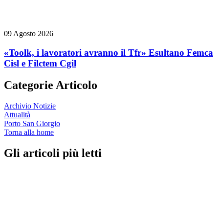
09 Agosto 2026
«Toolk, i lavoratori avranno il Tfr» Esultano Femca
Cisl e Filctem Cgil
Categorie Articolo
Archivio Notizie
Attualità
Porto San Giorgio
Torna alla home
Gli articoli più letti