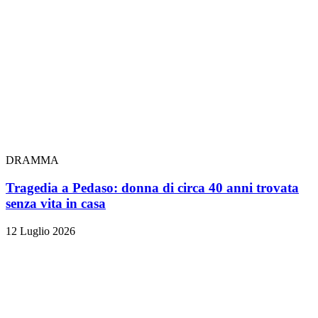
DRAMMA
Tragedia a Pedaso: donna di circa 40 anni trovata
senza vita in casa
12 Luglio 2026