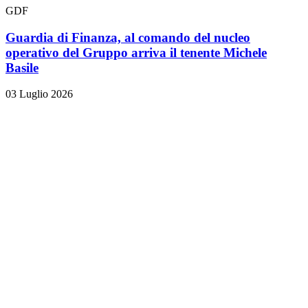
GDF
Guardia di Finanza, al comando del nucleo
operativo del Gruppo arriva il tenente Michele
Basile
03 Luglio 2026