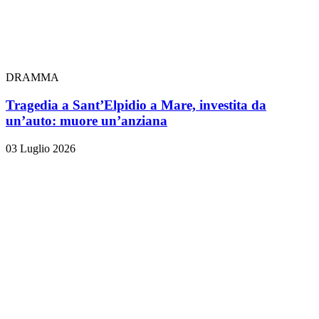
DRAMMA
Tragedia a Sant’Elpidio a Mare, investita da
un’auto: muore un’anziana
03 Luglio 2026