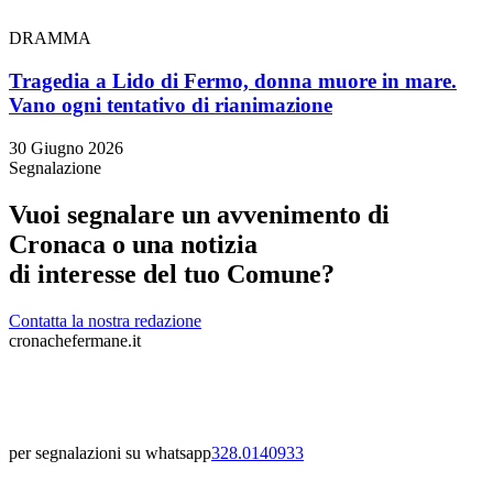
DRAMMA
Tragedia a Lido di Fermo, donna muore in mare.
Vano ogni tentativo di rianimazione
30 Giugno 2026
Segnalazione
Vuoi segnalare un avvenimento di
Cronaca o una notizia
di interesse del tuo Comune?
Contatta la nostra redazione
cronachefermane.it
per segnalazioni su whatsapp
328.0140933