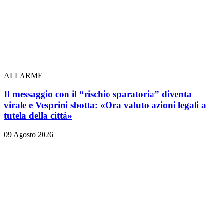
ALLARME
Il messaggio con il “rischio sparatoria” diventa
virale e Vesprini sbotta: «Ora valuto azioni legali a
tutela della città»
09 Agosto 2026