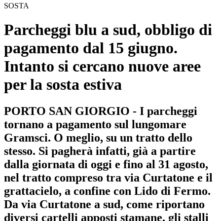
SOSTA
Parcheggi blu a sud, obbligo di
pagamento dal 15 giugno.
Intanto si cercano nuove aree
per la sosta estiva
PORTO SAN GIORGIO - I parcheggi
tornano a pagamento sul lungomare
Gramsci. O meglio, su un tratto dello
stesso. Si pagherà infatti, già a partire
dalla giornata di oggi e fino al 31 agosto,
nel tratto compreso tra via Curtatone e il
grattacielo, a confine con Lido di Fermo.
Da via Curtatone a sud, come riportano
diversi cartelli apposti stamane, gli stalli