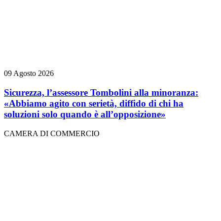
09 Agosto 2026
Sicurezza, l’assessore Tombolini alla minoranza:
«Abbiamo agito con serietà, diffido di chi ha
soluzioni solo quando è all’opposizione»
CAMERA DI COMMERCIO