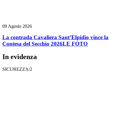
09 Agosto 2026
La contrada Cavaliera Sant’Elpidio vince la
Contesa del Secchio 2026
LE FOTO
In evidenza
SICUREZZA/2