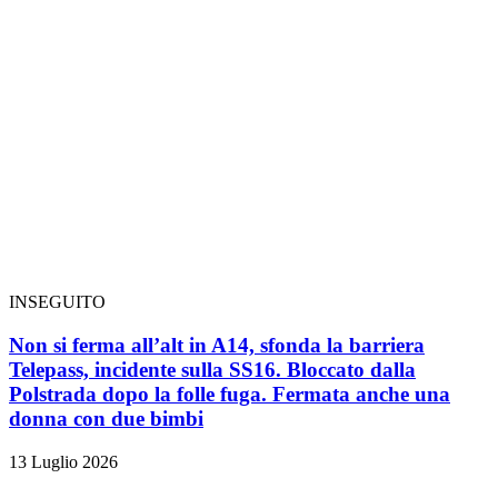
INSEGUITO
Non si ferma all’alt in A14, sfonda la barriera
Telepass, incidente sulla SS16. Bloccato dalla
Polstrada dopo la folle fuga. Fermata anche una
donna con due bimbi
13 Luglio 2026