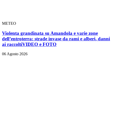
METEO
Violenta grandinata su Amandola e varie zone
dell’entroterra: strade invase da rami e alberi, danni
ai raccolti
VIDEO e FOTO
06 Agosto 2026