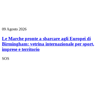
09 Agosto 2026
Le Marche pronte a sbarcare agli Europei di
Birmingham: vetrina internazionale per sport,
imprese e territorio
SOS