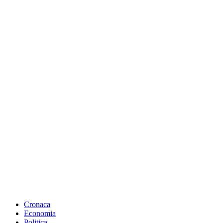
Cronaca
Economia
Politica