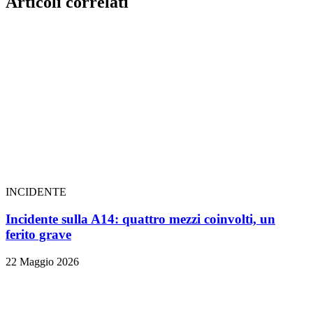
Articoli correlati
INCIDENTE
Incidente sulla A14: quattro mezzi coinvolti, un
ferito grave
22 Maggio 2026