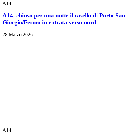
A14
A14, chiuso per una notte il casello di Porto San
Giorgio/Fermo in entrata verso nord
28 Marzo 2026
A14