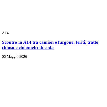
A14
Scontro in A14 tra camion e furgone: feriti, tratto
chiuso e chilometri di coda
06 Maggio 2026