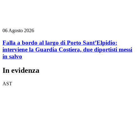
06 Agosto 2026
Falla a bordo al largo di Porto Sant’Elpidio:
interviene la Guardia Costiera, due diportisti messi
in salvo
In evidenza
AST