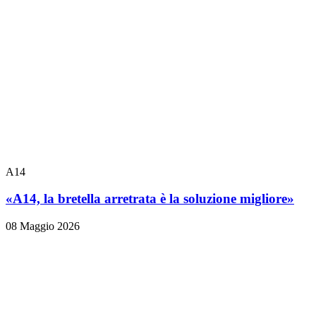
A14
«A14, la bretella arretrata è la soluzione migliore»
08 Maggio 2026