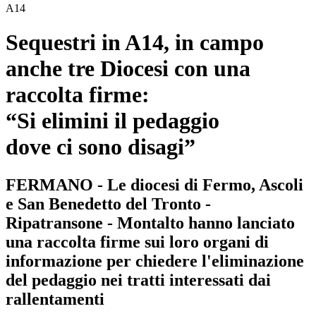
A14
Sequestri in A14, in campo
anche tre Diocesi con una
raccolta firme:
“Si elimini il pedaggio
dove ci sono disagi”
FERMANO - Le diocesi di Fermo, Ascoli
e San Benedetto del Tronto -
Ripatransone - Montalto hanno lanciato
una raccolta firme sui loro organi di
informazione per chiedere l'eliminazione
del pedaggio nei tratti interessati dai
rallentamenti