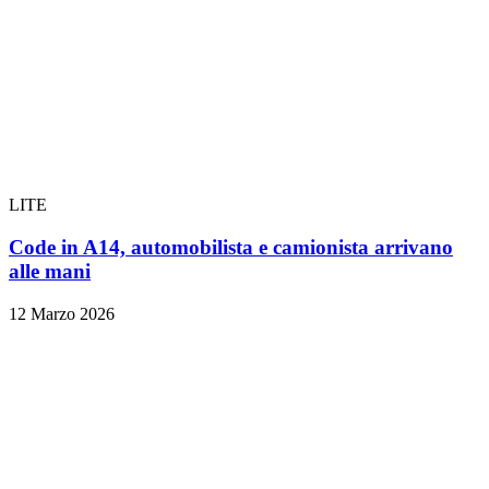
LITE
Code in A14, automobilista e camionista arrivano
alle mani
12 Marzo 2026