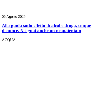
06 Agosto 2026
Alla guida sotto effetto di alcol e droga, cinque
denunce. Nei guai anche un neopatentato
ACQUA