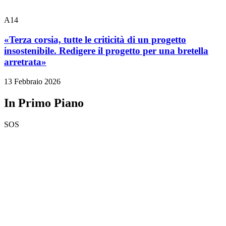
A14
«Terza corsia, tutte le criticità di un progetto
insostenibile. Redigere il progetto per una bretella
arretrata»
13 Febbraio 2026
In Primo Piano
SOS