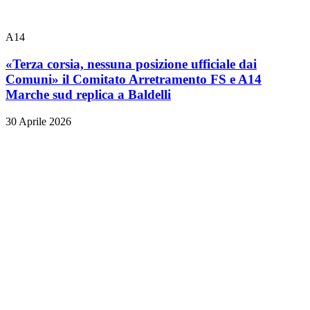
A14
«Terza corsia, nessuna posizione ufficiale dai
Comuni» il Comitato Arretramento FS e A14
Marche sud replica a Baldelli
30 Aprile 2026