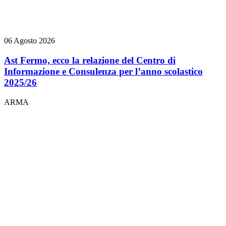
06 Agosto 2026
Ast Fermo, ecco la relazione del Centro di
Informazione e Consulenza per l’anno scolastico
2025/26
ARMA