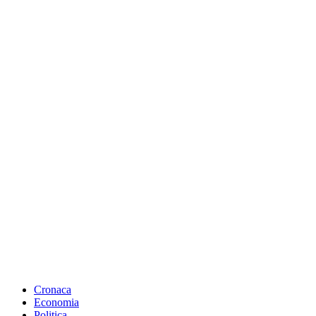
Cronaca
Economia
Politica