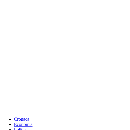
Cronaca
Economia
Politica