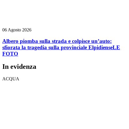
06 Agosto 2026
Albero piomba sulla strada e colpisce un’auto:
sfiorata la tragedia sulla provinciale Elpidiense
LE
FOTO
In evidenza
ACQUA