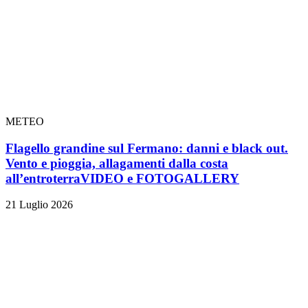
METEO
Flagello grandine sul Fermano: danni e black out.
Vento e pioggia, allagamenti dalla costa
all’entroterra
VIDEO e FOTOGALLERY
21 Luglio 2026