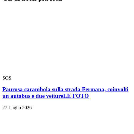
SOS
Paurosa carambola sulla strada Fermana, coinvolti
un autobus e due vetture
LE FOTO
27 Luglio 2026