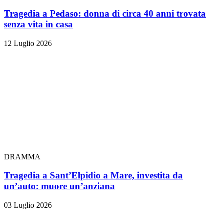
Tragedia a Pedaso: donna di circa 40 anni trovata
senza vita in casa
12 Luglio 2026
DRAMMA
Tragedia a Sant’Elpidio a Mare, investita da
un’auto: muore un’anziana
03 Luglio 2026