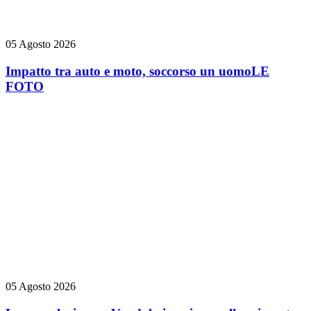
05 Agosto 2026
Impatto tra auto e moto, soccorso un uomo
LE
FOTO
05 Agosto 2026