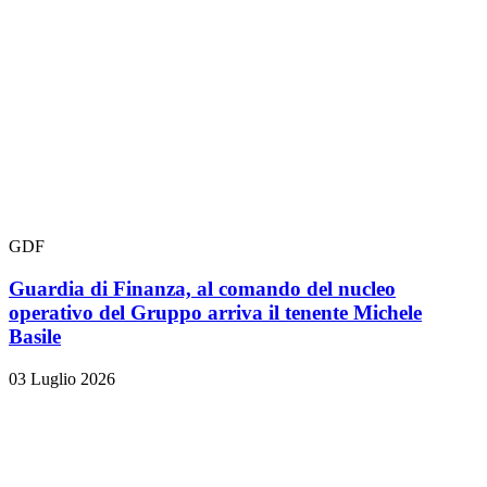
GDF
Guardia di Finanza, al comando del nucleo
operativo del Gruppo arriva il tenente Michele
Basile
03 Luglio 2026