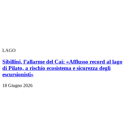
LAGO
Sibillini, l’allarme del Cai: «Afflusso record al lago
di Pilato, a rischio ecosistema e sicurezza degli
escursionisti»
18 Giugno 2026