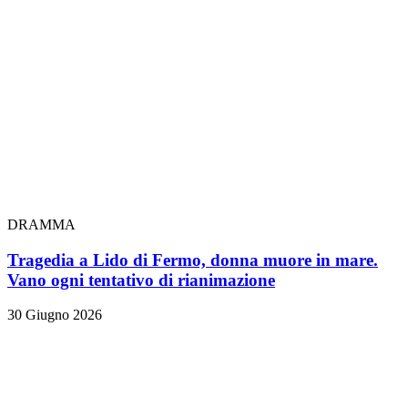
DRAMMA
Tragedia a Lido di Fermo, donna muore in mare.
Vano ogni tentativo di rianimazione
30 Giugno 2026