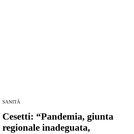
SANITÀ
Cesetti: “Pandemia, giunta
regionale inadeguata,