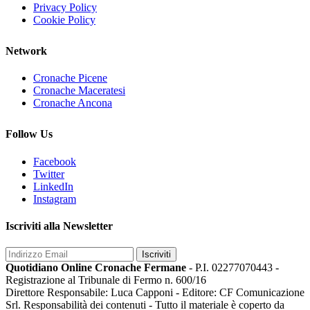
Privacy Policy
Cookie Policy
Network
Cronache Picene
Cronache Maceratesi
Cronache Ancona
Follow Us
Facebook
Twitter
LinkedIn
Instagram
Iscriviti alla Newsletter
Iscriviti
Quotidiano Online Cronache Fermane
- P.I. 02277070443 -
Registrazione al Tribunale di Fermo n. 600/16
Direttore Responsabile: Luca Capponi - Editore: CF Comunicazione
Srl. Responsabilità dei contenuti - Tutto il materiale è coperto da