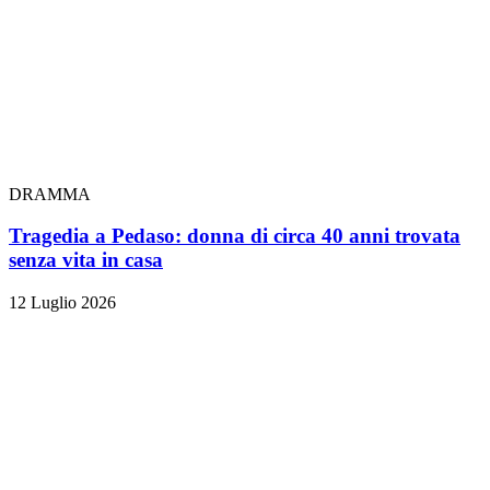
DRAMMA
Tragedia a Pedaso: donna di circa 40 anni trovata
senza vita in casa
12 Luglio 2026