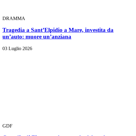
DRAMMA
Tragedia a Sant’Elpidio a Mare, investita da
un’auto: muore un’anziana
03 Luglio 2026
GDF