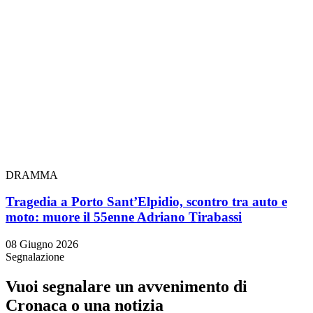
DRAMMA
Tragedia a Porto Sant’Elpidio, scontro tra auto e
moto: muore il 55enne Adriano Tirabassi
08 Giugno 2026
Segnalazione
Vuoi segnalare un avvenimento di
Cronaca o una notizia