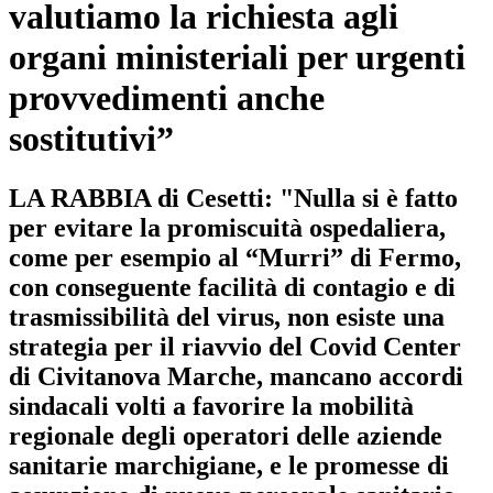
valutiamo la richiesta agli
organi ministeriali per urgenti
provvedimenti anche
sostitutivi”
LA RABBIA di Cesetti: "Nulla si è fatto
per evitare la promiscuità ospedaliera,
come per esempio al “Murri” di Fermo,
con conseguente facilità di contagio e di
trasmissibilità del virus, non esiste una
strategia per il riavvio del Covid Center
di Civitanova Marche, mancano accordi
sindacali volti a favorire la mobilità
regionale degli operatori delle aziende
sanitarie marchigiane, e le promesse di