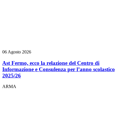
06 Agosto 2026
Ast Fermo, ecco la relazione del Centro di
Informazione e Consulenza per l’anno scolastico
2025/26
ARMA