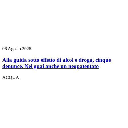
06 Agosto 2026
Alla guida sotto effetto di alcol e droga, cinque
denunce. Nei guai anche un neopatentato
ACQUA