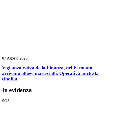
07 Agosto 2026
Vigilanza estiva della Finanza, nel Fermano
arrivano allievi marescialli. Operativa anche la
cinofila
In evidenza
SOS