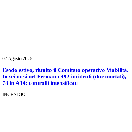
07 Agosto 2026
Esodo estivo, riunito il Comitato operativo Viabilità.
In sei mesi nel Fermano 492 incidenti (due mortali),
78 in A14: controlli intensificati
INCENDIO