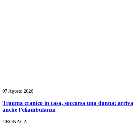
07 Agosto 2026
Trauma cranico in casa, soccorsa una donna: arriva
anche l’eliambulanza
CRONACA