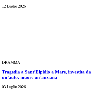
12 Luglio 2026
DRAMMA
Tragedia a Sant’Elpidio a Mare, investita da
un’auto: muore un’anziana
03 Luglio 2026