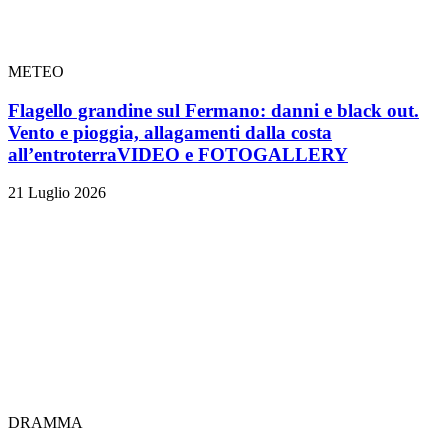
METEO
Flagello grandine sul Fermano: danni e black out.
Vento e pioggia, allagamenti dalla costa
all’entroterra
VIDEO e FOTOGALLERY
21 Luglio 2026
DRAMMA