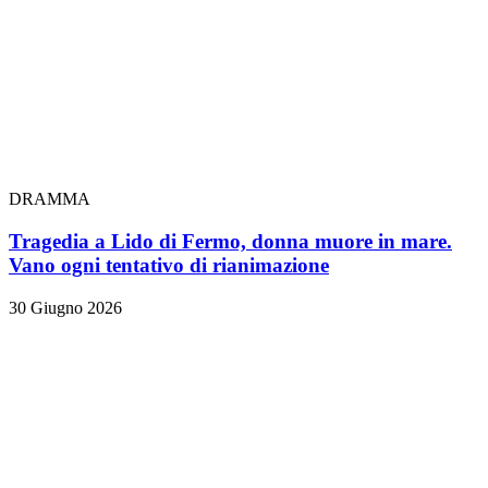
DRAMMA
Tragedia a Lido di Fermo, donna muore in mare.
Vano ogni tentativo di rianimazione
30 Giugno 2026