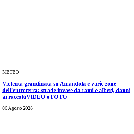
METEO
Violenta grandinata su Amandola e varie zone
dell’entroterra: strade invase da rami e alberi, danni
ai raccolti
VIDEO e FOTO
06 Agosto 2026