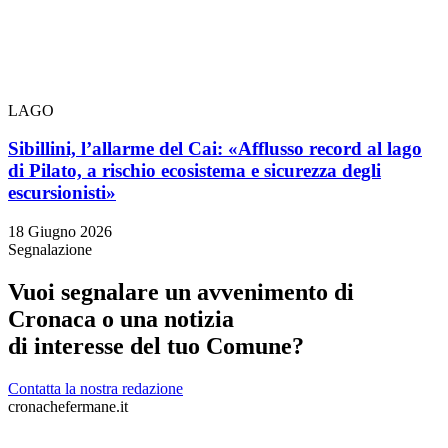
LAGO
Sibillini, l’allarme del Cai: «Afflusso record al lago
di Pilato, a rischio ecosistema e sicurezza degli
escursionisti»
18 Giugno 2026
Segnalazione
Vuoi segnalare un avvenimento di
Cronaca o una notizia
di interesse del tuo Comune?
Contatta la nostra redazione
cronachefermane.it