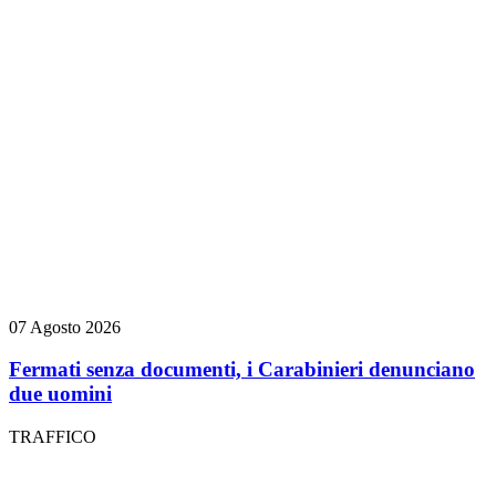
07 Agosto 2026
Fermati senza documenti, i Carabinieri denunciano
due uomini
TRAFFICO