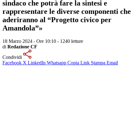
sindaco che potrà fare la sintesi e
rappresentare le diverse componenti che
aderiranno al “Progetto civico per
Amandola”»
18 Marzo 2024 - Ore 10:10
-
1240 letture
di
Redazione CF
Condividi
Facebook
X
LinkedIn
Whatsapp
Copia Link
Stampa
Email