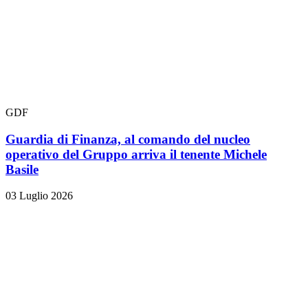
GDF
Guardia di Finanza, al comando del nucleo
operativo del Gruppo arriva il tenente Michele
Basile
03 Luglio 2026