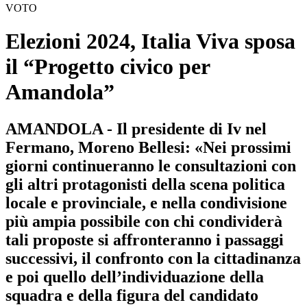
VOTO
Elezioni 2024, Italia Viva sposa
il “Progetto civico per
Amandola”
AMANDOLA - Il presidente di Iv nel
Fermano, Moreno Bellesi: «Nei prossimi
giorni continueranno le consultazioni con
gli altri protagonisti della scena politica
locale e provinciale, e nella condivisione
più ampia possibile con chi condividerà
tali proposte si affronteranno i passaggi
successivi, il confronto con la cittadinanza
e poi quello dell’individuazione della
squadra e della figura del candidato