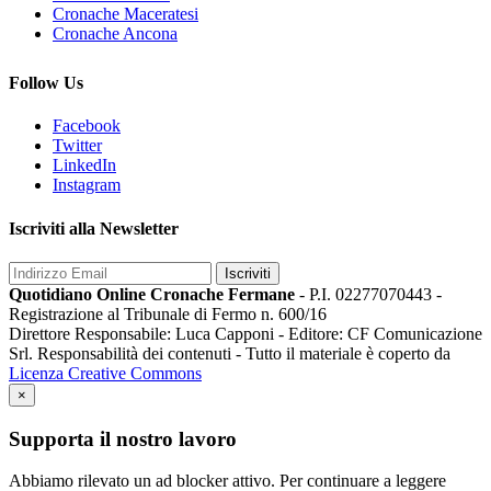
Cronache Maceratesi
Cronache Ancona
Follow Us
Facebook
Twitter
LinkedIn
Instagram
Iscriviti alla Newsletter
Iscriviti
Quotidiano Online Cronache Fermane
- P.I. 02277070443 -
Registrazione al Tribunale di Fermo n. 600/16
Direttore Responsabile: Luca Capponi - Editore: CF Comunicazione
Srl. Responsabilità dei contenuti - Tutto il materiale è coperto da
Licenza Creative Commons
×
Supporta il nostro lavoro
Abbiamo rilevato un ad blocker attivo. Per continuare a leggere