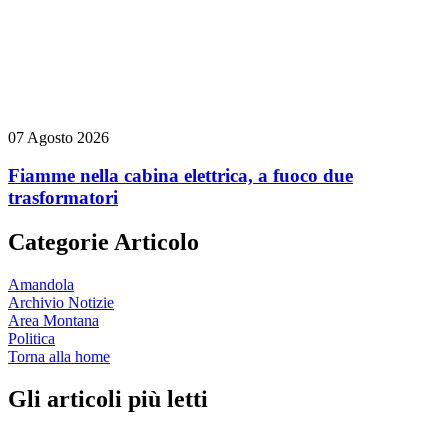
07 Agosto 2026
Fiamme nella cabina elettrica, a fuoco due
trasformatori
Categorie Articolo
Amandola
Archivio Notizie
Area Montana
Politica
Torna alla home
Gli articoli più letti