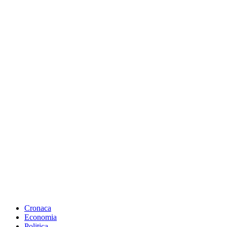
Cronaca
Economia
Politica