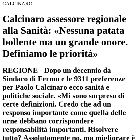
CALCINARO
Calcinaro assessore regionale
alla Sanità: «Nessuna patata
bollente ma un grande onore.
Definiamo le priorità»
REGIONE - Dopo un decennio da
Sindaco di Fermo e le 9311 preferenze
per Paolo Calcinaro ecco sanità e
politiche sociale. «Mi sono sorpreso di
certe definizioni. Credo che ad un
responso importante come quella delle
urne debbano corrispondere
responsabilità importanti. Risolvere
tutto? Assolutamente no, ma migliorare è