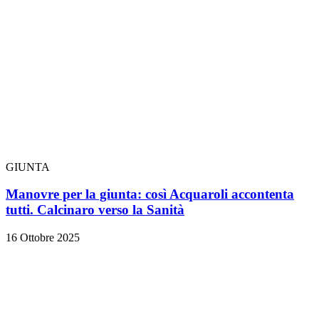
GIUNTA
Manovre per la giunta: così Acquaroli accontenta
tutti. Calcinaro verso la Sanità
16 Ottobre 2025