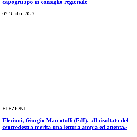
capogruppo in consiglio regionale
07 Ottobre 2025
ELEZIONI
Elezioni, Giorgio Marcotulli (FdI): «Il risultato del
centrodestra merita una lettura ampia ed attenta»