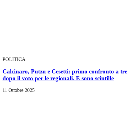
POLITICA
Calcinaro, Putzu e Cesetti: primo confronto a tre
dopo il voto per le regionali. E sono scintille
11 Ottobre 2025