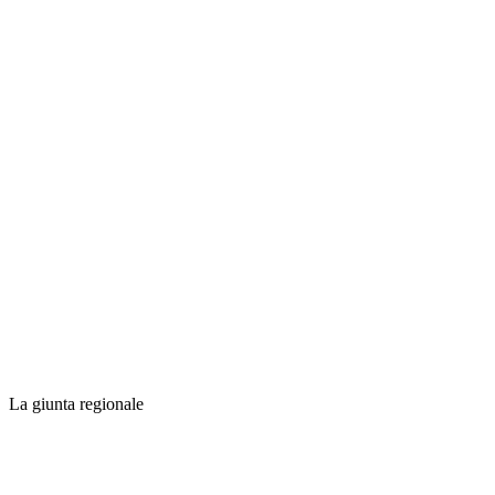
La giunta regionale