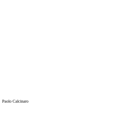
Paolo Calcinaro