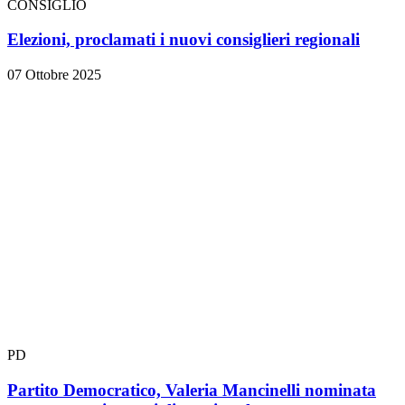
CONSIGLIO
Elezioni, proclamati i nuovi consiglieri regionali
07 Ottobre 2025
PD
Partito Democratico, Valeria Mancinelli nominata