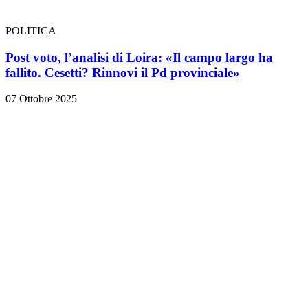
POLITICA
Post voto, l’analisi di Loira: «Il campo largo ha
fallito. Cesetti? Rinnovi il Pd provinciale»
07 Ottobre 2025