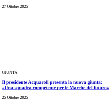
27 Ottobre 2025
GIUNTA
Il presidente Acquaroli presenta la nuova giunta:
«Una squadra competente per le Marche del futuro»
25 Ottobre 2025