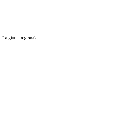
La giunta regionale