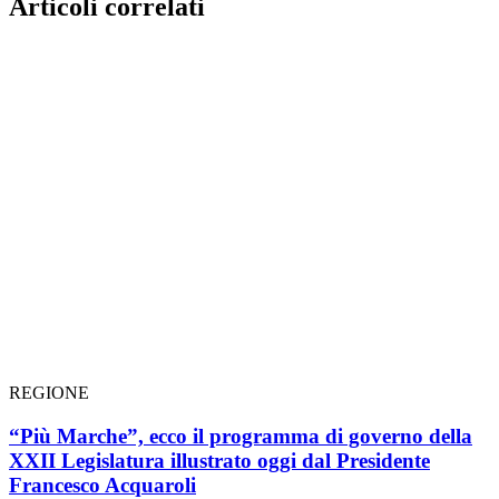
Articoli correlati
REGIONE
“Più Marche”, ecco il programma di governo della
XXII Legislatura illustrato oggi dal Presidente
Francesco Acquaroli