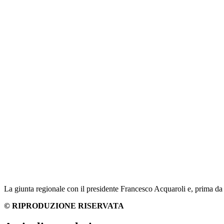
La giunta regionale con il presidente Francesco Acquaroli e, prima da s
© RIPRODUZIONE RISERVATA