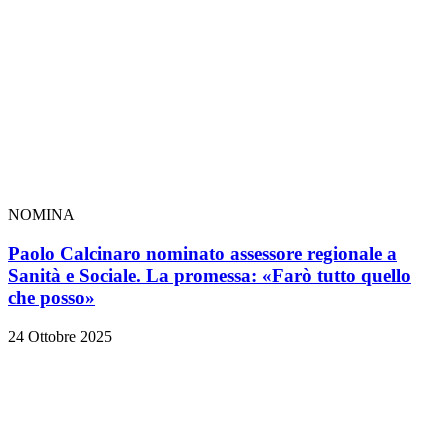
NOMINA
Paolo Calcinaro nominato assessore regionale a
Sanità e Sociale. La promessa: «Farò tutto quello
che posso»
24 Ottobre 2025