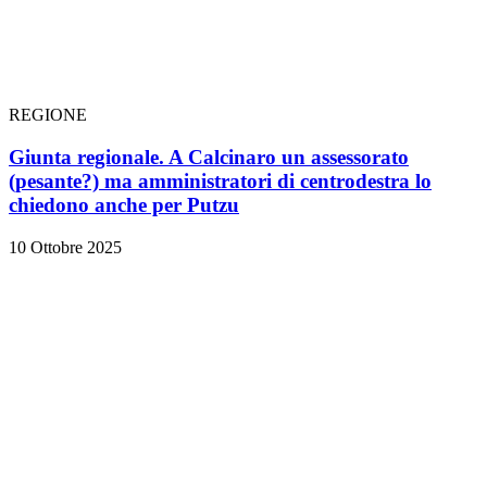
REGIONE
Giunta regionale. A Calcinaro un assessorato
(pesante?) ma amministratori di centrodestra lo
chiedono anche per Putzu
10 Ottobre 2025