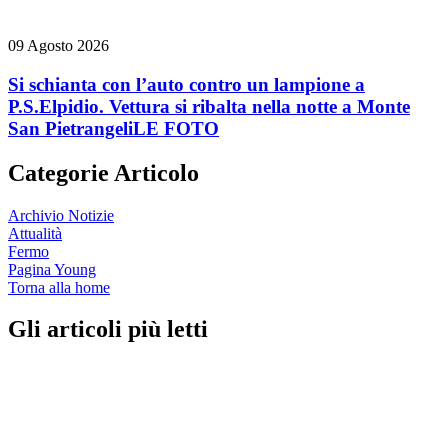
09 Agosto 2026
Si schianta con l’auto contro un lampione a
P.S.Elpidio. Vettura si ribalta nella notte a Monte
San Pietrangeli
LE FOTO
Categorie Articolo
Archivio Notizie
Attualità
Fermo
Pagina Young
Torna alla home
Gli articoli più letti