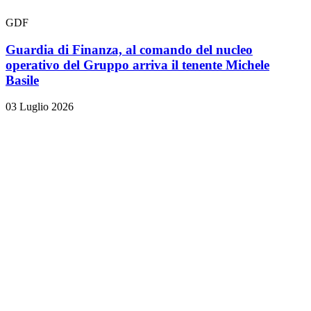
GDF
Guardia di Finanza, al comando del nucleo
operativo del Gruppo arriva il tenente Michele
Basile
03 Luglio 2026