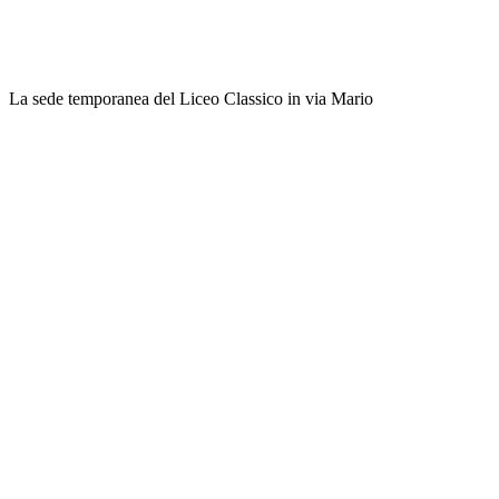
La sede temporanea del Liceo Classico in via Mario