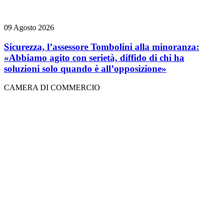
09 Agosto 2026
Sicurezza, l’assessore Tombolini alla minoranza:
«Abbiamo agito con serietà, diffido di chi ha
soluzioni solo quando è all’opposizione»
CAMERA DI COMMERCIO