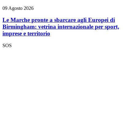
09 Agosto 2026
Le Marche pronte a sbarcare agli Europei di
Birmingham: vetrina internazionale per sport,
imprese e territorio
SOS