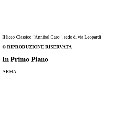
Il liceo Classico “Annibal Caro”, sede di via Leopardi
© RIPRODUZIONE RISERVATA
In Primo Piano
ARMA