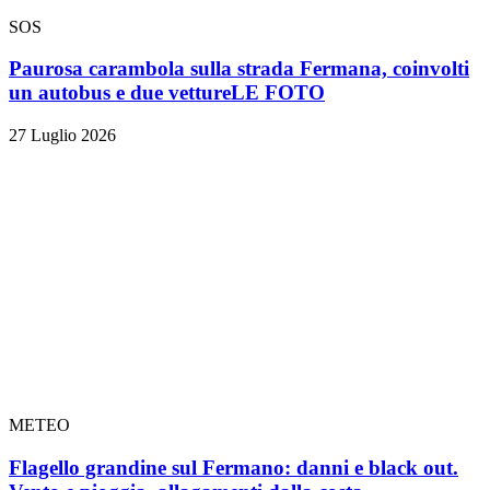
SOS
Paurosa carambola sulla strada Fermana, coinvolti
un autobus e due vetture
LE FOTO
27 Luglio 2026
METEO
Flagello grandine sul Fermano: danni e black out.