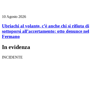
10 Agosto 2026
Ubriachi al volante, c’è anche chi si rifiuta di
sottoporsi all’accertamento: otto denunce nel
Fermano
In evidenza
INCIDENTE