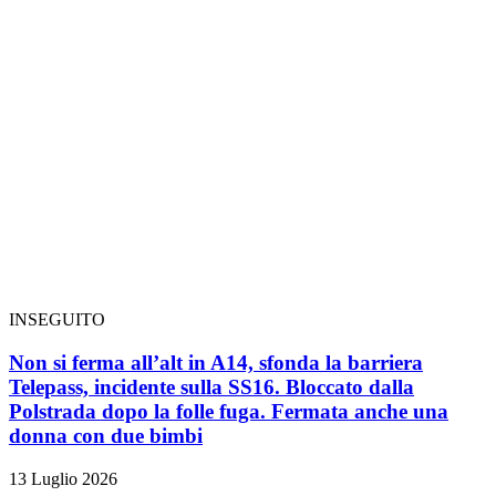
INSEGUITO
Non si ferma all’alt in A14, sfonda la barriera
Telepass, incidente sulla SS16. Bloccato dalla
Polstrada dopo la folle fuga. Fermata anche una
donna con due bimbi
13 Luglio 2026