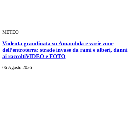
METEO
Violenta grandinata su Amandola e varie zone
dell’entroterra: strade invase da rami e alberi, danni
ai raccolti
VIDEO e FOTO
06 Agosto 2026