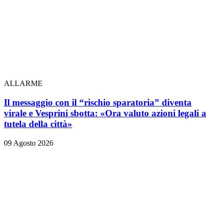
ALLARME
Il messaggio con il “rischio sparatoria” diventa
virale e Vesprini sbotta: «Ora valuto azioni legali a
tutela della città»
09 Agosto 2026