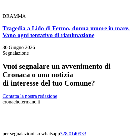
DRAMMA
Tragedia a Lido di Fermo, donna muore in mare.
Vano ogni tentativo di rianimazione
30 Giugno 2026
Segnalazione
Vuoi segnalare un avvenimento di
Cronaca o una notizia
di interesse del tuo Comune?
Contatta la nostra redazione
cronachefermane.it
per segnalazioni su whatsapp
328.0140933