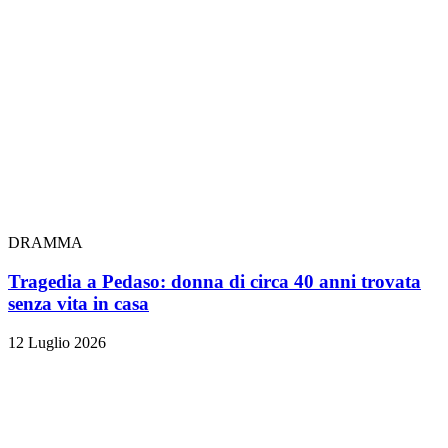
DRAMMA
Tragedia a Pedaso: donna di circa 40 anni trovata
senza vita in casa
12 Luglio 2026