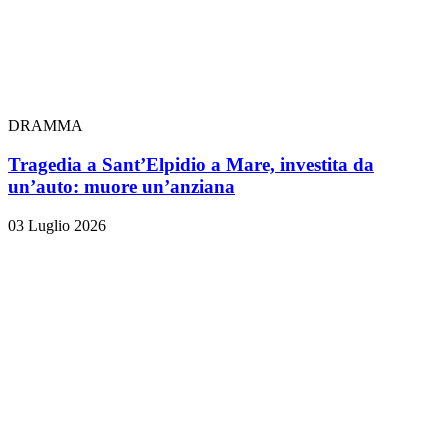
DRAMMA
Tragedia a Sant’Elpidio a Mare, investita da
un’auto: muore un’anziana
03 Luglio 2026