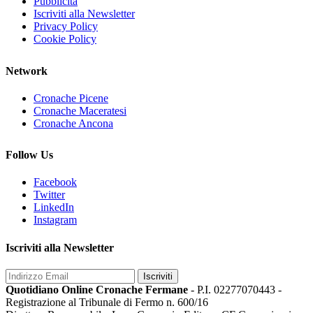
Pubblicità
Iscriviti alla Newsletter
Privacy Policy
Cookie Policy
Network
Cronache Picene
Cronache Maceratesi
Cronache Ancona
Follow Us
Facebook
Twitter
LinkedIn
Instagram
Iscriviti alla Newsletter
Iscriviti
Quotidiano Online Cronache Fermane
- P.I. 02277070443 -
Registrazione al Tribunale di Fermo n. 600/16