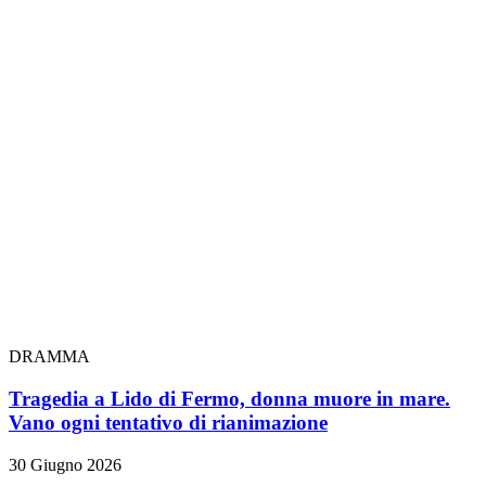
DRAMMA
Tragedia a Lido di Fermo, donna muore in mare.
Vano ogni tentativo di rianimazione
30 Giugno 2026