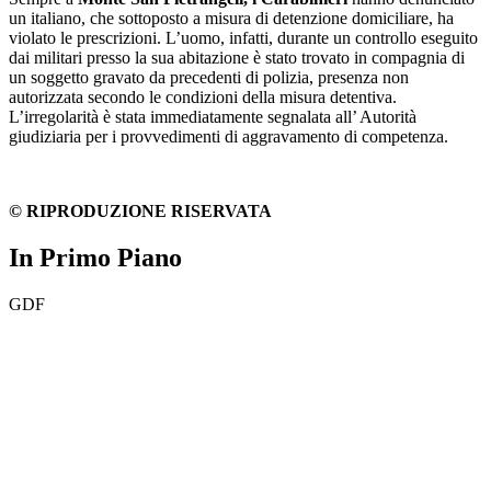
un italiano, che sottoposto a misura di detenzione domiciliare, ha
violato le prescrizioni. L’uomo, infatti, durante un controllo eseguito
dai militari presso la sua abitazione è stato trovato in compagnia di
un soggetto gravato da precedenti di polizia, presenza non
autorizzata secondo le condizioni della misura detentiva.
L’irregolarità è stata immediatamente segnalata all’ Autorità
giudiziaria per i provvedimenti di aggravamento di competenza.
© RIPRODUZIONE RISERVATA
In Primo Piano
GDF