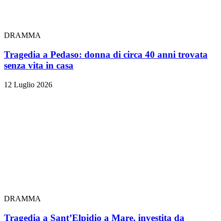
DRAMMA
Tragedia a Pedaso: donna di circa 40 anni trovata
senza vita in casa
12 Luglio 2026
DRAMMA
Tragedia a Sant’Elpidio a Mare, investita da