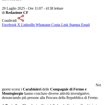
29 Luglio 2025 - Ore 11:07
-
4138 letture
di
Redazione CF
Condividi
Facebook
X
LinkedIn
Whatsapp
Copia Link
Stampa
Email
Nei
giorni scorsi i
Carabinieri
delle
Compagnie di Fermo e
Montegiorgio
hanno concluso diverse attività investigative,
denunciando più persone alla Procura della Repubblica di Fermo.