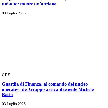
un’auto: muore un’anziana
03 Luglio 2026
GDF
Guardia di Finanza, al comando del nucleo
operativo del Gruppo arriva il tenente Michele
Basile
03 Luglio 2026