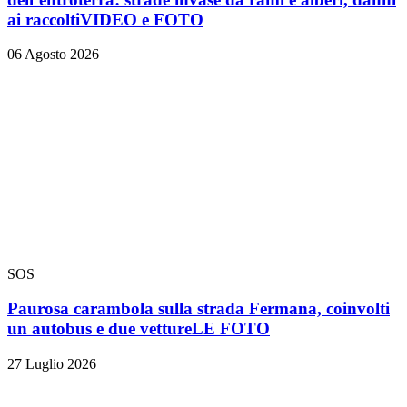
ai raccolti
VIDEO e FOTO
06 Agosto 2026
SOS
Paurosa carambola sulla strada Fermana, coinvolti
un autobus e due vetture
LE FOTO
27 Luglio 2026