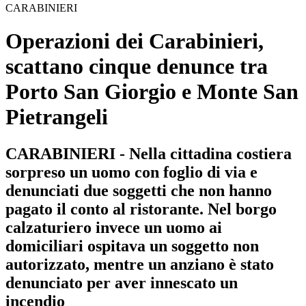
CARABINIERI
Operazioni dei Carabinieri,
scattano cinque denunce tra
Porto San Giorgio e Monte San
Pietrangeli
CARABINIERI - Nella cittadina costiera
sorpreso un uomo con foglio di via e
denunciati due soggetti che non hanno
pagato il conto al ristorante. Nel borgo
calzaturiero invece un uomo ai
domiciliari ospitava un soggetto non
autorizzato, mentre un anziano è stato
denunciato per aver innescato un
incendio