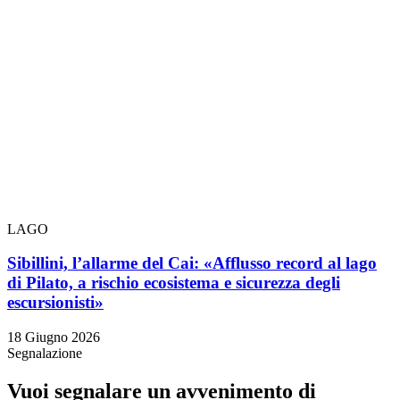
LAGO
Sibillini, l’allarme del Cai: «Afflusso record al lago
di Pilato, a rischio ecosistema e sicurezza degli
escursionisti»
18 Giugno 2026
Segnalazione
Vuoi segnalare un avvenimento di