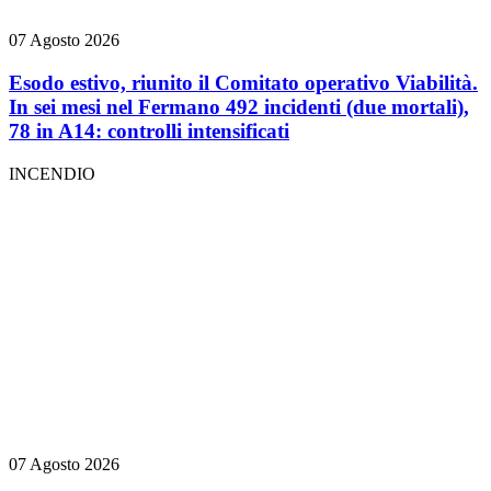
07 Agosto 2026
Esodo estivo, riunito il Comitato operativo Viabilità.
In sei mesi nel Fermano 492 incidenti (due mortali),
78 in A14: controlli intensificati
INCENDIO
07 Agosto 2026