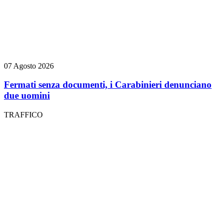
07 Agosto 2026
Fermati senza documenti, i Carabinieri denunciano
due uomini
TRAFFICO