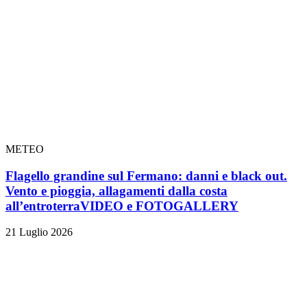
METEO
Flagello grandine sul Fermano: danni e black out.
Vento e pioggia, allagamenti dalla costa
all’entroterra
VIDEO e FOTOGALLERY
21 Luglio 2026