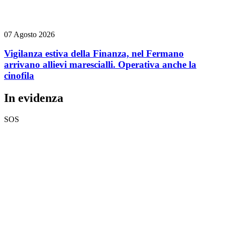
07 Agosto 2026
Vigilanza estiva della Finanza, nel Fermano
arrivano allievi marescialli. Operativa anche la
cinofila
In evidenza
SOS