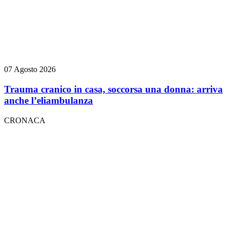
07 Agosto 2026
Trauma cranico in casa, soccorsa una donna: arriva
anche l’eliambulanza
CRONACA