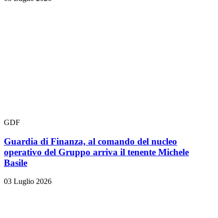
GDF
Guardia di Finanza, al comando del nucleo
operativo del Gruppo arriva il tenente Michele
Basile
03 Luglio 2026