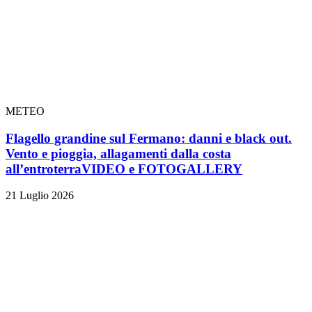
METEO
Flagello grandine sul Fermano: danni e black out.
Vento e pioggia, allagamenti dalla costa
all’entroterra
VIDEO e FOTOGALLERY
21 Luglio 2026