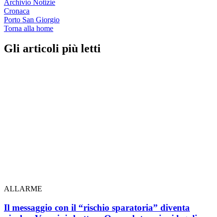
Archivio Notizie
Cronaca
Porto San Giorgio
Torna alla home
Gli articoli più letti
ALLARME
Il messaggio con il “rischio sparatoria” diventa