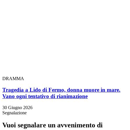
DRAMMA
Tragedia a Lido di Fermo, donna muore in mare.
Vano ogni tentativo di rianimazione
30 Giugno 2026
Segnalazione
Vuoi segnalare un avvenimento di