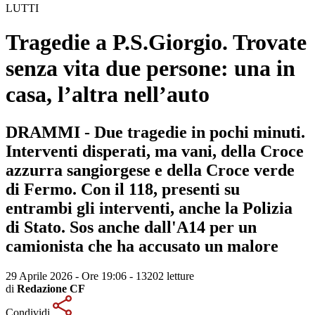
LUTTI
Tragedie a P.S.Giorgio. Trovate
senza vita due persone: una in
casa, l’altra nell’auto
DRAMMI - Due tragedie in pochi minuti.
Interventi disperati, ma vani, della Croce
azzurra sangiorgese e della Croce verde
di Fermo. Con il 118, presenti su
entrambi gli interventi, anche la Polizia
di Stato. Sos anche dall'A14 per un
camionista che ha accusato un malore
29 Aprile 2026 - Ore 19:06
-
13202 letture
di
Redazione CF
Condividi