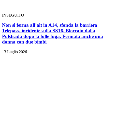
INSEGUITO
Non si ferma all’alt in A14, sfonda la barriera
Telepass, incidente sulla SS16. Bloccato dalla
Polstrada dopo la folle fuga. Fermata anche una
donna con due bimbi
13 Luglio 2026