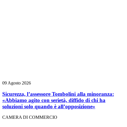
09 Agosto 2026
Sicurezza, l’assessore Tombolini alla minoranza:
«Abbiamo agito con serietà, diffido di chi ha
soluzioni solo quando è all’opposizione»
CAMERA DI COMMERCIO