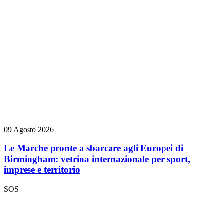
09 Agosto 2026
Le Marche pronte a sbarcare agli Europei di
Birmingham: vetrina internazionale per sport,
imprese e territorio
SOS