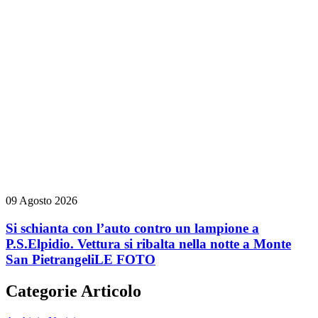
09 Agosto 2026
Si schianta con l’auto contro un lampione a
P.S.Elpidio. Vettura si ribalta nella notte a Monte
San Pietrangeli
LE FOTO
Categorie Articolo