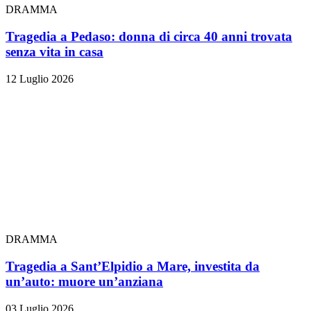
DRAMMA
Tragedia a Pedaso: donna di circa 40 anni trovata
senza vita in casa
12 Luglio 2026
DRAMMA
Tragedia a Sant’Elpidio a Mare, investita da
un’auto: muore un’anziana
03 Luglio 2026