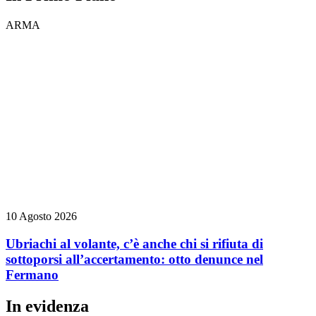
ARMA
10 Agosto 2026
Ubriachi al volante, c’è anche chi si rifiuta di
sottoporsi all’accertamento: otto denunce nel
Fermano
In evidenza