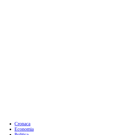
Cronaca
Economia
Politica