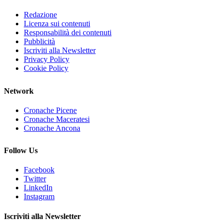
Redazione
Licenza sui contenuti
Responsabilità dei contenuti
Pubblicità
Iscriviti alla Newsletter
Privacy Policy
Cookie Policy
Network
Cronache Picene
Cronache Maceratesi
Cronache Ancona
Follow Us
Facebook
Twitter
LinkedIn
Instagram
Iscriviti alla Newsletter