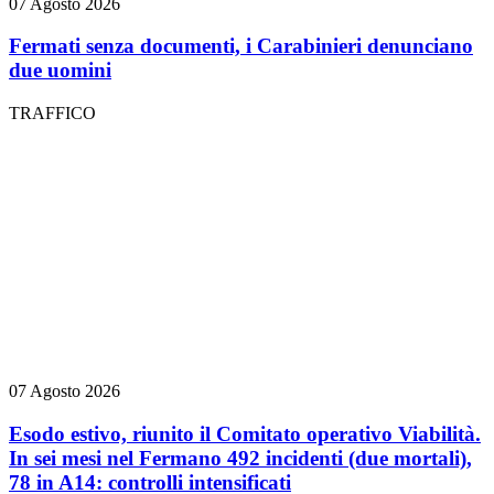
07 Agosto 2026
Fermati senza documenti, i Carabinieri denunciano
due uomini
TRAFFICO
07 Agosto 2026
Esodo estivo, riunito il Comitato operativo Viabilità.
In sei mesi nel Fermano 492 incidenti (due mortali),
78 in A14: controlli intensificati