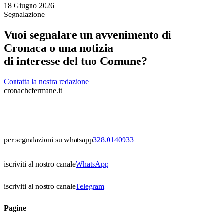
18 Giugno 2026
Segnalazione
Vuoi segnalare un avvenimento di
Cronaca o una notizia
di interesse del tuo Comune?
Contatta la nostra redazione
cronachefermane.it
per segnalazioni su whatsapp
328.0140933
iscriviti al nostro canale
WhatsApp
iscriviti al nostro canale
Telegram
Pagine