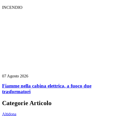
INCENDIO
07 Agosto 2026
Fiamme nella cabina elettrica, a fuoco due
trasformatori
Categorie Articolo
Altidona