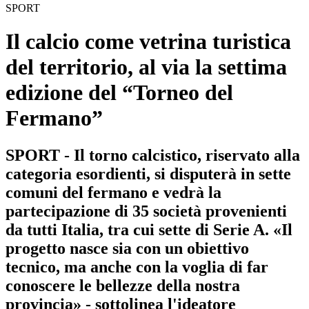
SPORT
Il calcio come vetrina turistica
del territorio, al via la settima
edizione del “Torneo del
Fermano”
SPORT - Il torno calcistico, riservato alla
categoria esordienti, si disputerà in sette
comuni del fermano e vedrà la
partecipazione di 35 società provenienti
da tutti Italia, tra cui sette di Serie A. «Il
progetto nasce sia con un obiettivo
tecnico, ma anche con la voglia di far
conoscere le bellezze della nostra
provincia» - sottolinea l'ideatore