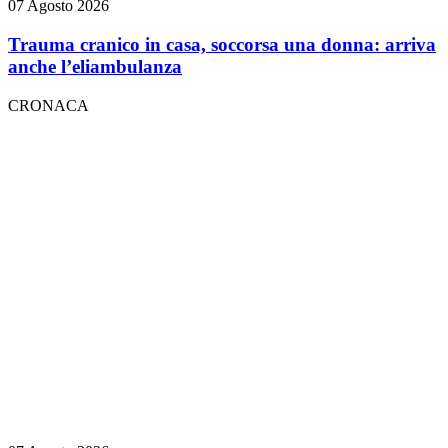
07 Agosto 2026
Trauma cranico in casa, soccorsa una donna: arriva
anche l’eliambulanza
CRONACA