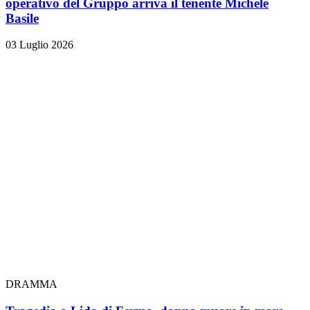
operativo del Gruppo arriva il tenente Michele
Basile
03 Luglio 2026
DRAMMA