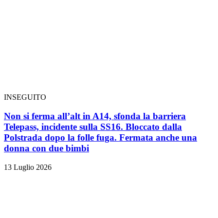
INSEGUITO
Non si ferma all’alt in A14, sfonda la barriera
Telepass, incidente sulla SS16. Bloccato dalla
Polstrada dopo la folle fuga. Fermata anche una
donna con due bimbi
13 Luglio 2026