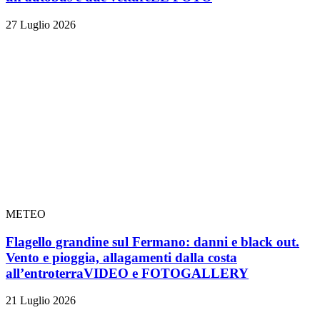
27 Luglio 2026
METEO
Flagello grandine sul Fermano: danni e black out.
Vento e pioggia, allagamenti dalla costa
all’entroterra
VIDEO e FOTOGALLERY
21 Luglio 2026