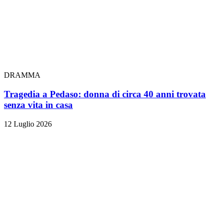
DRAMMA
Tragedia a Pedaso: donna di circa 40 anni trovata
senza vita in casa
12 Luglio 2026