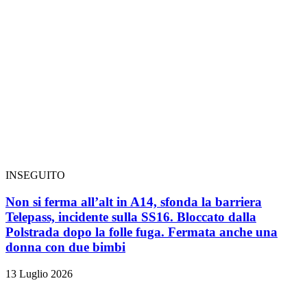
INSEGUITO
Non si ferma all’alt in A14, sfonda la barriera
Telepass, incidente sulla SS16. Bloccato dalla
Polstrada dopo la folle fuga. Fermata anche una
donna con due bimbi
13 Luglio 2026