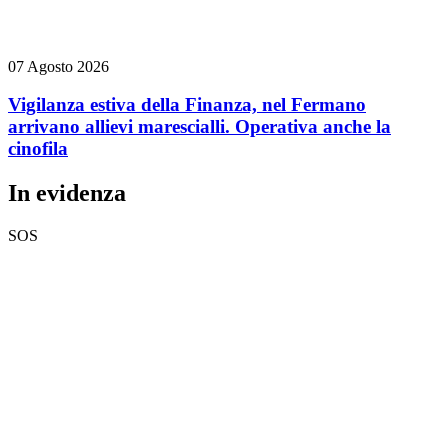
07 Agosto 2026
Vigilanza estiva della Finanza, nel Fermano
arrivano allievi marescialli. Operativa anche la
cinofila
In evidenza
SOS