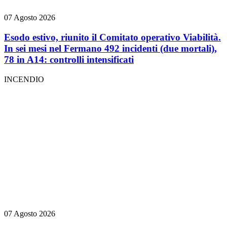
07 Agosto 2026
Esodo estivo, riunito il Comitato operativo Viabilità.
In sei mesi nel Fermano 492 incidenti (due mortali),
78 in A14: controlli intensificati
INCENDIO
07 Agosto 2026