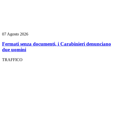
07 Agosto 2026
Fermati senza documenti, i Carabinieri denunciano
due uomini
TRAFFICO