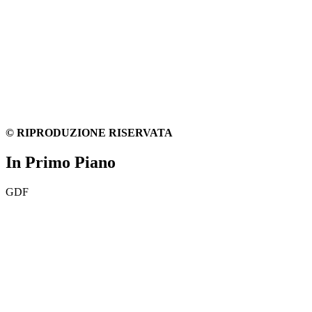
© RIPRODUZIONE RISERVATA
In Primo Piano
GDF