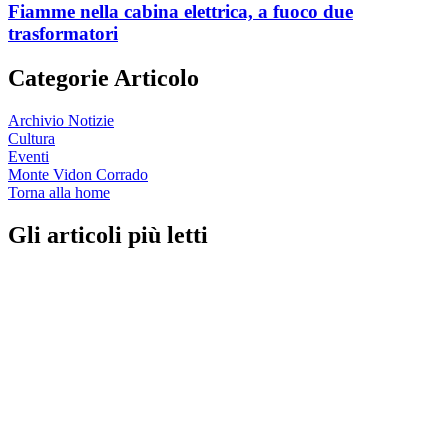
Fiamme nella cabina elettrica, a fuoco due
trasformatori
Categorie Articolo
Archivio Notizie
Cultura
Eventi
Monte Vidon Corrado
Torna alla home
Gli articoli più letti