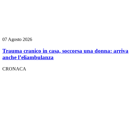
07 Agosto 2026
Trauma cranico in casa, soccorsa una donna: arriva
anche l’eliambulanza
CRONACA