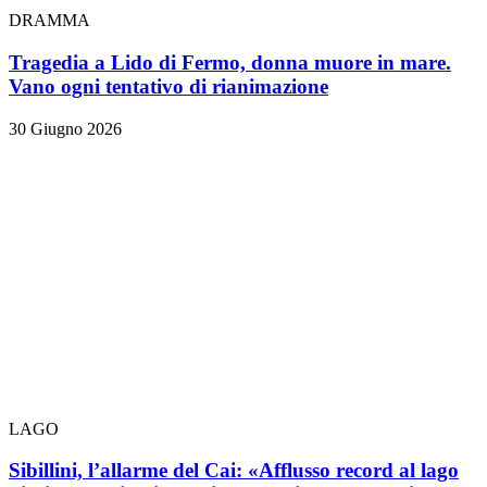
DRAMMA
Tragedia a Lido di Fermo, donna muore in mare.
Vano ogni tentativo di rianimazione
30 Giugno 2026
LAGO
Sibillini, l’allarme del Cai: «Afflusso record al lago