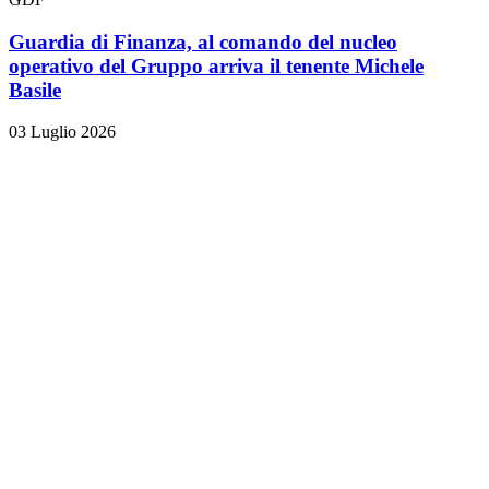
Guardia di Finanza, al comando del nucleo
operativo del Gruppo arriva il tenente Michele
Basile
03 Luglio 2026