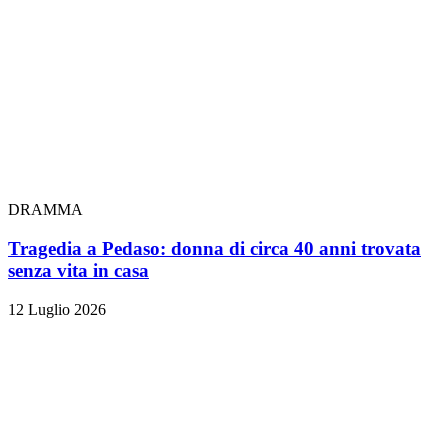
DRAMMA
Tragedia a Pedaso: donna di circa 40 anni trovata
senza vita in casa
12 Luglio 2026